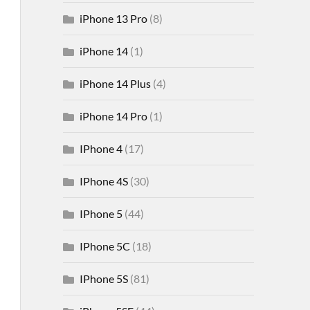
iPhone 13 Pro
(8)
iPhone 14
(1)
iPhone 14 Plus
(4)
iPhone 14 Pro
(1)
IPhone 4
(17)
IPhone 4S
(30)
IPhone 5
(44)
IPhone 5C
(18)
IPhone 5S
(81)