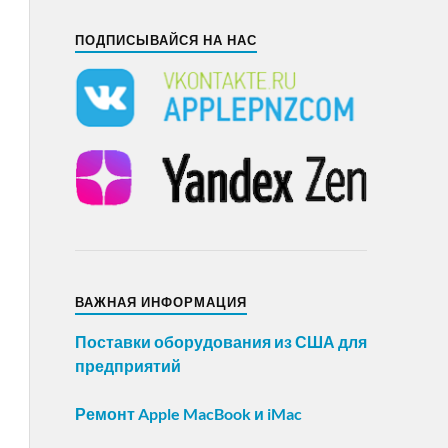
ПОДПИСЫВАЙСЯ НА НАС
ВАЖНАЯ ИНФОРМАЦИЯ
Поставки оборудования из США для
предприятий
Ремонт Apple MacBook и iMac