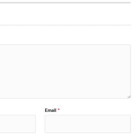
Email
*