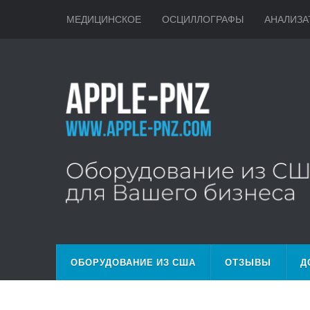
МЕДИЦИНСКОЕ
ОСЦИЛЛОГРАФЫ
АНАЛИЗА
ОБОРУДОВАНИЕ ИЗ США
ОТЗЫВЫ
Д