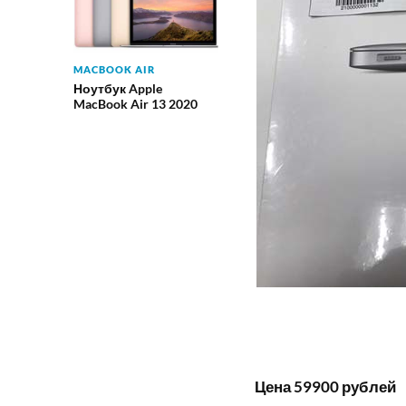
MACBOOK AIR
Ноутбук Apple
MacBook Air 13 2020
Цена 59900 рублей