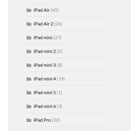
iPad Air
(45)
iPad Air 2
(26)
iPad mini
(27)
iPad mini 2
(5)
iPad mini 3
(8)
iPad mini 4
(19)
iPad mini 5
(1)
iPad mini 6
(3)
iPad Pro
(32)