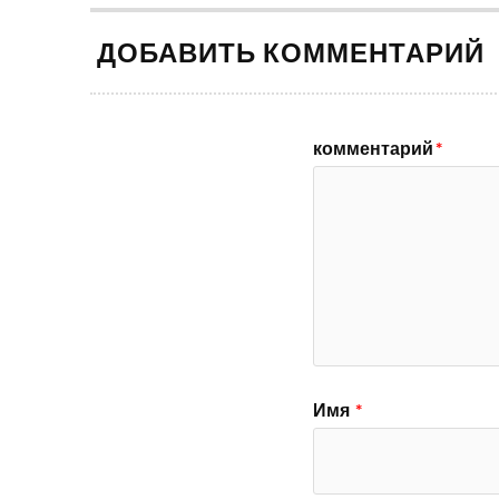
ДОБАВИТЬ КОММЕНТАРИЙ
комментарий
*
Имя
*