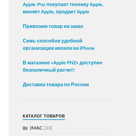
Apple-Pnz покупает технику Apple,
меняет Apple, продает Apple
Привозим товар на заказ
Семь способов удобной
организации иконок на iPhone
В магазине «Apple PNZ» доступен
безналичный расчет!
Доставка товара по России
КАТАЛОГ ТОВАРОВ
IMAC
(33)