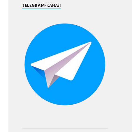
TELEGRAM-КАНАЛ