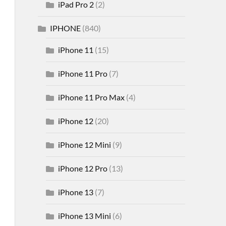
iPad Pro 2
(2)
IPHONE
(840)
iPhone 11
(15)
iPhone 11 Pro
(7)
iPhone 11 Pro Max
(4)
iPhone 12
(20)
iPhone 12 Mini
(9)
iPhone 12 Pro
(13)
iPhone 13
(7)
iPhone 13 Mini
(6)