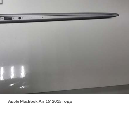
Apple MacBook Air 15′ 2015 года