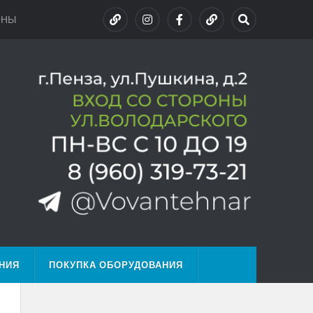
ОНЫ
НИЯ
ПОКУПКА ОБОРУДОВАНИЯ