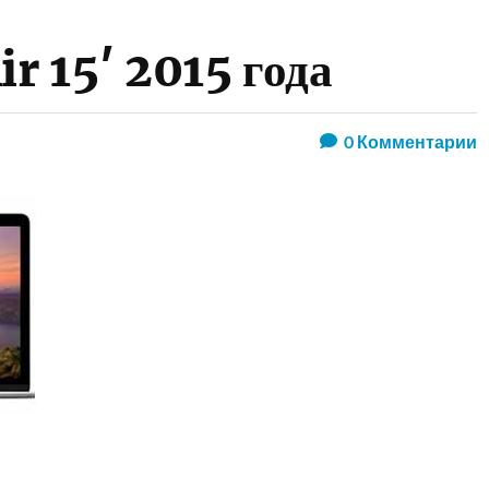
r 15′ 2015 года
0
Комментарии