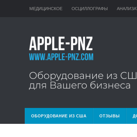
МЕДИЦИНСКОЕ
ОСЦИЛЛОГРАФЫ
АНАЛИЗА
ОБОРУДОВАНИЕ ИЗ США
ОТЗЫВЫ
Д