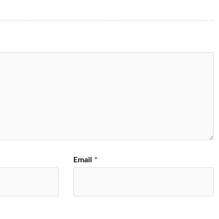
Email
*