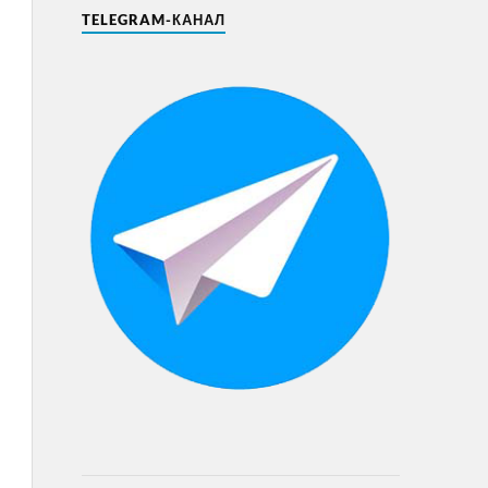
TELEGRAM-КАНАЛ