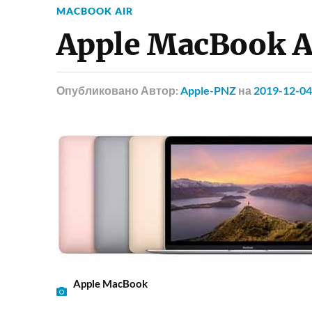
MACBOOK AIR
Apple MacBook A
Опубликовано
Автор:
Apple-PNZ
на
2019-12-04
Apple MacBook