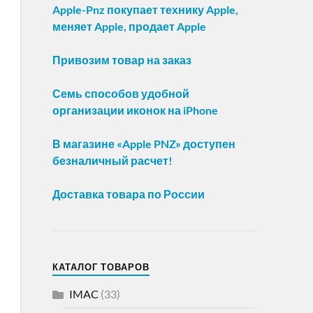
Apple-Pnz покупает технику Apple,
меняет Apple, продает Apple
Привозим товар на заказ
Семь способов удобной
организации иконок на iPhone
В магазине «Apple PNZ» доступен
безналичный расчет!
Доставка товара по России
КАТАЛОГ ТОВАРОВ
IMAC
(33)