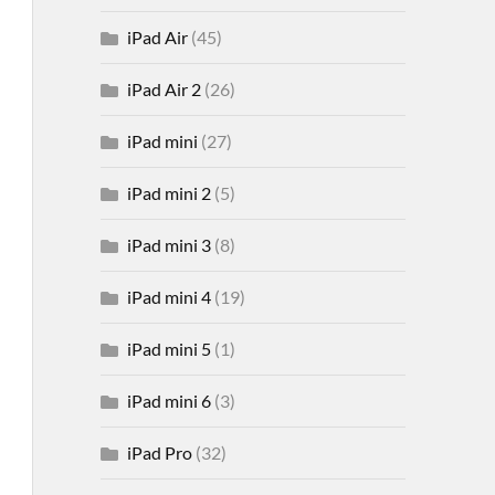
iPad Air
(45)
iPad Air 2
(26)
iPad mini
(27)
iPad mini 2
(5)
iPad mini 3
(8)
iPad mini 4
(19)
iPad mini 5
(1)
iPad mini 6
(3)
iPad Pro
(32)