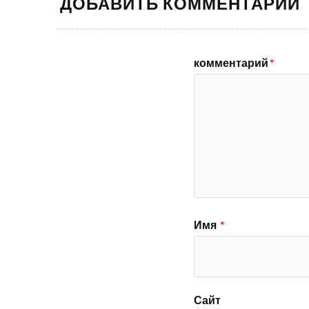
ДОБАВИТЬ КОММЕНТАРИЙ
комментарий
*
Имя
*
Сайт