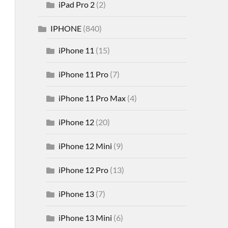
iPad Pro 2
(2)
IPHONE
(840)
iPhone 11
(15)
iPhone 11 Pro
(7)
iPhone 11 Pro Max
(4)
iPhone 12
(20)
iPhone 12 Mini
(9)
iPhone 12 Pro
(13)
iPhone 13
(7)
iPhone 13 Mini
(6)