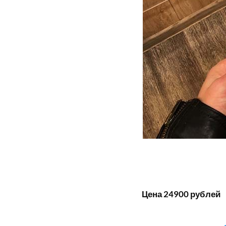
Цена 24900 рублей