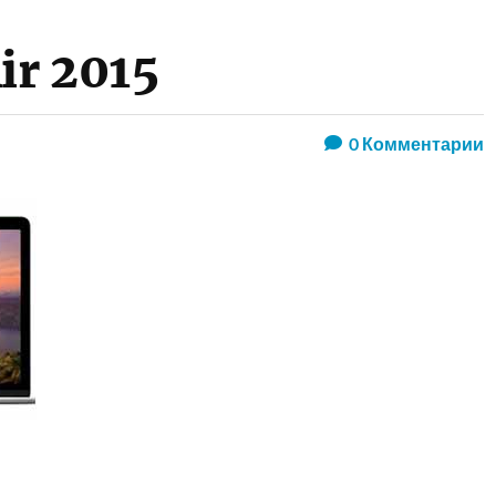
ir 2015
0
Комментарии