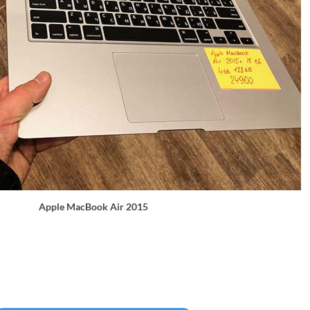
Apple MacBook Air 2015