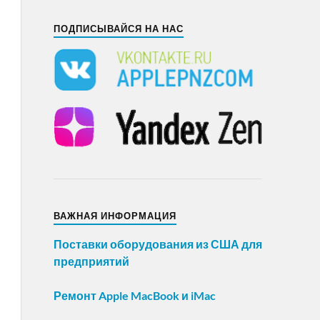
ПОДПИСЫВАЙСЯ НА НАС
ВАЖНАЯ ИНФОРМАЦИЯ
Поставки оборудования из США для
предприятий
Ремонт Apple MacBook и iMac