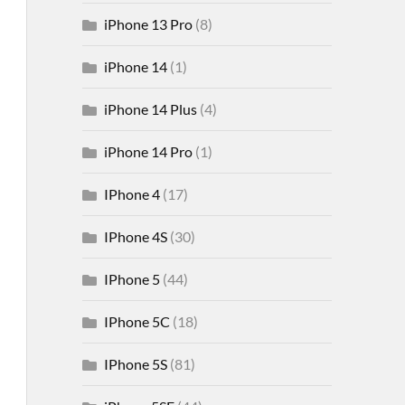
iPhone 13 Pro
(8)
iPhone 14
(1)
iPhone 14 Plus
(4)
iPhone 14 Pro
(1)
IPhone 4
(17)
IPhone 4S
(30)
IPhone 5
(44)
IPhone 5C
(18)
IPhone 5S
(81)