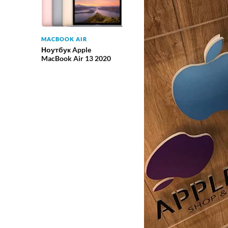
MACBOOK AIR
Ноутбук Apple
MacBook Air 13 2020