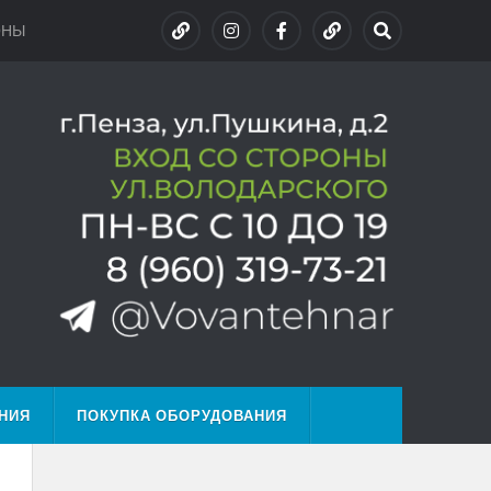
ОНЫ
НИЯ
ПОКУПКА ОБОРУДОВАНИЯ