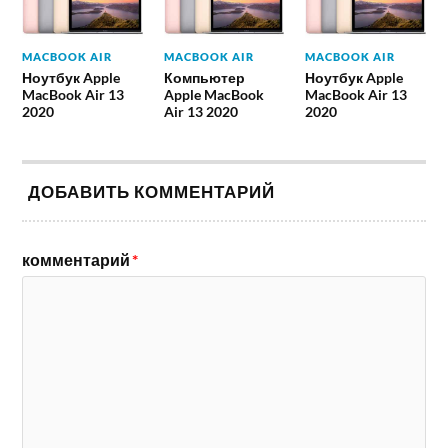
MACBOOK AIR
MACBOOK AIR
MACBOOK AIR
Ноутбук Apple
Компьютер
Ноутбук Apple
MacBook Air 13
Apple MacBook
MacBook Air 13
2020
Air 13 2020
2020
ДОБАВИТЬ КОММЕНТАРИЙ
комментарий
*