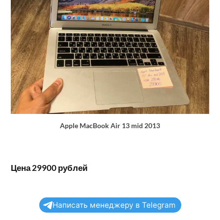
Apple MacBook Air 13 mid 2013
Цена 29900 рублей
Написать менеджеру в Telegram