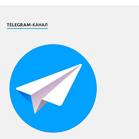
TELEGRAM-КАНАЛ