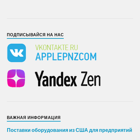
ПОДПИСЫВАЙСЯ НА НАС
ВАЖНАЯ ИНФОРМАЦИЯ
Поставки оборудования из США для предприятий