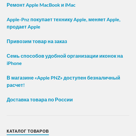
Ремонт Apple MacBook и iMac
Apple-Pnz покупает технику Apple, меняет Apple,
продает Apple
Привозим товар на заказ
Семь способов удобной организации иконок на
iPhone
В магазине «Apple PNZ» доступен безналичный
расчет!
Доставка товара по России
КАТАЛОГ ТОВАРОВ