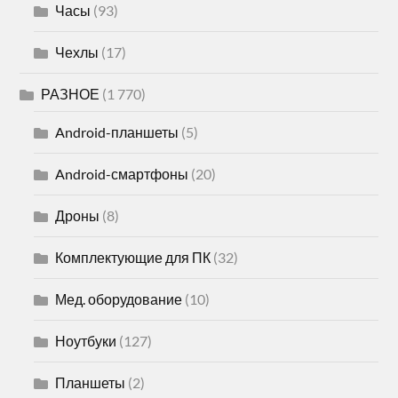
Часы
(93)
Чехлы
(17)
РАЗНОЕ
(1 770)
Android-планшеты
(5)
Android-смартфоны
(20)
Дроны
(8)
Комплектующие для ПК
(32)
Мед. оборудование
(10)
Ноутбуки
(127)
Планшеты
(2)