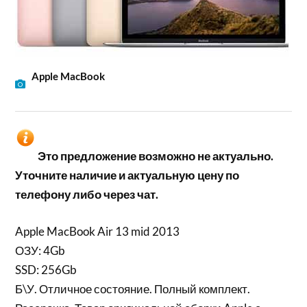
Apple MacBook
Это предложение возможно не актуально.
Уточните наличие и актуальную цену по
телефону либо через чат.
Apple MacBook Air 13 mid 2013
ОЗУ: 4Gb
SSD: 256Gb
Б\У. Отличное состояние. Полный комплект.