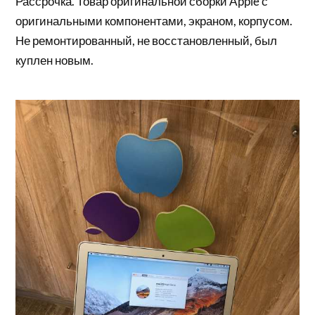
Рассрочка. Товар оригинальной сборки Apple с
оригинальными компонентами, экраном, корпусом.
Не ремонтированный, не восстановленный, был
куплен новым.