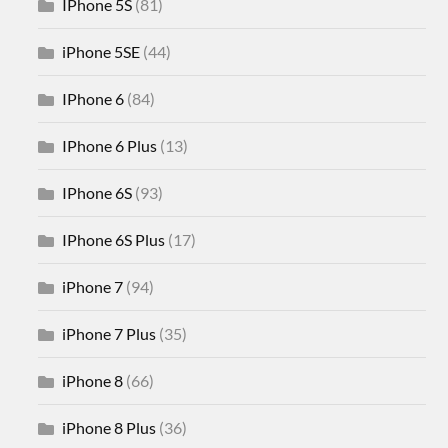
IPhone 5S
(81)
iPhone 5SE
(44)
IPhone 6
(84)
IPhone 6 Plus
(13)
IPhone 6S
(93)
IPhone 6S Plus
(17)
iPhone 7
(94)
iPhone 7 Plus
(35)
iPhone 8
(66)
iPhone 8 Plus
(36)