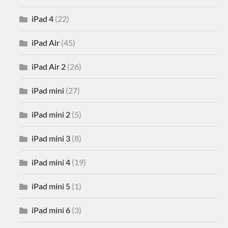
iPad 4
(22)
iPad Air
(45)
iPad Air 2
(26)
iPad mini
(27)
iPad mini 2
(5)
iPad mini 3
(8)
iPad mini 4
(19)
iPad mini 5
(1)
iPad mini 6
(3)