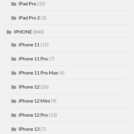
iPad Pro
(32)
iPad Pro 2
(2)
IPHONE
(840)
iPhone 11
(15)
iPhone 11 Pro
(7)
iPhone 11 Pro Max
(4)
iPhone 12
(20)
iPhone 12 Mini
(9)
iPhone 12 Pro
(13)
iPhone 13
(7)