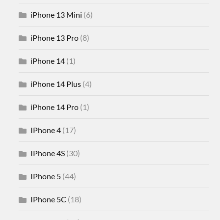
iPhone 13 Mini
(6)
iPhone 13 Pro
(8)
iPhone 14
(1)
iPhone 14 Plus
(4)
iPhone 14 Pro
(1)
IPhone 4
(17)
IPhone 4S
(30)
IPhone 5
(44)
IPhone 5C
(18)