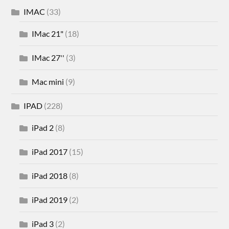
IMAC
(33)
IMac 21"
(18)
IMac 27''
(3)
Mac mini
(9)
IPAD
(228)
iPad 2
(8)
iPad 2017
(15)
iPad 2018
(8)
iPad 2019
(2)
iPad 3
(2)