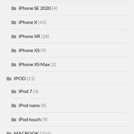
iPhone SE 2020
(4)
iPhone X
(43)
iPhone XR
(28)
iPhone XS
(9)
iPhone XS Max
(2)
IPOD
(21)
IPod 7
(4)
IPod nano
(8)
iPod touch
(9)
MACBOOK
(224)