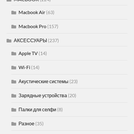
Macbook Air
(63)
Macbook Pro
(157)
АКСЕССУАРЫ
(237)
Apple TV
(14)
Wi-Fi
(14)
Акустические системы
(23)
Зарядные устройства
(20)
Палки для селфи
(8)
Разное
(35)