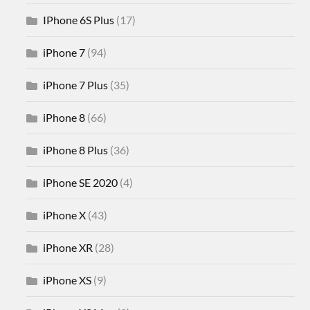
IPhone 6S Plus
(17)
iPhone 7
(94)
iPhone 7 Plus
(35)
iPhone 8
(66)
iPhone 8 Plus
(36)
iPhone SE 2020
(4)
iPhone X
(43)
iPhone XR
(28)
iPhone XS
(9)