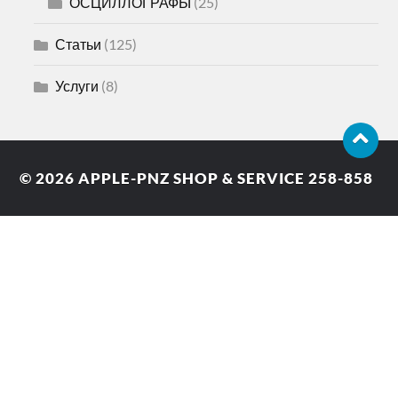
ОСЦИЛЛОГРАФЫ
(25)
Статьи
(125)
Услуги
(8)
© 2026
APPLE-PNZ SHOP & SERVICE 258-858