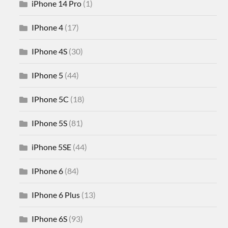
iPhone 14 Pro
(1)
IPhone 4
(17)
IPhone 4S
(30)
IPhone 5
(44)
IPhone 5C
(18)
IPhone 5S
(81)
iPhone 5SE
(44)
IPhone 6
(84)
IPhone 6 Plus
(13)
IPhone 6S
(93)