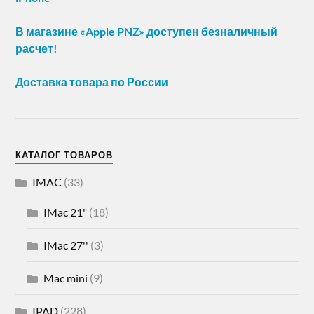
В магазине «Apple PNZ» доступен безналичный
расчет!
Доставка товара по России
КАТАЛОГ ТОВАРОВ
IMAC
(33)
IMac 21"
(18)
IMac 27''
(3)
Mac mini
(9)
IPAD
(228)