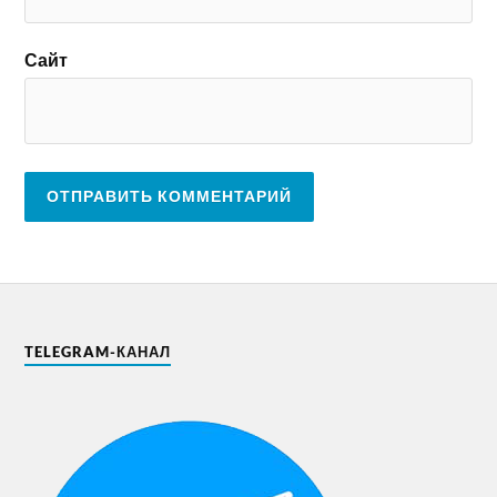
Сайт
TELEGRAM-КАНАЛ