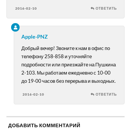
2016-02-10
ОТВЕТИТЬ
Apple-PNZ
Добрый вечер! Звоните к нам в офис по
телефону 258-858 и уточняйте
подробности или приезжайте на Пушкина
2-103. Мы работаем ежедневно с 10-00
до 19-00 часов без перерыва и выходных.
2016-02-10
ОТВЕТИТЬ
ДОБАВИТЬ КОММЕНТАРИЙ