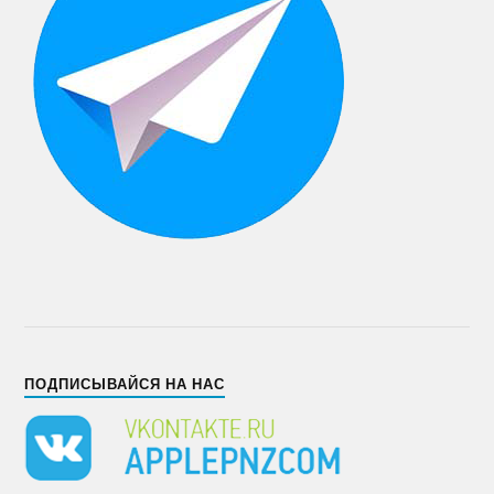
ПОДПИСЫВАЙСЯ НА НАС