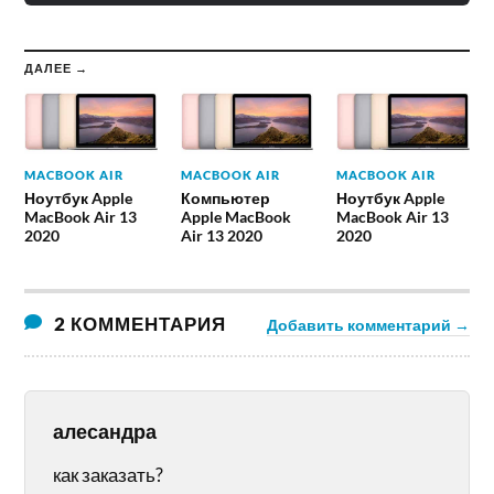
ДАЛЕЕ →
MACBOOK AIR
MACBOOK AIR
MACBOOK AIR
Ноутбук Apple
Компьютер
Ноутбук Apple
MacBook Air 13
Apple MacBook
MacBook Air 13
2020
Air 13 2020
2020
2 КОММЕНТАРИЯ
Добавить комментарий →
алесандра
как заказать?