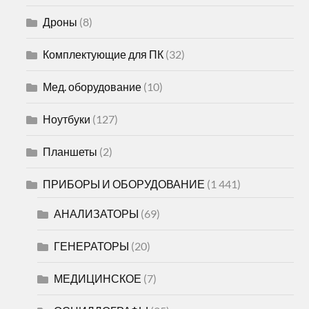
Дроны
(8)
Комплектующие для ПК
(32)
Мед. оборудование
(10)
Ноутбуки
(127)
Планшеты
(2)
ПРИБОРЫ И ОБОРУДОВАНИЕ
(1 441)
АНАЛИЗАТОРЫ
(69)
ГЕНЕРАТОРЫ
(20)
МЕДИЦИНСКОЕ
(7)