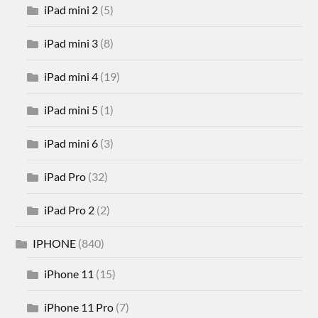
iPad mini 2
(5)
iPad mini 3
(8)
iPad mini 4
(19)
iPad mini 5
(1)
iPad mini 6
(3)
iPad Pro
(32)
iPad Pro 2
(2)
IPHONE
(840)
iPhone 11
(15)
iPhone 11 Pro
(7)