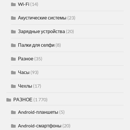
Wi-Fi
(14)
Акустические системы
(23)
Зарядные устройства
(20)
Палки для селфи
(8)
Разное
(35)
Часы
(93)
Чехлы
(17)
РАЗНОЕ
(1 770)
Android-планшеты
(5)
Android-смартфоны
(20)