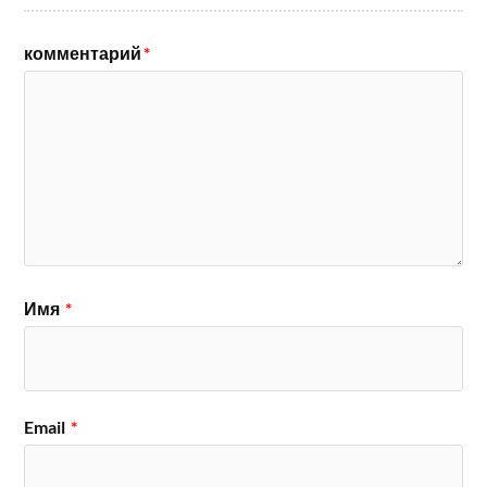
комментарий
*
Имя
*
Email
*