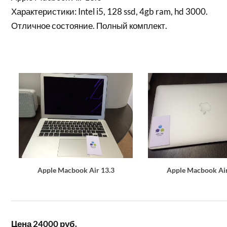
Характеристики: Intel i5, 128 ssd, 4gb ram, hd 3000.
Отличное состояние. Полный комплект.
Apple Macbook Air 13.3
Apple Macbook Air
Цена 24000 руб.