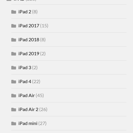
iPad 2
(8)
iPad 2017
(15)
iPad 2018
(8)
iPad 2019
(2)
iPad 3
(2)
iPad 4
(22)
iPad Air
(45)
iPad Air 2
(26)
iPad mini
(27)