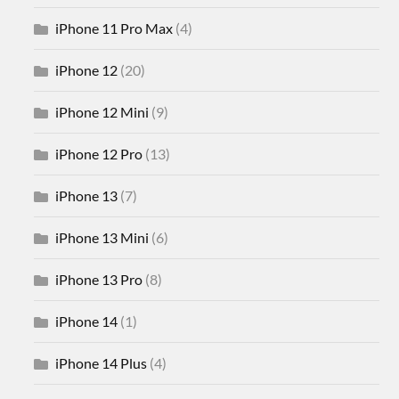
iPhone 11 Pro Max
(4)
iPhone 12
(20)
iPhone 12 Mini
(9)
iPhone 12 Pro
(13)
iPhone 13
(7)
iPhone 13 Mini
(6)
iPhone 13 Pro
(8)
iPhone 14
(1)
iPhone 14 Plus
(4)