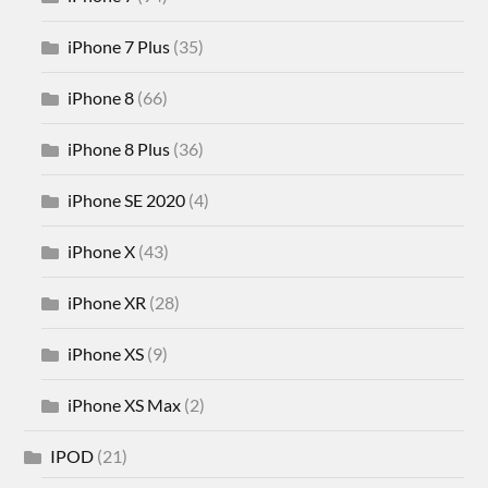
iPhone 7 Plus
(35)
iPhone 8
(66)
iPhone 8 Plus
(36)
iPhone SE 2020
(4)
iPhone X
(43)
iPhone XR
(28)
iPhone XS
(9)
iPhone XS Max
(2)
IPOD
(21)