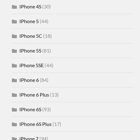
IPhone 4S
(30)
IPhone 5
(44)
IPhone 5C
(18)
IPhone 5S
(81)
iPhone 5SE
(44)
IPhone 6
(84)
IPhone 6 Plus
(13)
IPhone 6S
(93)
IPhone 6S Plus
(17)
iPhone 7
(94)