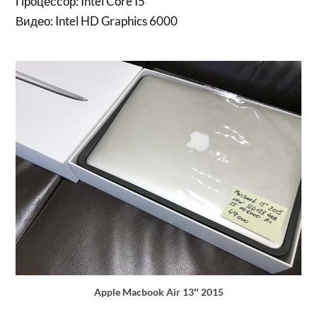
Процессор: Intel Core I5
Видео: Intel HD Graphics 6000
Apple Macbook Air 13″ 2015