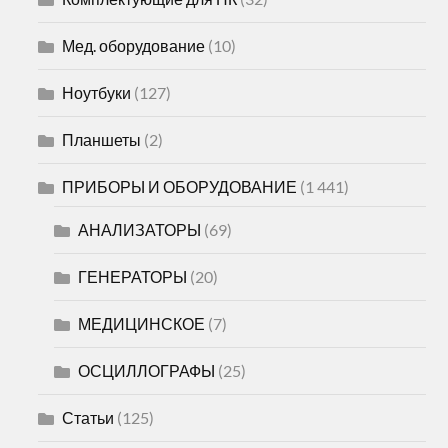
Мед. оборудование
(10)
Ноутбуки
(127)
Планшеты
(2)
ПРИБОРЫ И ОБОРУДОВАНИЕ
(1 441)
АНАЛИЗАТОРЫ
(69)
ГЕНЕРАТОРЫ
(20)
МЕДИЦИНСКОЕ
(7)
ОСЦИЛЛОГРАФЫ
(25)
Статьи
(125)