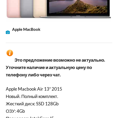
Apple MacBook
Это предложение возможно не актуально.
Уточните наличие и актуальную цену по
телефону либо через чат.
Apple Macbook Air 13″ 2015
Новый. Полный комплект.
Жесткий диск: SSD 128Gb
ОЗУ: 4Gb