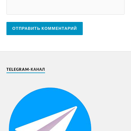
TELEGRAM-КАНАЛ