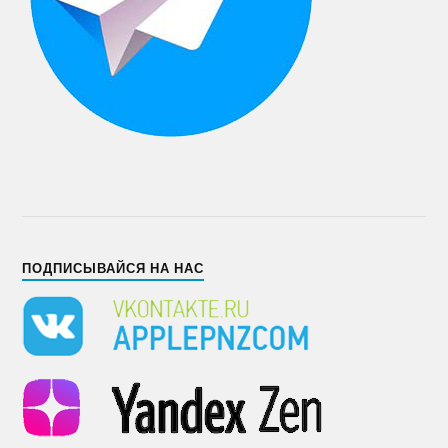
ПОДПИСЫВАЙСЯ НА НАС