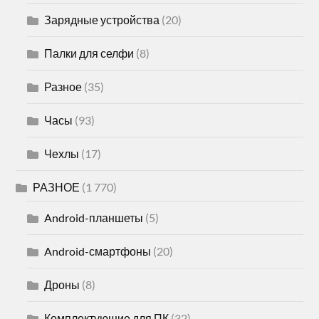
Зарядные устройства
(20)
Палки для селфи
(8)
Разное
(35)
Часы
(93)
Чехлы
(17)
РАЗНОЕ
(1 770)
Android-планшеты
(5)
Android-смартфоны
(20)
Дроны
(8)
Комплектующие для ПК
(32)