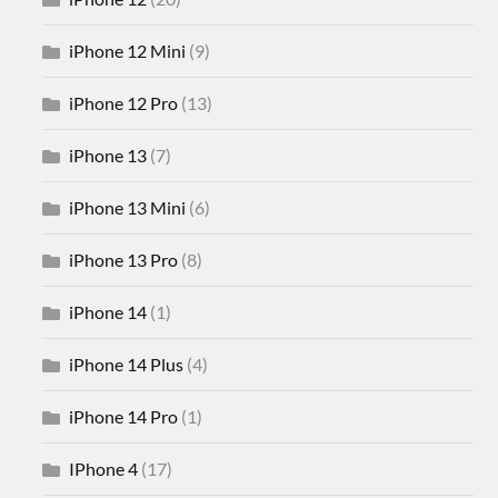
iPhone 12 Mini
(9)
iPhone 12 Pro
(13)
iPhone 13
(7)
iPhone 13 Mini
(6)
iPhone 13 Pro
(8)
iPhone 14
(1)
iPhone 14 Plus
(4)
iPhone 14 Pro
(1)
IPhone 4
(17)