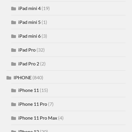
iPad mini 4
(19)
iPad mini 5
(1)
iPad mini 6
(3)
iPad Pro
(32)
iPad Pro 2
(2)
IPHONE
(840)
iPhone 11
(15)
iPhone 11 Pro
(7)
iPhone 11 Pro Max
(4)
iPhone 12
(20)