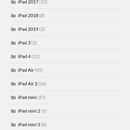
iPad 2017
(15)
iPad 2018
(8)
iPad 2019
(2)
iPad 3
(2)
iPad 4
(22)
iPad Air
(45)
iPad Air 2
(26)
iPad mini
(27)
iPad mini 2
(5)
iPad mini 3
(8)