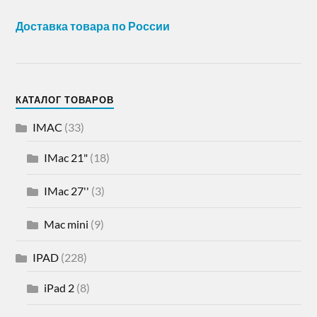
Доставка товара по России
КАТАЛОГ ТОВАРОВ
IMAC
(33)
IMac 21"
(18)
IMac 27''
(3)
Mac mini
(9)
IPAD
(228)
iPad 2
(8)