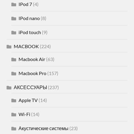
IPod 7
(4)
IPod nano
(8)
iPod touch
(9)
MACBOOK
(224)
Macbook Air
(63)
Macbook Pro
(157)
АКСЕССУАРЫ
(237)
Apple TV
(14)
Wi-Fi
(14)
Акустические системы
(23)