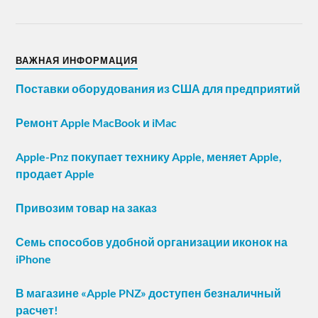
ВАЖНАЯ ИНФОРМАЦИЯ
Поставки оборудования из США для предприятий
Ремонт Apple MacBook и iMac
Apple-Pnz покупает технику Apple, меняет Apple,
продает Apple
Привозим товар на заказ
Семь способов удобной организации иконок на
iPhone
В магазине «Apple PNZ» доступен безналичный
расчет!