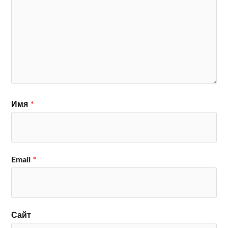
Имя
*
Email
*
Сайт