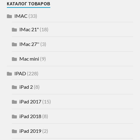
КАТАЛОГ ТОВАРОВ
IMAC
(33)
IMac 21"
(18)
IMac 27''
(3)
Mac mini
(9)
IPAD
(228)
iPad 2
(8)
iPad 2017
(15)
iPad 2018
(8)
iPad 2019
(2)