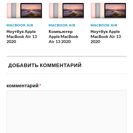
MACBOOK AIR
MACBOOK AIR
MACBOOK AIR
Ноутбук Apple
Компьютер
Ноутбук Apple
MacBook Air 13
Apple MacBook
MacBook Air 13
2020
Air 13 2020
2020
ДОБАВИТЬ КОММЕНТАРИЙ
комментарий
*