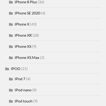
iPhone 8 Plus
(36)
iPhone SE 2020
(4)
iPhone X
(43)
iPhone XR
(28)
iPhone XS
(9)
iPhone XS Max
(2)
IPOD
(21)
IPod 7
(4)
IPod nano
(8)
iPod touch
(9)