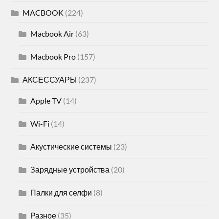
MACBOOK
(224)
Macbook Air
(63)
Macbook Pro
(157)
АКСЕССУАРЫ
(237)
Apple TV
(14)
Wi-Fi
(14)
Акустические системы
(23)
Зарядные устройства
(20)
Палки для селфи
(8)
Разное
(35)