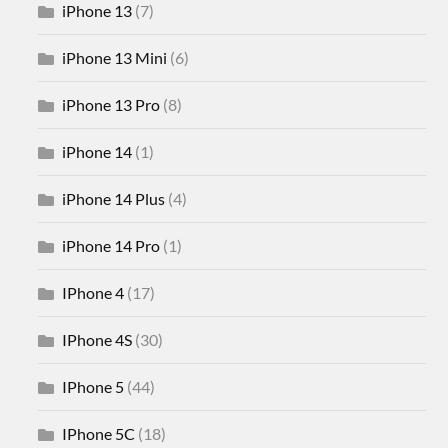
iPhone 13
(7)
iPhone 13 Mini
(6)
iPhone 13 Pro
(8)
iPhone 14
(1)
iPhone 14 Plus
(4)
iPhone 14 Pro
(1)
IPhone 4
(17)
IPhone 4S
(30)
IPhone 5
(44)
IPhone 5C
(18)