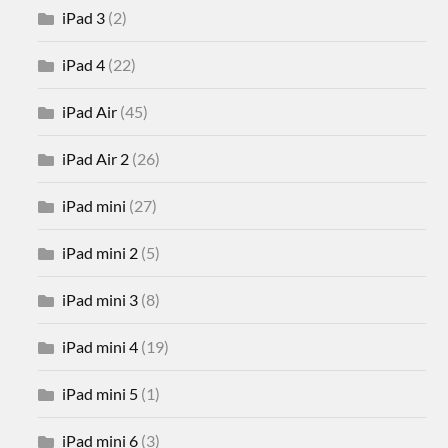
iPad 3
(2)
iPad 4
(22)
iPad Air
(45)
iPad Air 2
(26)
iPad mini
(27)
iPad mini 2
(5)
iPad mini 3
(8)
iPad mini 4
(19)
iPad mini 5
(1)
iPad mini 6
(3)