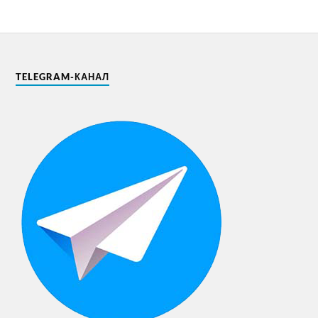
TELEGRAM-КАНАЛ