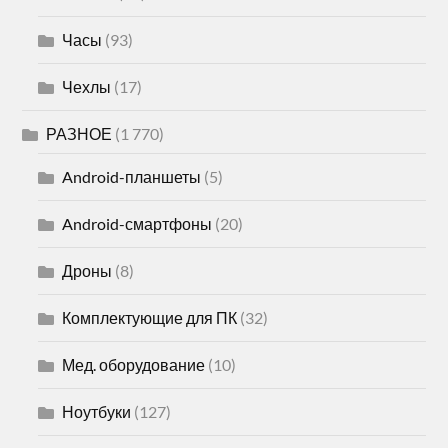
Часы
(93)
Чехлы
(17)
РАЗНОЕ
(1 770)
Android-планшеты
(5)
Android-смартфоны
(20)
Дроны
(8)
Комплектующие для ПК
(32)
Мед. оборудование
(10)
Ноутбуки
(127)