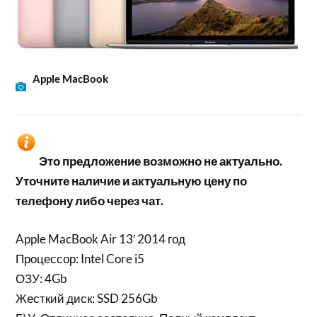
Apple MacBook
Это предложение возможно не актуально.
Уточните наличие и актуальную цену по
телефону либо через чат.
Apple MacBook Air 13′ 2014 год
Процессор: Intel Core i5
ОЗУ: 4Gb
Жесткий диск: SSD 256Gb