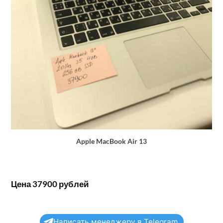
Apple MacBook Air 13
Цена 37900 рублей
Написать менеджеру в Telegram