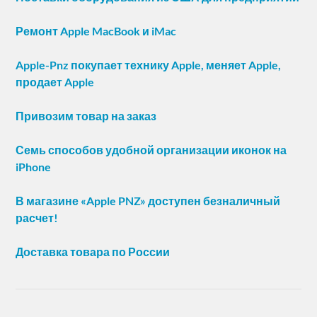
Ремонт Apple MacBook и iMac
Apple-Pnz покупает технику Apple, меняет Apple,
продает Apple
Привозим товар на заказ
Семь способов удобной организации иконок на
iPhone
В магазине «Apple PNZ» доступен безналичный
расчет!
Доставка товара по России