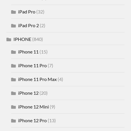
iPad Pro
(32)
iPad Pro 2
(2)
IPHONE
(840)
iPhone 11
(15)
iPhone 11 Pro
(7)
iPhone 11 Pro Max
(4)
iPhone 12
(20)
iPhone 12 Mini
(9)
iPhone 12 Pro
(13)