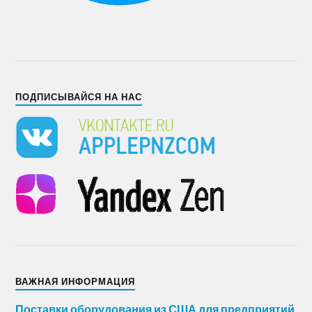
ПОДПИСЫВАЙСЯ НА НАС
ВАЖНАЯ ИНФОРМАЦИЯ
Поставки оборудования из США для предприятий