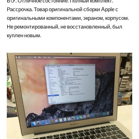
Б\У. Отличное состояние. Полный комплект.
Рассрочка. Товар оригинальной сборки Apple с
оригинальными компонентами, экраном, корпусом.
Не ремонтированный, не восстановленный, был
куплен новым.