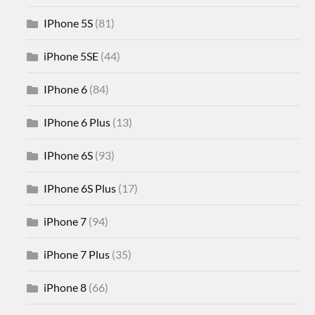
IPhone 5S
(81)
iPhone 5SE
(44)
IPhone 6
(84)
IPhone 6 Plus
(13)
IPhone 6S
(93)
IPhone 6S Plus
(17)
iPhone 7
(94)
iPhone 7 Plus
(35)
iPhone 8
(66)