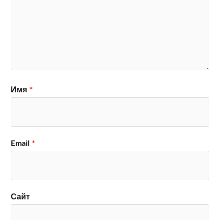
Имя
*
Email
*
Сайт