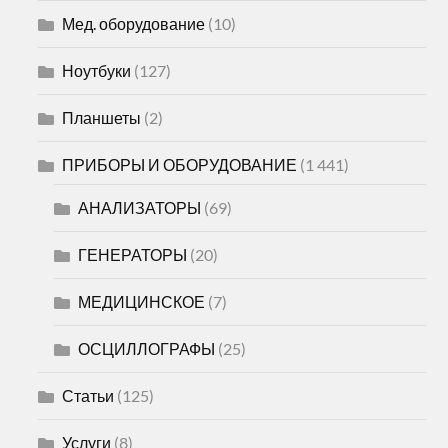
Мед. оборудование
(10)
Ноутбуки
(127)
Планшеты
(2)
ПРИБОРЫ И ОБОРУДОВАНИЕ
(1 441)
АНАЛИЗАТОРЫ
(69)
ГЕНЕРАТОРЫ
(20)
МЕДИЦИНСКОЕ
(7)
ОСЦИЛЛОГРАФЫ
(25)
Статьи
(125)
Услуги
(8)