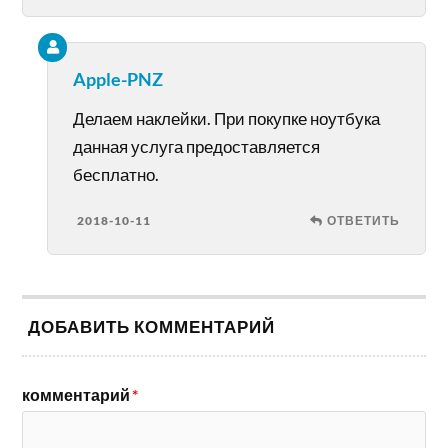
Apple-PNZ
Делаем наклейки. При покупке ноутбука
данная услуга предоставляется
бесплатно.
2018-10-11
ОТВЕТИТЬ
ДОБАВИТЬ КОММЕНТАРИЙ
комментарий
*