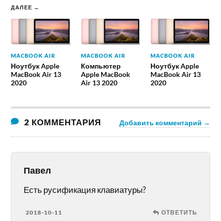
ДАЛЕЕ →
MACBOOK AIR
MACBOOK AIR
MACBOOK AIR
Ноутбук Apple
Компьютер
Ноутбук Apple
MacBook Air 13
Apple MacBook
MacBook Air 13
2020
Air 13 2020
2020
2 КОММЕНТАРИЯ
Добавить комментарий →
Павел
Есть русификация клавиатуры?
2018-10-11
ОТВЕТИТЬ