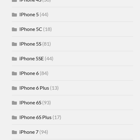
IPhone 5
(44)
IPhone 5C
(18)
IPhone 5S
(81)
iPhone 5SE
(44)
IPhone 6
(84)
IPhone 6 Plus
(13)
IPhone 6S
(93)
IPhone 6S Plus
(17)
iPhone 7
(94)