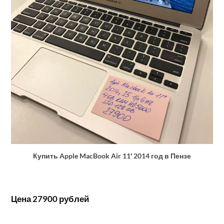
Купить Apple MacBook Air 11′ 2014 год в Пензе
Цена 27900 рублей