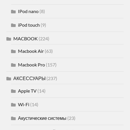
IPod nano
(8)
iPod touch
(9)
MACBOOK
(224)
Macbook Air
(63)
Macbook Pro
(157)
АКСЕССУАРЫ
(237)
Apple TV
(14)
Wi-Fi
(14)
Акустические системы
(23)