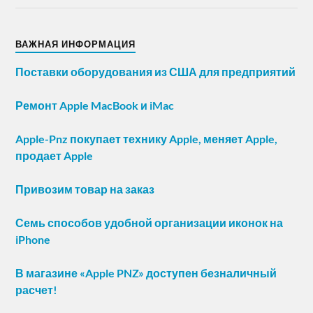
ВАЖНАЯ ИНФОРМАЦИЯ
Поставки оборудования из США для предприятий
Ремонт Apple MacBook и iMac
Apple-Pnz покупает технику Apple, меняет Apple,
продает Apple
Привозим товар на заказ
Семь способов удобной организации иконок на
iPhone
В магазине «Apple PNZ» доступен безналичный
расчет!