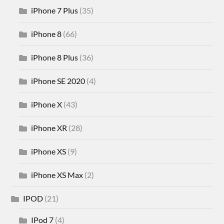
iPhone 7 Plus
(35)
iPhone 8
(66)
iPhone 8 Plus
(36)
iPhone SE 2020
(4)
iPhone X
(43)
iPhone XR
(28)
iPhone XS
(9)
iPhone XS Max
(2)
IPOD
(21)
IPod 7
(4)