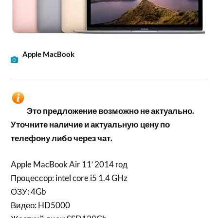
Apple MacBook
Это предложение возможно не актуально.
Уточните наличие и актуальную цену по
телефону либо через чат.
Apple MacBook Air 11′ 2014 год
Процессор: intel core i5 1.4 GHz
ОЗУ: 4Gb
Видео: HD5000