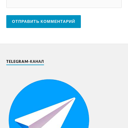
TELEGRAM-КАНАЛ