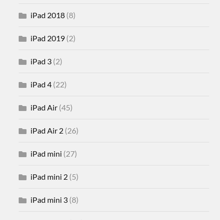
iPad 2018
(8)
iPad 2019
(2)
iPad 3
(2)
iPad 4
(22)
iPad Air
(45)
iPad Air 2
(26)
iPad mini
(27)
iPad mini 2
(5)
iPad mini 3
(8)