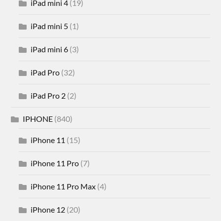
iPad mini 4
(19)
iPad mini 5
(1)
iPad mini 6
(3)
iPad Pro
(32)
iPad Pro 2
(2)
IPHONE
(840)
iPhone 11
(15)
iPhone 11 Pro
(7)
iPhone 11 Pro Max
(4)
iPhone 12
(20)