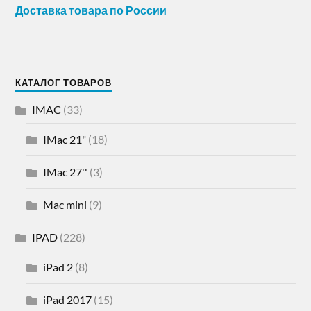
Доставка товара по России
КАТАЛОГ ТОВАРОВ
IMAC
(33)
IMac 21"
(18)
IMac 27''
(3)
Mac mini
(9)
IPAD
(228)
iPad 2
(8)
iPad 2017
(15)