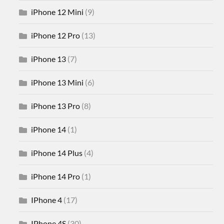
iPhone 12 Mini
(9)
iPhone 12 Pro
(13)
iPhone 13
(7)
iPhone 13 Mini
(6)
iPhone 13 Pro
(8)
iPhone 14
(1)
iPhone 14 Plus
(4)
iPhone 14 Pro
(1)
IPhone 4
(17)
IPhone 4S
(30)