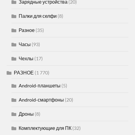
Зарядные устройства
(20)
Палки для селфи
(8)
Разное
(35)
Часы
(93)
Чехлы
(17)
РАЗНОЕ
(1 770)
Android-планшеты
(5)
Android-смартфоны
(20)
Дроны
(8)
Комплектующие для ПК
(32)