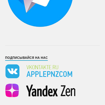
ПОДПИСЫВАЙСЯ НА НАС