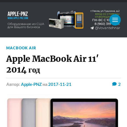
MACBOOK AIR
Apple MacBook Air 11′
2014 год
Автор:
Apple-PNZ
на
2017-11-21
2