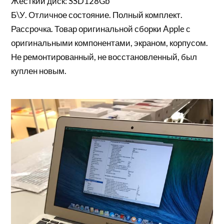
Жесткий диск: SSD128Gb
Б\У. Отличное состояние. Полный комплект.
Рассрочка. Товар оригинальной сборки Apple с
оригинальными компонентами, экраном, корпусом.
Не ремонтированный, не восстановленный, был
куплен новым.