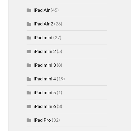
iPad Air
(45)
iPad Air 2
(26)
iPad mini
(27)
iPad mini 2
(5)
iPad mini 3
(8)
iPad mini 4
(19)
iPad mini 5
(1)
iPad mini 6
(3)
iPad Pro
(32)