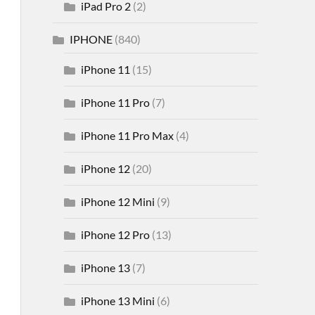
iPad Pro 2
(2)
IPHONE
(840)
iPhone 11
(15)
iPhone 11 Pro
(7)
iPhone 11 Pro Max
(4)
iPhone 12
(20)
iPhone 12 Mini
(9)
iPhone 12 Pro
(13)
iPhone 13
(7)
iPhone 13 Mini
(6)