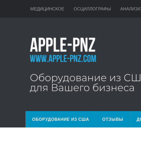
МЕДИЦИНСКОЕ
ОСЦИЛЛОГРАФЫ
АНАЛИЗА
ОБОРУДОВАНИЕ ИЗ США
ОТЗЫВЫ
Д