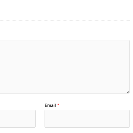
Email
*