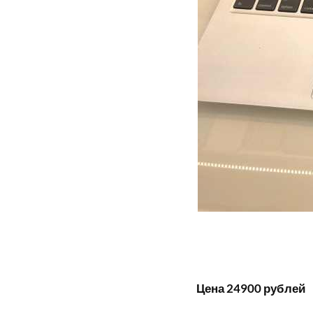
Цена 24900 рублей