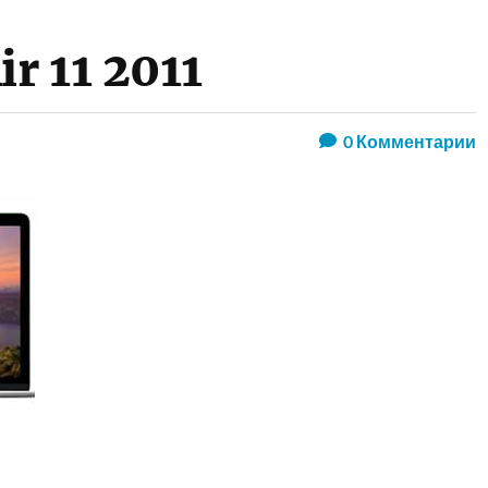
r 11 2011
0
Комментарии