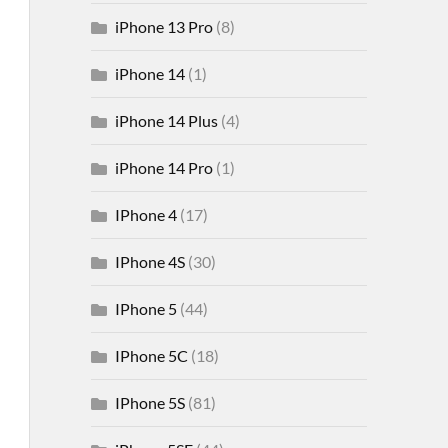
iPhone 13 Pro
(8)
iPhone 14
(1)
iPhone 14 Plus
(4)
iPhone 14 Pro
(1)
IPhone 4
(17)
IPhone 4S
(30)
IPhone 5
(44)
IPhone 5C
(18)
IPhone 5S
(81)