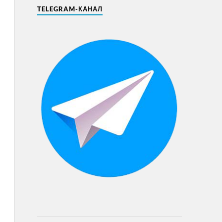
TELEGRAM-КАНАЛ