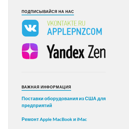
ПОДПИСЫВАЙСЯ НА НАС
ВАЖНАЯ ИНФОРМАЦИЯ
Поставки оборудования из США для
предприятий
Ремонт Apple MacBook и iMac