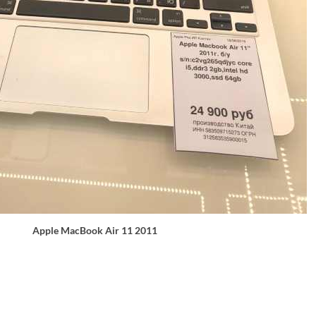
Apple MacBook Air 11 2011