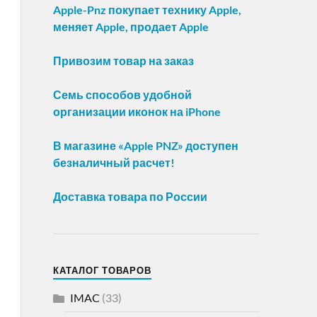
Apple-Pnz покупает технику Apple,
меняет Apple, продает Apple
Привозим товар на заказ
Семь способов удобной
организации иконок на iPhone
В магазине «Apple PNZ» доступен
безналичный расчет!
Доставка товара по России
КАТАЛОГ ТОВАРОВ
IMAC
(33)