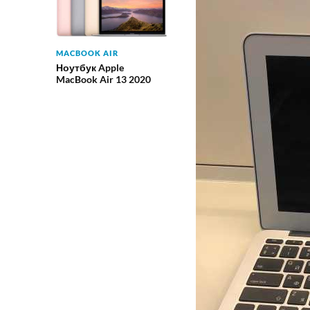
MACBOOK AIR
Ноутбук Apple
MacBook Air 13 2020