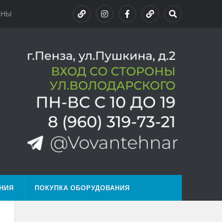
ОНЫ
НИЯ
ПОКУПКА ОБОРУДОВАНИЯ