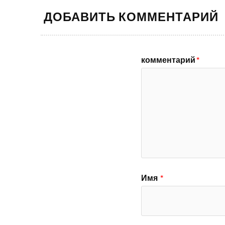
ДОБАВИТЬ КОММЕНТАРИЙ
комментарий
*
Имя
*