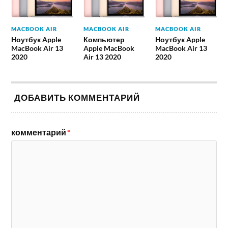
MACBOOK AIR
MACBOOK AIR
MACBOOK AIR
Ноутбук Apple
Компьютер
Ноутбук Apple
MacBook Air 13
Apple MacBook
MacBook Air 13
2020
Air 13 2020
2020
ДОБАВИТЬ КОММЕНТАРИЙ
комментарий
*