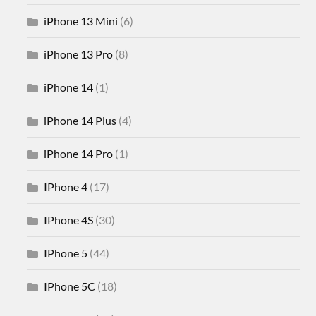
iPhone 13 Mini
(6)
iPhone 13 Pro
(8)
iPhone 14
(1)
iPhone 14 Plus
(4)
iPhone 14 Pro
(1)
IPhone 4
(17)
IPhone 4S
(30)
IPhone 5
(44)
IPhone 5C
(18)