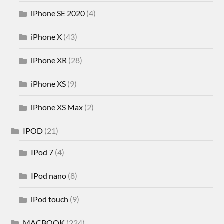
iPhone SE 2020
(4)
iPhone X
(43)
iPhone XR
(28)
iPhone XS
(9)
iPhone XS Max
(2)
IPOD
(21)
IPod 7
(4)
IPod nano
(8)
iPod touch
(9)
MACBOOK
(224)