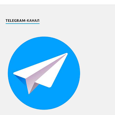
TELEGRAM-КАНАЛ