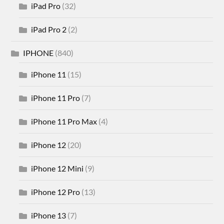
iPad Pro
(32)
iPad Pro 2
(2)
IPHONE
(840)
iPhone 11
(15)
iPhone 11 Pro
(7)
iPhone 11 Pro Max
(4)
iPhone 12
(20)
iPhone 12 Mini
(9)
iPhone 12 Pro
(13)
iPhone 13
(7)