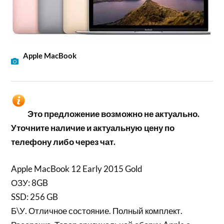
Apple MacBook
Это предложение возможно не актуально.
Уточните наличие и актуальную цену по
телефону либо через чат.
Apple MacBook 12 Early 2015 Gold
ОЗУ: 8GB
SSD: 256 GB
Б\У. Отличное состояние. Полный комплект.