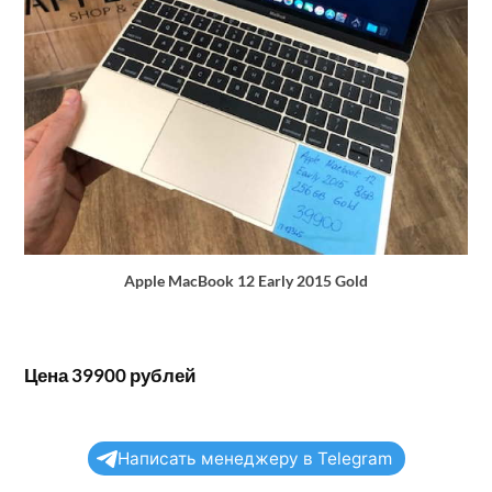
Apple MacBook 12 Early 2015 Gold
Цена 39900 рублей
Написать менеджеру в Telegram