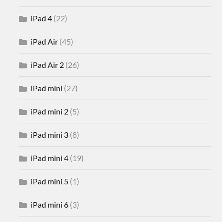
iPad 4
(22)
iPad Air
(45)
iPad Air 2
(26)
iPad mini
(27)
iPad mini 2
(5)
iPad mini 3
(8)
iPad mini 4
(19)
iPad mini 5
(1)
iPad mini 6
(3)