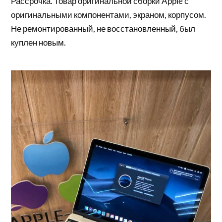
Рассрочка. Товар оригинальной сборки Apple с
оригинальными компонентами, экраном, корпусом.
Не ремонтированный, не восстановленный, был
куплен новым.