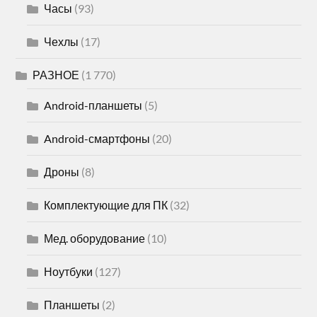
Часы
(93)
Чехлы
(17)
РАЗНОЕ
(1 770)
Android-планшеты
(5)
Android-смартфоны
(20)
Дроны
(8)
Комплектующие для ПК
(32)
Мед. оборудование
(10)
Ноутбуки
(127)
Планшеты
(2)