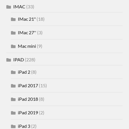
IMAC
(33)
IMac 21"
(18)
IMac 27''
(3)
Mac mini
(9)
IPAD
(228)
iPad 2
(8)
iPad 2017
(15)
iPad 2018
(8)
iPad 2019
(2)
iPad 3
(2)