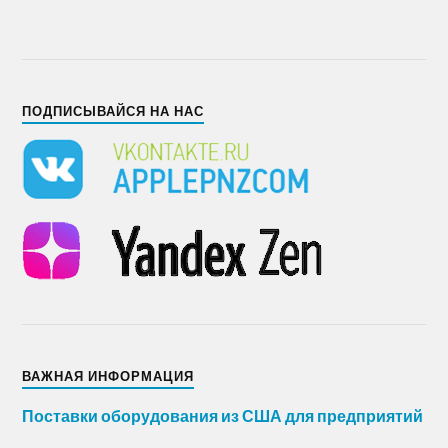
ПОДПИСЫВАЙСЯ НА НАС
ВАЖНАЯ ИНФОРМАЦИЯ
Поставки оборудования из США для предприятий