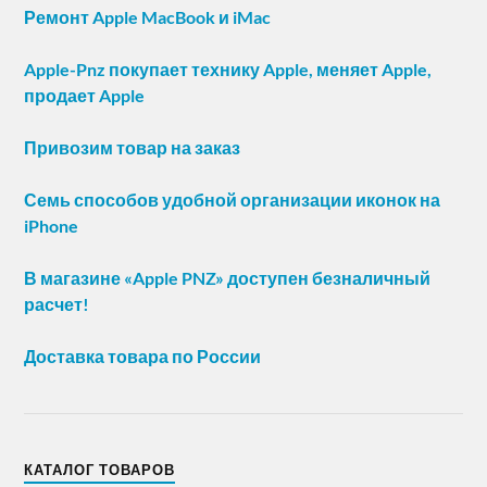
Ремонт Apple MacBook и iMac
Apple-Pnz покупает технику Apple, меняет Apple,
продает Apple
Привозим товар на заказ
Семь способов удобной организации иконок на
iPhone
В магазине «Apple PNZ» доступен безналичный
расчет!
Доставка товара по России
КАТАЛОГ ТОВАРОВ