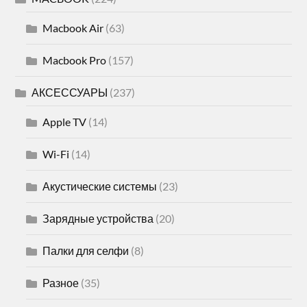
Macbook Air
(63)
Macbook Pro
(157)
АКСЕССУАРЫ
(237)
Apple TV
(14)
Wi-Fi
(14)
Акустические системы
(23)
Зарядные устройства
(20)
Палки для селфи
(8)
Разное
(35)