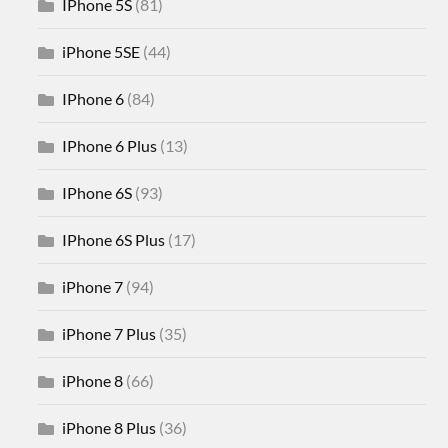
IPhone 5S
(81)
iPhone 5SE
(44)
IPhone 6
(84)
IPhone 6 Plus
(13)
IPhone 6S
(93)
IPhone 6S Plus
(17)
iPhone 7
(94)
iPhone 7 Plus
(35)
iPhone 8
(66)
iPhone 8 Plus
(36)