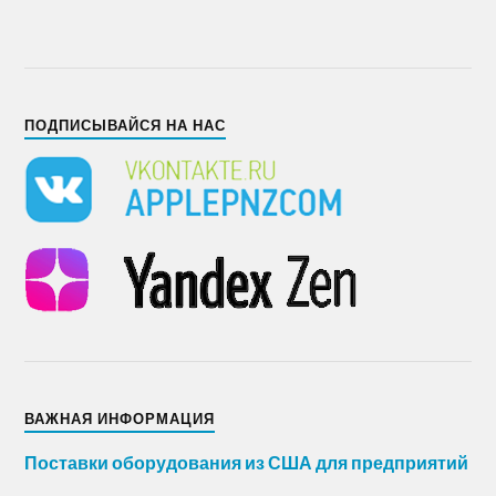
ПОДПИСЫВАЙСЯ НА НАС
ВАЖНАЯ ИНФОРМАЦИЯ
Поставки оборудования из США для предприятий