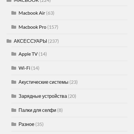
Macbook Air
(63)
Macbook Pro
(157)
АКСЕССУАРЫ
(237)
Apple TV
(14)
Wi-Fi
(14)
Акустические системы
(23)
Зарядные устройства
(20)
Палки для селфи
(8)
Разное
(35)