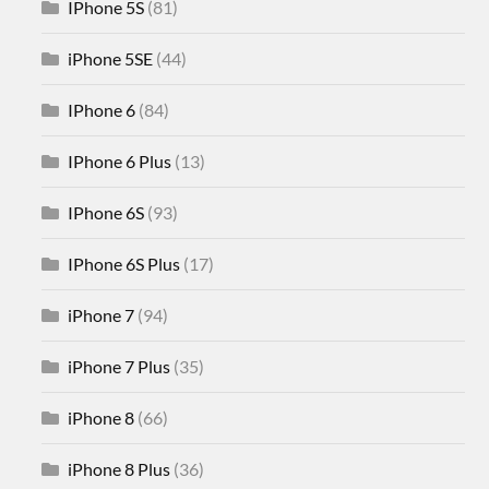
IPhone 5S
(81)
iPhone 5SE
(44)
IPhone 6
(84)
IPhone 6 Plus
(13)
IPhone 6S
(93)
IPhone 6S Plus
(17)
iPhone 7
(94)
iPhone 7 Plus
(35)
iPhone 8
(66)
iPhone 8 Plus
(36)