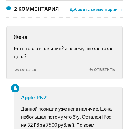
2 КОММЕНТАРИЯ
Добавить комментарий →
Женя
Есть товар в наличии? и почему низкая такая
цена?
2015-11-16
ОТВЕТИТЬ
Apple-PNZ
Данной позиции уже нет в наличие. Цена
небольшая потому что б\у. Остался IPod
на 32 Гб за 7500 рублей. По всем