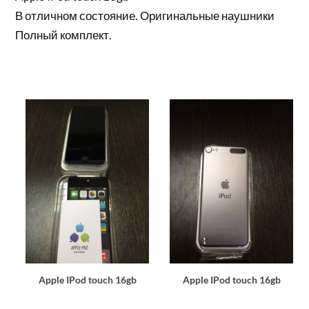
В отличном состояние. Оригинальные наушники
Полный комплект.
Apple IPod touch 16gb
Apple IPod touch 16gb