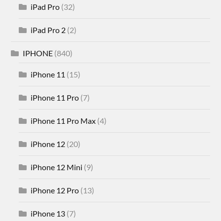
iPad Pro
(32)
iPad Pro 2
(2)
IPHONE
(840)
iPhone 11
(15)
iPhone 11 Pro
(7)
iPhone 11 Pro Max
(4)
iPhone 12
(20)
iPhone 12 Mini
(9)
iPhone 12 Pro
(13)
iPhone 13
(7)