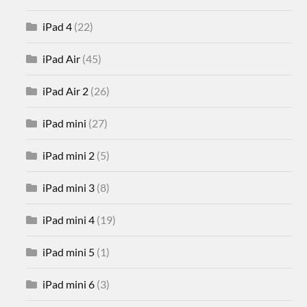
iPad 4
(22)
iPad Air
(45)
iPad Air 2
(26)
iPad mini
(27)
iPad mini 2
(5)
iPad mini 3
(8)
iPad mini 4
(19)
iPad mini 5
(1)
iPad mini 6
(3)