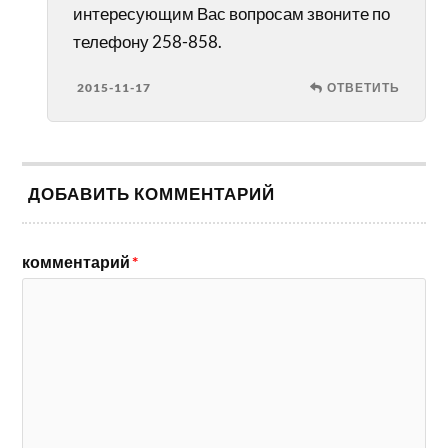
интересующим Вас вопросам звоните по
телефону 258-858.
2015-11-17
ОТВЕТИТЬ
ДОБАВИТЬ КОММЕНТАРИЙ
комментарий
*