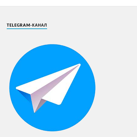
TELEGRAM-КАНАЛ