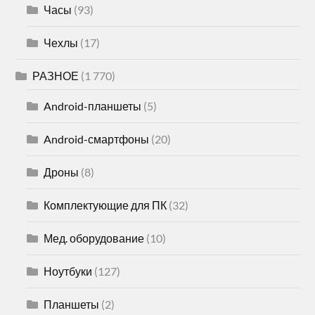
Часы
(93)
Чехлы
(17)
РАЗНОЕ
(1 770)
Android-планшеты
(5)
Android-смартфоны
(20)
Дроны
(8)
Комплектующие для ПК
(32)
Мед. оборудование
(10)
Ноутбуки
(127)
Планшеты
(2)