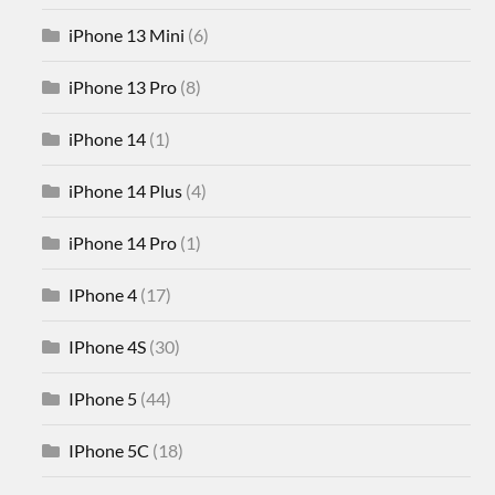
iPhone 13 Mini
(6)
iPhone 13 Pro
(8)
iPhone 14
(1)
iPhone 14 Plus
(4)
iPhone 14 Pro
(1)
IPhone 4
(17)
IPhone 4S
(30)
IPhone 5
(44)
IPhone 5C
(18)