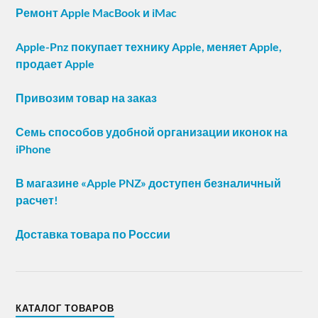
Ремонт Apple MacBook и iMac
Apple-Pnz покупает технику Apple, меняет Apple,
продает Apple
Привозим товар на заказ
Семь способов удобной организации иконок на
iPhone
В магазине «Apple PNZ» доступен безналичный
расчет!
Доставка товара по России
КАТАЛОГ ТОВАРОВ