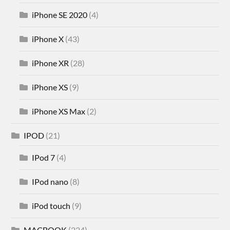
iPhone SE 2020
(4)
iPhone X
(43)
iPhone XR
(28)
iPhone XS
(9)
iPhone XS Max
(2)
IPOD
(21)
IPod 7
(4)
IPod nano
(8)
iPod touch
(9)
MACBOOK
(224)