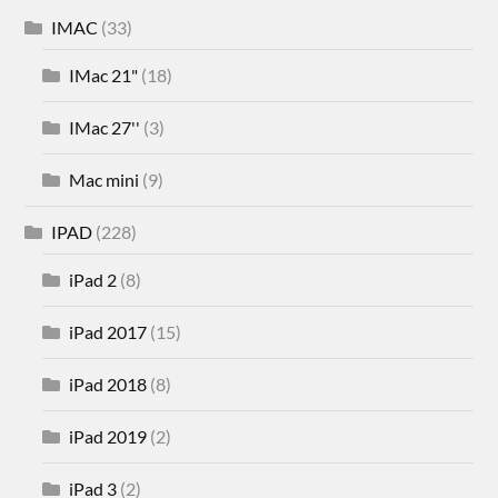
IMAC
(33)
IMac 21"
(18)
IMac 27''
(3)
Mac mini
(9)
IPAD
(228)
iPad 2
(8)
iPad 2017
(15)
iPad 2018
(8)
iPad 2019
(2)
iPad 3
(2)