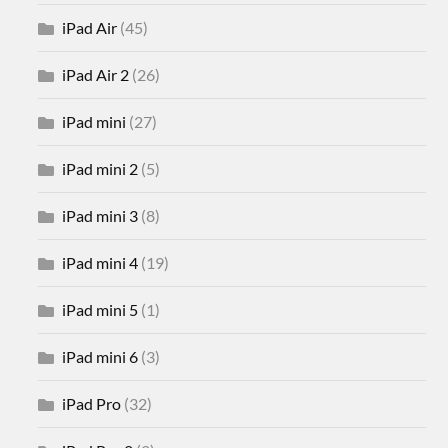
iPad Air
(45)
iPad Air 2
(26)
iPad mini
(27)
iPad mini 2
(5)
iPad mini 3
(8)
iPad mini 4
(19)
iPad mini 5
(1)
iPad mini 6
(3)
iPad Pro
(32)