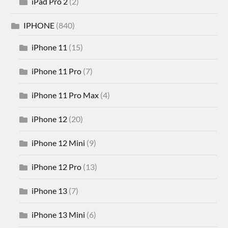
iPad Pro 2
(2)
IPHONE
(840)
iPhone 11
(15)
iPhone 11 Pro
(7)
iPhone 11 Pro Max
(4)
iPhone 12
(20)
iPhone 12 Mini
(9)
iPhone 12 Pro
(13)
iPhone 13
(7)
iPhone 13 Mini
(6)