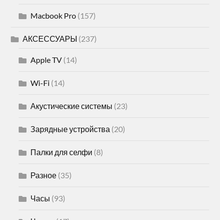
Macbook Pro
(157)
АКСЕССУАРЫ
(237)
Apple TV
(14)
Wi-Fi
(14)
Акустические системы
(23)
Зарядные устройства
(20)
Палки для селфи
(8)
Разное
(35)
Часы
(93)