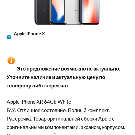
Apple iPhone X
Это предложение возможно не актуально.
Уточните наличие и актуальную цену по
телефону либо через чат.
Apple iPhone XR 64Gb White
Б\У. Отличное состояние. Полный комплект.
Рассрочка. Товар оригинальной сборки Apple с
оригинальными компонентами, экраном, корпусом.