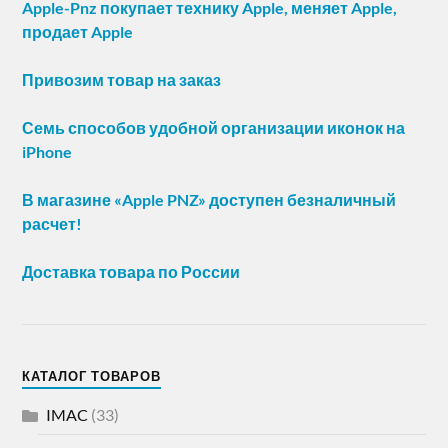
Apple-Pnz покупает технику Apple, меняет Apple,
продает Apple
Привозим товар на заказ
Семь способов удобной организации иконок на
iPhone
В магазине «Apple PNZ» доступен безналичный
расчет!
Доставка товара по России
КАТАЛОГ ТОВАРОВ
IMAC
(33)