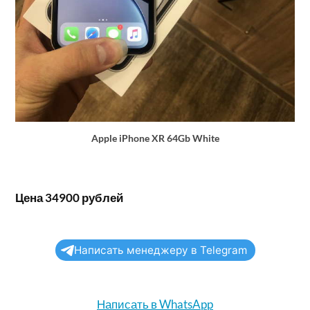
Apple iPhone XR 64Gb White
Цена 34900 рублей
Написать менеджеру в Telegram
Написать в WhatsApp