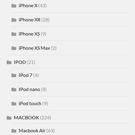
iPhone X
(43)
iPhone XR
(28)
iPhone XS
(9)
iPhone XS Max
(2)
IPOD
(21)
IPod 7
(4)
IPod nano
(8)
iPod touch
(9)
MACBOOK
(224)
Macbook Air
(63)