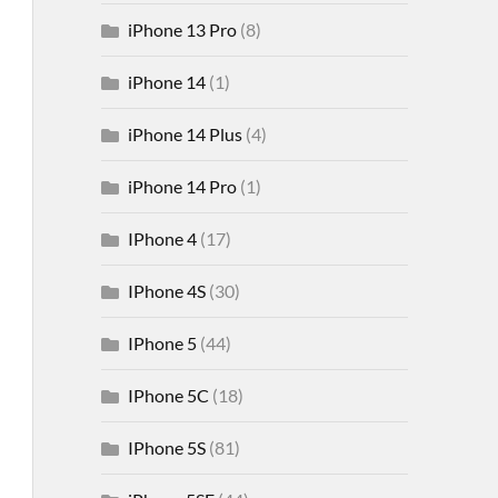
iPhone 13 Pro
(8)
iPhone 14
(1)
iPhone 14 Plus
(4)
iPhone 14 Pro
(1)
IPhone 4
(17)
IPhone 4S
(30)
IPhone 5
(44)
IPhone 5C
(18)
IPhone 5S
(81)