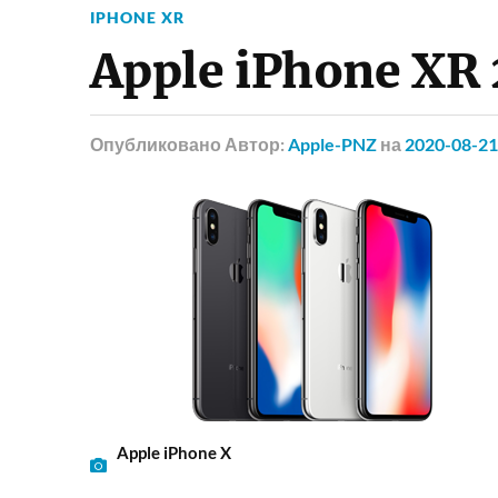
IPHONE XR
Apple iPhone XR
Опубликовано
Автор:
Apple-PNZ
на
2020-08-21
Apple iPhone X