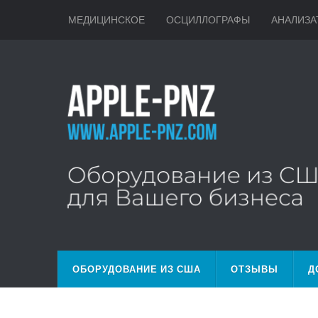
МЕДИЦИНСКОЕ
ОСЦИЛЛОГРАФЫ
АНАЛИЗА
ОБОРУДОВАНИЕ ИЗ США
ОТЗЫВЫ
Д