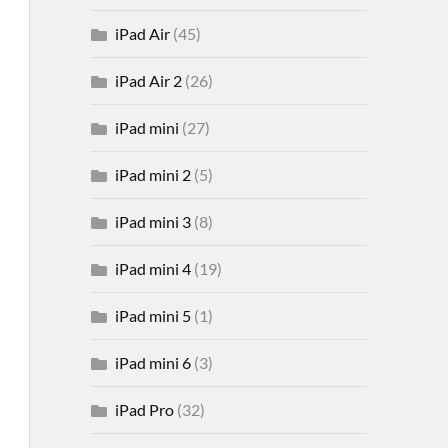
iPad Air
(45)
iPad Air 2
(26)
iPad mini
(27)
iPad mini 2
(5)
iPad mini 3
(8)
iPad mini 4
(19)
iPad mini 5
(1)
iPad mini 6
(3)
iPad Pro
(32)