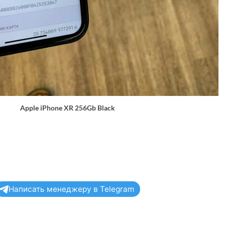
Apple iPhone XR 256Gb Black
Написать менеджеру в Telegram