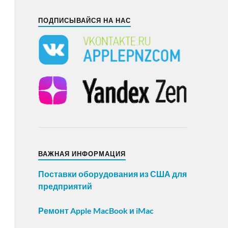
ПОДПИСЫВАЙСЯ НА НАС
ВАЖНАЯ ИНФОРМАЦИЯ
Поставки оборудования из США для
предприятий
Ремонт Apple MacBook и iMac