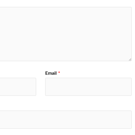
Email
*