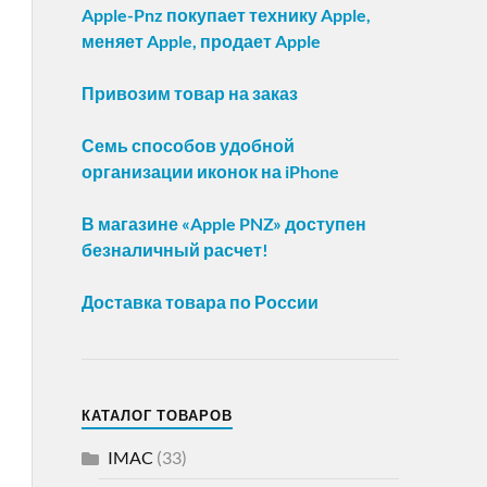
Apple-Pnz покупает технику Apple,
меняет Apple, продает Apple
Привозим товар на заказ
Семь способов удобной
организации иконок на iPhone
В магазине «Apple PNZ» доступен
безналичный расчет!
Доставка товара по России
КАТАЛОГ ТОВАРОВ
IMAC
(33)