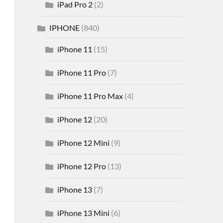
iPad Pro 2
(2)
IPHONE
(840)
iPhone 11
(15)
iPhone 11 Pro
(7)
iPhone 11 Pro Max
(4)
iPhone 12
(20)
iPhone 12 Mini
(9)
iPhone 12 Pro
(13)
iPhone 13
(7)
iPhone 13 Mini
(6)