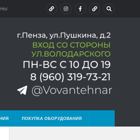
ОНЫ
НИЯ
ПОКУПКА ОБОРУДОВАНИЯ