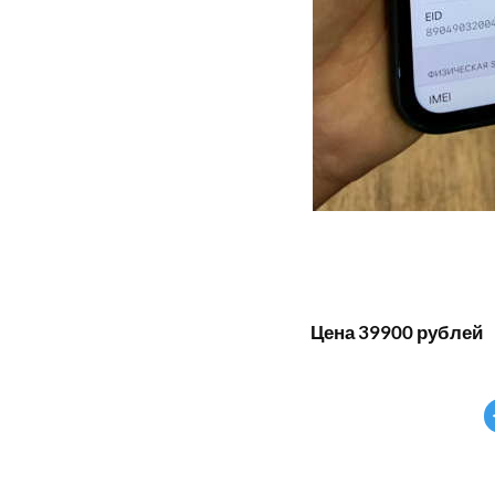
Цена 39900 рублей