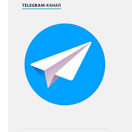
TELEGRAM-КАНАЛ