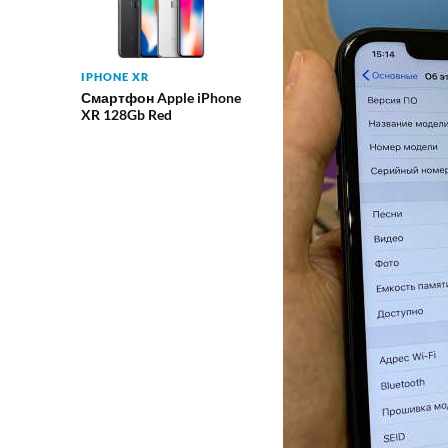
IPHONE XR
Смартфон Apple iPhone
XR 128Gb Red