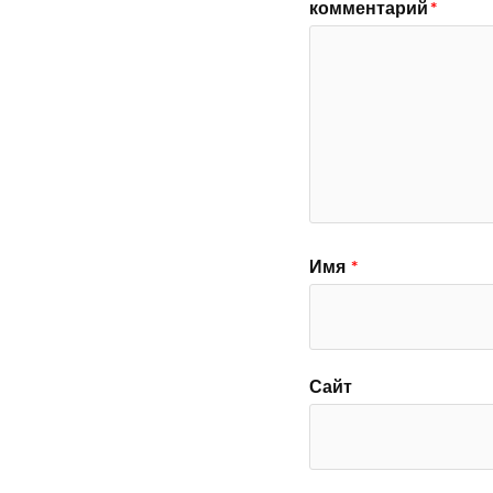
комментарий
*
Имя
*
Сайт