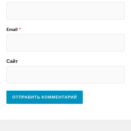
Email
*
Сайт