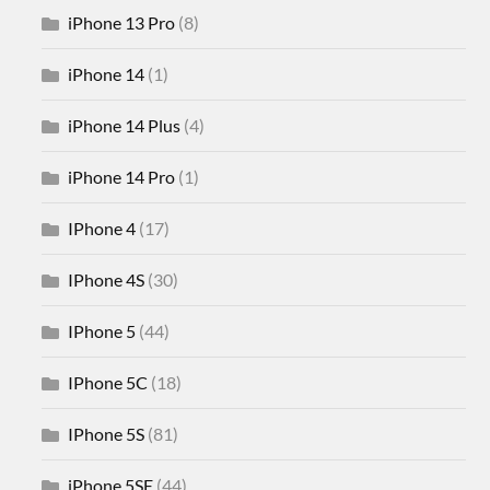
iPhone 13 Pro
(8)
iPhone 14
(1)
iPhone 14 Plus
(4)
iPhone 14 Pro
(1)
IPhone 4
(17)
IPhone 4S
(30)
IPhone 5
(44)
IPhone 5C
(18)
IPhone 5S
(81)
iPhone 5SE
(44)