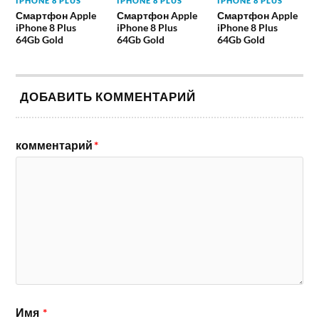
IPHONE 8 PLUS
IPHONE 8 PLUS
IPHONE 8 PLUS
Смартфон Apple
Смартфон Apple
Смартфон Apple
iPhone 8 Plus
iPhone 8 Plus
iPhone 8 Plus
64Gb Gold
64Gb Gold
64Gb Gold
ДОБАВИТЬ КОММЕНТАРИЙ
комментарий
*
Имя
*