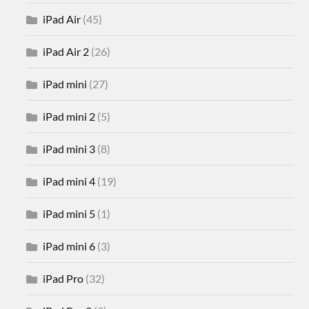
iPad Air
(45)
iPad Air 2
(26)
iPad mini
(27)
iPad mini 2
(5)
iPad mini 3
(8)
iPad mini 4
(19)
iPad mini 5
(1)
iPad mini 6
(3)
iPad Pro
(32)