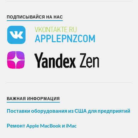
ПОДПИСЫВАЙСЯ НА НАС
ВАЖНАЯ ИНФОРМАЦИЯ
Поставки оборудования из США для предприятий
Ремонт Apple MacBook и iMac