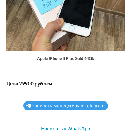
Apple iPhone 8 Plus Gold 64Gb
Цена 29900 рублей
Написать менеджеру в Telegram
Написать в WhatsApp