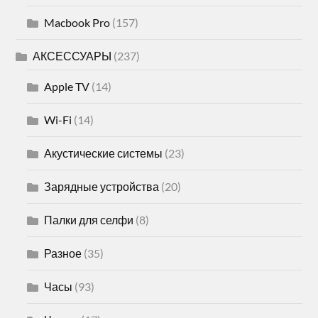
Macbook Pro
(157)
АКСЕССУАРЫ
(237)
Apple TV
(14)
Wi-Fi
(14)
Акустические системы
(23)
Зарядные устройства
(20)
Палки для селфи
(8)
Разное
(35)
Часы
(93)