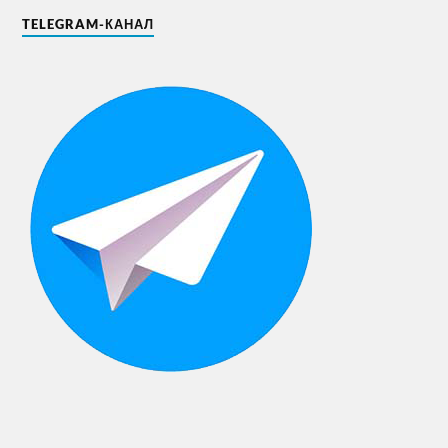
TELEGRAM-КАНАЛ