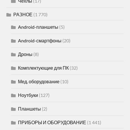
Чехлы
(17)
РАЗНОЕ
(1 770)
Android-планшеты
(5)
Android-смартфоны
(20)
Дроны
(8)
Комплектующие для ПК
(32)
Мед. оборудование
(10)
Ноутбуки
(127)
Планшеты
(2)
ПРИБОРЫ И ОБОРУДОВАНИЕ
(1 441)