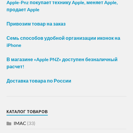
Apple-Pnz покупает технику Apple, меняет Apple,
продает Apple
Привозим товар на заказ
Семь способов удобной организации иконок на
iPhone
В магазине «Apple PNZ» доступен безналичный
расчет!
Доставка товара по России
КАТАЛОГ ТОВАРОВ
IMAC
(33)