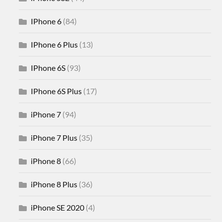
IPhone 6
(84)
IPhone 6 Plus
(13)
IPhone 6S
(93)
IPhone 6S Plus
(17)
iPhone 7
(94)
iPhone 7 Plus
(35)
iPhone 8
(66)
iPhone 8 Plus
(36)
iPhone SE 2020
(4)