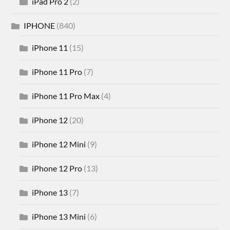
iPad Pro 2
(2)
IPHONE
(840)
iPhone 11
(15)
iPhone 11 Pro
(7)
iPhone 11 Pro Max
(4)
iPhone 12
(20)
iPhone 12 Mini
(9)
iPhone 12 Pro
(13)
iPhone 13
(7)
iPhone 13 Mini
(6)