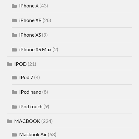
iPhone X
(43)
iPhone XR
(28)
iPhone XS
(9)
iPhone XS Max
(2)
IPOD
(21)
IPod 7
(4)
IPod nano
(8)
iPod touch
(9)
MACBOOK
(224)
Macbook Air
(63)