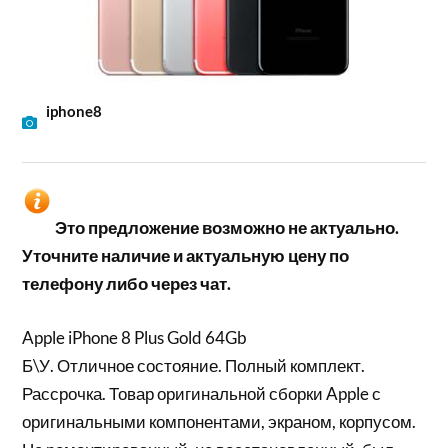
iphone8
Это предложение возможно не актуально.
Уточните наличие и актуальную цену по
телефону либо через чат.
Apple iPhone 8 Plus Gold 64Gb
Б\У. Отличное состояние. Полный комплект.
Рассрочка. Товар оригинальной сборки Apple с
оригинальными компонентами, экраном, корпусом.