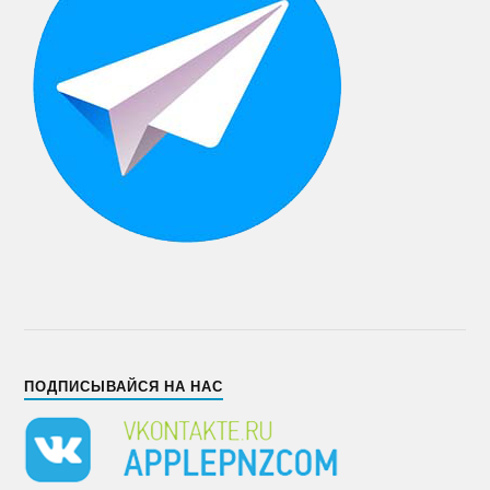
ПОДПИСЫВАЙСЯ НА НАС