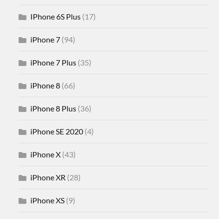
IPhone 6S Plus
(17)
iPhone 7
(94)
iPhone 7 Plus
(35)
iPhone 8
(66)
iPhone 8 Plus
(36)
iPhone SE 2020
(4)
iPhone X
(43)
iPhone XR
(28)
iPhone XS
(9)