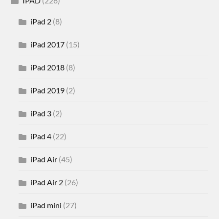
IPAD
(228)
iPad 2
(8)
iPad 2017
(15)
iPad 2018
(8)
iPad 2019
(2)
iPad 3
(2)
iPad 4
(22)
iPad Air
(45)
iPad Air 2
(26)
iPad mini
(27)