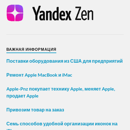
ВАЖНАЯ ИНФОРМАЦИЯ
Поставки оборудования из США для предприятий
Ремонт Apple MacBook и iMac
Apple-Pnz покупает технику Apple, меняет Apple,
продает Apple
Привозим товар на заказ
Семь способов удобной организации иконок на