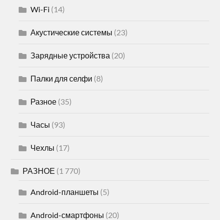
Wi-Fi
(14)
Акустические системы
(23)
Зарядные устройства
(20)
Палки для селфи
(8)
Разное
(35)
Часы
(93)
Чехлы
(17)
РАЗНОЕ
(1 770)
Android-планшеты
(5)
Android-смартфоны
(20)