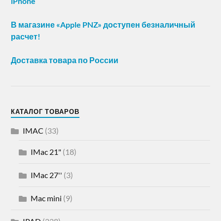
iPhone
В магазине «Apple PNZ» доступен безналичный
расчет!
Доставка товара по России
КАТАЛОГ ТОВАРОВ
IMAC
(33)
IMac 21"
(18)
IMac 27''
(3)
Mac mini
(9)