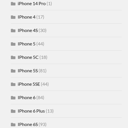
iPhone 14 Pro
(1)
IPhone 4
(17)
IPhone 4S
(30)
IPhone 5
(44)
IPhone 5C
(18)
IPhone 5S
(81)
iPhone 5SE
(44)
IPhone 6
(84)
IPhone 6 Plus
(13)
IPhone 6S
(93)