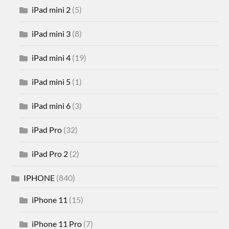
iPad mini 2
(5)
iPad mini 3
(8)
iPad mini 4
(19)
iPad mini 5
(1)
iPad mini 6
(3)
iPad Pro
(32)
iPad Pro 2
(2)
IPHONE
(840)
iPhone 11
(15)
iPhone 11 Pro
(7)