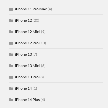
iPhone 11 Pro Max
(4)
iPhone 12
(20)
iPhone 12 Mini
(9)
iPhone 12 Pro
(13)
iPhone 13
(7)
iPhone 13 Mini
(6)
iPhone 13 Pro
(8)
iPhone 14
(1)
iPhone 14 Plus
(4)