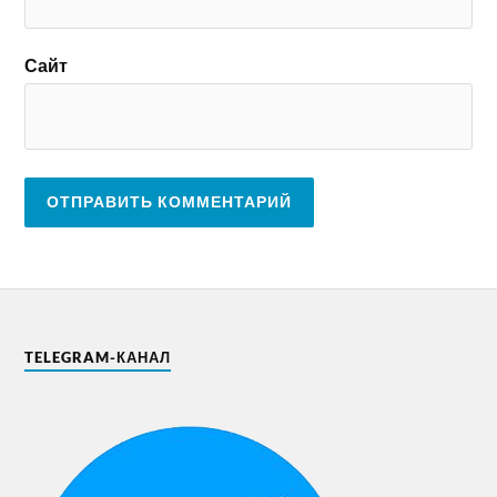
Сайт
TELEGRAM-КАНАЛ