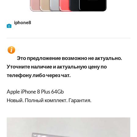
iphone8
Это предложение возможно не актуально.
Уточните наличие и актуальную цену по
телефону либо через чат.
Apple iPhone 8 Plus 64Gb
Новый. Полный комплект. Гарантия.