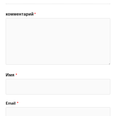
комментарий
*
Имя
*
Email
*