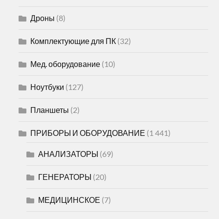
Дроны
(8)
Комплектующие для ПК
(32)
Мед. оборудование
(10)
Ноутбуки
(127)
Планшеты
(2)
ПРИБОРЫ И ОБОРУДОВАНИЕ
(1 441)
АНАЛИЗАТОРЫ
(69)
ГЕНЕРАТОРЫ
(20)
МЕДИЦИНСКОЕ
(7)