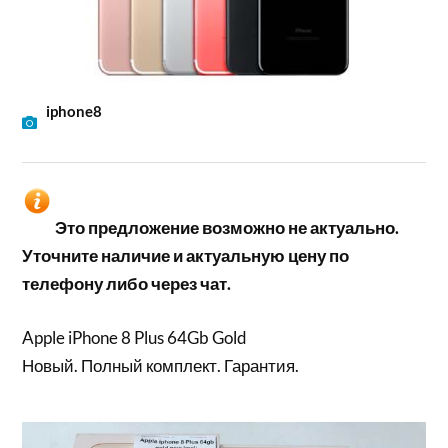
iphone8
Это предложение возможно не актуально.
Уточните наличие и актуальную цену по
телефону либо через чат.
Apple iPhone 8 Plus 64Gb Gold
Новый. Полный комплект. Гарантия.