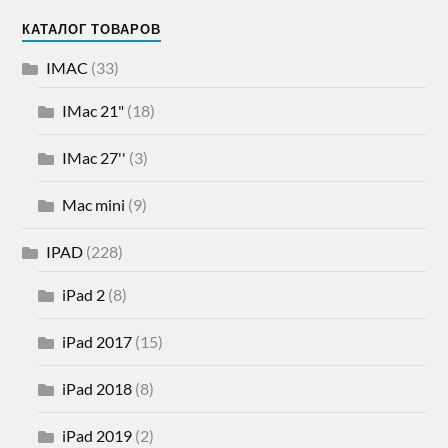
КАТАЛОГ ТОВАРОВ
IMAC
(33)
IMac 21"
(18)
IMac 27''
(3)
Mac mini
(9)
IPAD
(228)
iPad 2
(8)
iPad 2017
(15)
iPad 2018
(8)
iPad 2019
(2)