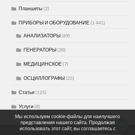
Планшеты
(2)
ПРИБОРЫ И ОБОРУДОВАНИЕ
(1 441)
АНАЛИЗАТОРЫ
(69)
ГЕНЕРАТОРЫ
(20)
МЕДИЦИНСКОЕ
(7)
ОСЦИЛЛОГРАФЫ
(25)
Статьи
(125)
Услуги
(8)
Мы используем cookie-файлы для наилучшего
представления нашего сайта. Продолжая
использовать этот сайт, вы соглашаетесь с