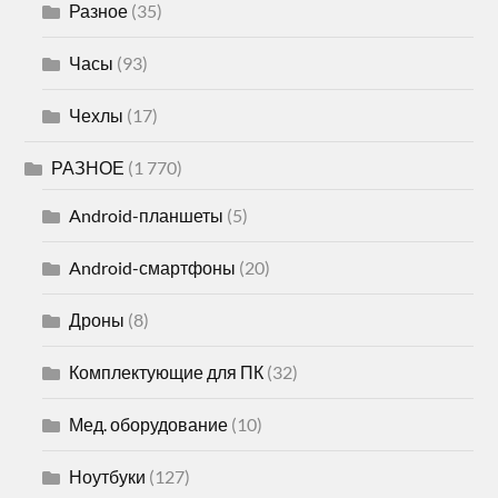
Разное
(35)
Часы
(93)
Чехлы
(17)
РАЗНОЕ
(1 770)
Android-планшеты
(5)
Android-смартфоны
(20)
Дроны
(8)
Комплектующие для ПК
(32)
Мед. оборудование
(10)
Ноутбуки
(127)