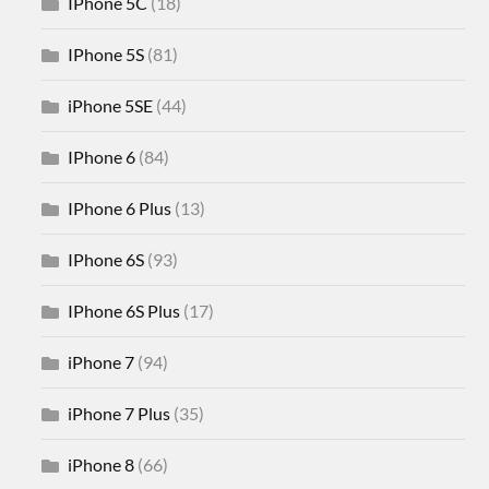
IPhone 5C
(18)
IPhone 5S
(81)
iPhone 5SE
(44)
IPhone 6
(84)
IPhone 6 Plus
(13)
IPhone 6S
(93)
IPhone 6S Plus
(17)
iPhone 7
(94)
iPhone 7 Plus
(35)
iPhone 8
(66)