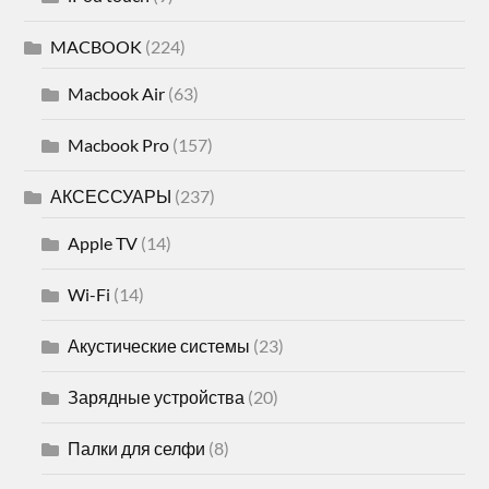
MACBOOK
(224)
Macbook Air
(63)
Macbook Pro
(157)
АКСЕССУАРЫ
(237)
Apple TV
(14)
Wi-Fi
(14)
Акустические системы
(23)
Зарядные устройства
(20)
Палки для селфи
(8)