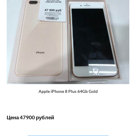
Apple iPhone 8 Plus 64Gb Gold
Цена 47900 рублей