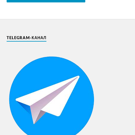
TELEGRAM-КАНАЛ