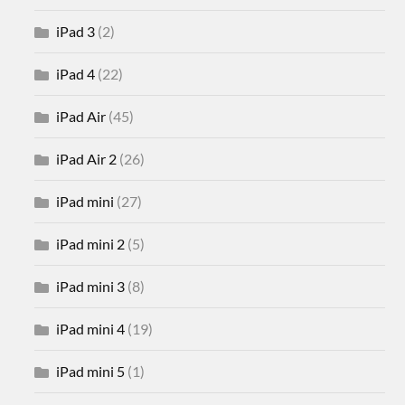
iPad 3
(2)
iPad 4
(22)
iPad Air
(45)
iPad Air 2
(26)
iPad mini
(27)
iPad mini 2
(5)
iPad mini 3
(8)
iPad mini 4
(19)
iPad mini 5
(1)