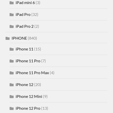
iPad mini 6
(3)
iPad Pro
(32)
iPad Pro 2
(2)
IPHONE
(840)
iPhone 11
(15)
iPhone 11 Pro
(7)
iPhone 11 Pro Max
(4)
iPhone 12
(20)
iPhone 12 Mini
(9)
iPhone 12 Pro
(13)