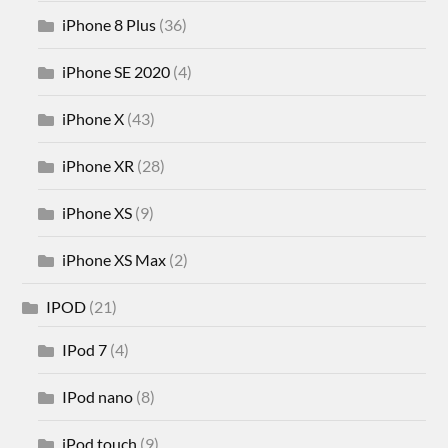
iPhone 8 Plus
(36)
iPhone SE 2020
(4)
iPhone X
(43)
iPhone XR
(28)
iPhone XS
(9)
iPhone XS Max
(2)
IPOD
(21)
IPod 7
(4)
IPod nano
(8)
iPod touch
(9)