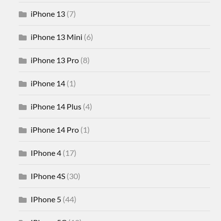
iPhone 13
(7)
iPhone 13 Mini
(6)
iPhone 13 Pro
(8)
iPhone 14
(1)
iPhone 14 Plus
(4)
iPhone 14 Pro
(1)
IPhone 4
(17)
IPhone 4S
(30)
IPhone 5
(44)