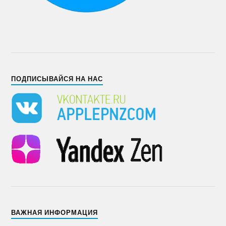
ПОДПИСЫВАЙСЯ НА НАС
ВАЖНАЯ ИНФОРМАЦИЯ