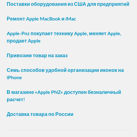
Поставки оборудования из США для предприятий
Ремонт Apple MacBook и iMac
Apple-Pnz покупает технику Apple, меняет Apple,
продает Apple
Привозим товар на заказ
Семь способов удобной организации иконок на
iPhone
В магазине «Apple PNZ» доступен безналичный
расчет!
Доставка товара по России