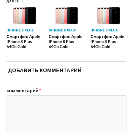
ДАЛЕЕ →
IPHONE 8 PLUS
IPHONE 8 PLUS
IPHONE 8 PLUS
Смартфон Apple
Смартфон Apple
Смартфон Apple
iPhone 8 Plus
iPhone 8 Plus
iPhone 8 Plus
64Gb Gold
64Gb Gold
64Gb Gold
ДОБАВИТЬ КОММЕНТАРИЙ
комментарий
*