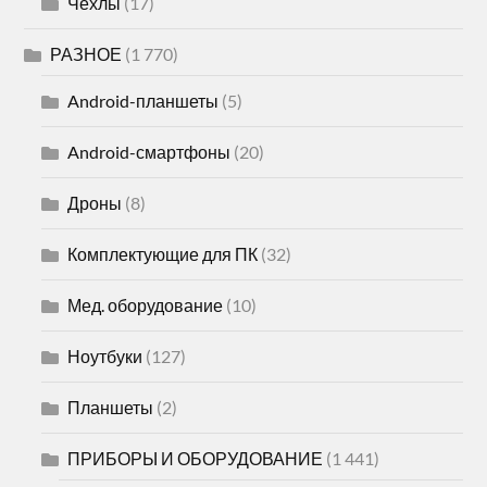
Чехлы
(17)
РАЗНОЕ
(1 770)
Android-планшеты
(5)
Android-смартфоны
(20)
Дроны
(8)
Комплектующие для ПК
(32)
Мед. оборудование
(10)
Ноутбуки
(127)
Планшеты
(2)
ПРИБОРЫ И ОБОРУДОВАНИЕ
(1 441)