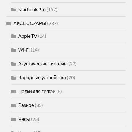
Macbook Pro
(157)
АКСЕССУАРЫ
(237)
Apple TV
(14)
Wi-Fi
(14)
Акустические системы
(23)
Зарядные устройства
(20)
Палки для селфи
(8)
Разное
(35)
Часы
(93)