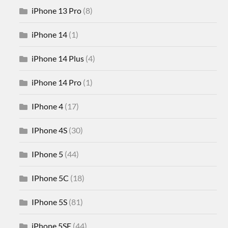
iPhone 13 Pro
(8)
iPhone 14
(1)
iPhone 14 Plus
(4)
iPhone 14 Pro
(1)
IPhone 4
(17)
IPhone 4S
(30)
IPhone 5
(44)
IPhone 5C
(18)
IPhone 5S
(81)
iPhone 5SE
(44)