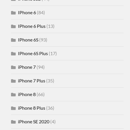
IPhone 6
(84)
IPhone 6 Plus
(13)
IPhone 6S
(93)
IPhone 6S Plus
(17)
iPhone 7
(94)
iPhone 7 Plus
(35)
iPhone 8
(66)
iPhone 8 Plus
(36)
iPhone SE 2020
(4)