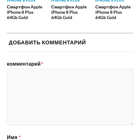
IPHONE 8 PLUS
IPHONE 8 PLUS
IPHONE 8 PLUS
Смартфон Apple
Смартфон Apple
Смартфон Apple
iPhone 8 Plus
iPhone 8 Plus
iPhone 8 Plus
64Gb Gold
64Gb Gold
64Gb Gold
ДОБАВИТЬ КОММЕНТАРИЙ
комментарий
*
Имя
*