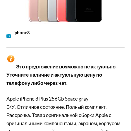
iphone8
Это предложение возможно не актуально.
Уточните наличие и актуальную цену по
телефону либо через чат.
Apple iPhone 8 Plus 256Gb Space gray
Б\У. Отличное состояние. Полный комплект.
Рассрочка. Товар оригинальной сборки Apple с
оригинальными компонентами, экраном, корпусом.