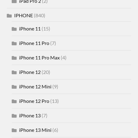
iPad Pro 2
(2)
IPHONE
(840)
iPhone 11
(15)
iPhone 11 Pro
(7)
iPhone 11 Pro Max
(4)
iPhone 12
(20)
iPhone 12 Mini
(9)
iPhone 12 Pro
(13)
iPhone 13
(7)
iPhone 13 Mini
(6)