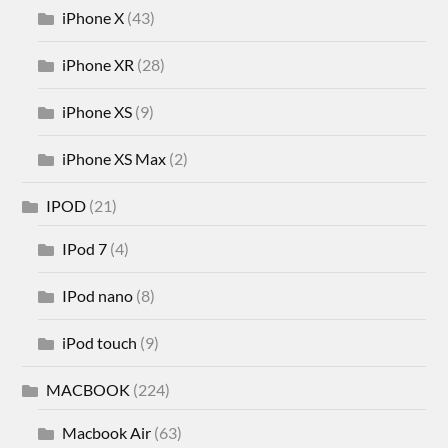
iPhone X
(43)
iPhone XR
(28)
iPhone XS
(9)
iPhone XS Max
(2)
IPOD
(21)
IPod 7
(4)
IPod nano
(8)
iPod touch
(9)
MACBOOK
(224)
Macbook Air
(63)