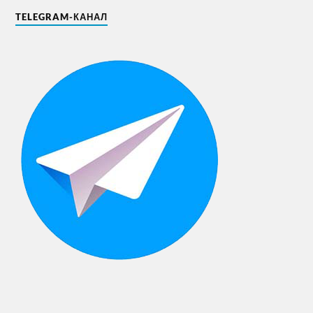
TELEGRAM-КАНАЛ