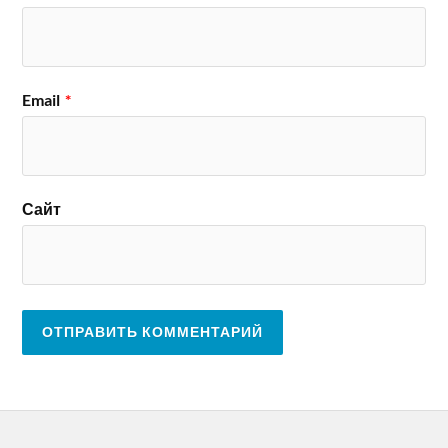
Email
*
Сайт