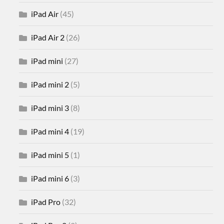
iPad Air
(45)
iPad Air 2
(26)
iPad mini
(27)
iPad mini 2
(5)
iPad mini 3
(8)
iPad mini 4
(19)
iPad mini 5
(1)
iPad mini 6
(3)
iPad Pro
(32)