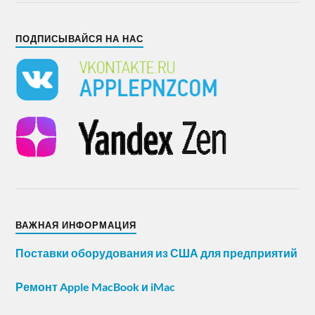
ПОДПИСЫВАЙСЯ НА НАС
ВАЖНАЯ ИНФОРМАЦИЯ
Поставки оборудования из США для предприятий
Ремонт Apple MacBook и iMac