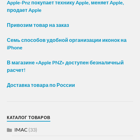
Apple-Pnz покупает технику Apple, меняет Apple,
продает Apple
Привозим товар на заказ
Семь способов удобной организации иконок на
iPhone
В магазине «Apple PNZ» доступен безналичный
расчет!
Доставка товара по России
КАТАЛОГ ТОВАРОВ
IMAC
(33)