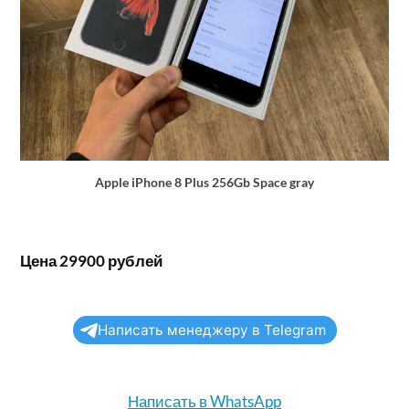
Apple iPhone 8 Plus 256Gb Space gray
Цена 29900 рублей
Написать менеджеру в Telegram
Написать в WhatsApp