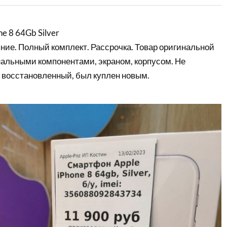
e 8 64Gb Silver
ние. Полный комплект. Рассрочка. Товар оригинальной
нальными компонентами, экраном, корпусом. Не
 восстановленный, был куплен новым.