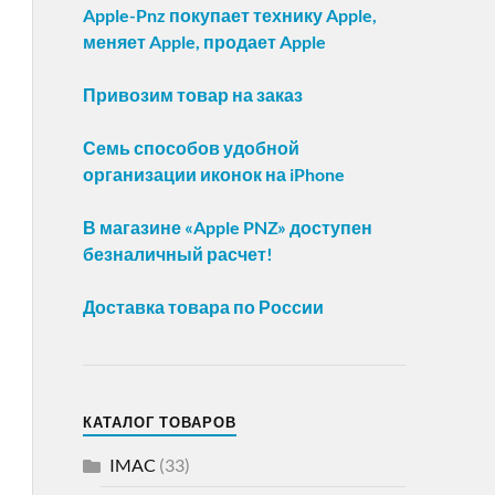
Apple-Pnz покупает технику Apple,
меняет Apple, продает Apple
Привозим товар на заказ
Семь способов удобной
организации иконок на iPhone
В магазине «Apple PNZ» доступен
безналичный расчет!
Доставка товара по России
КАТАЛОГ ТОВАРОВ
IMAC
(33)