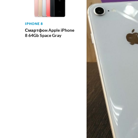
IPHONE 8
Смартфон Apple iPhone
8 64Gb Space Gray