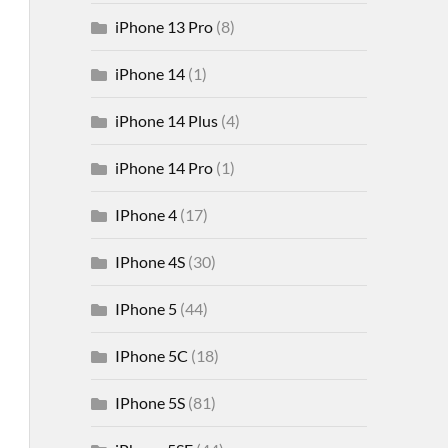
iPhone 13 Pro
(8)
iPhone 14
(1)
iPhone 14 Plus
(4)
iPhone 14 Pro
(1)
IPhone 4
(17)
IPhone 4S
(30)
IPhone 5
(44)
IPhone 5C
(18)
IPhone 5S
(81)