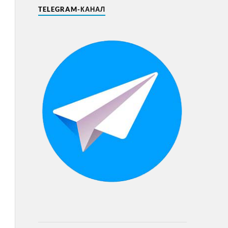
TELEGRAM-КАНАЛ