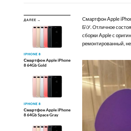
Смартфон Apple iPhon
ДАЛЕЕ →
Б\У. Отличное состоя
сборки Apple с ориги
ремонтированный, не
IPHONE 8
Смартфон Apple iPhone
8 64Gb Gold
IPHONE 8
Смартфон Apple iPhone
8 64Gb Space Gray