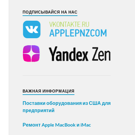
ПОДПИСЫВАЙСЯ НА НАС
ВАЖНАЯ ИНФОРМАЦИЯ
Поставки оборудования из США для
предприятий
Ремонт Apple MacBook и iMac