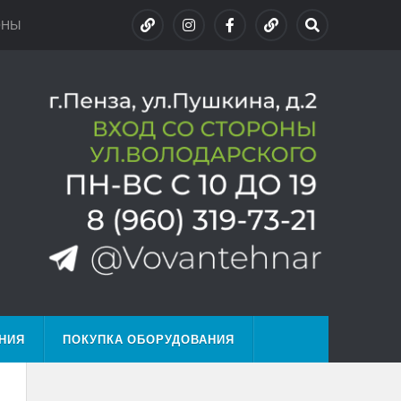
ОНЫ
НИЯ
ПОКУПКА ОБОРУДОВАНИЯ