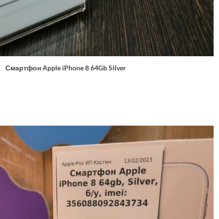
Смартфон Apple iPhone 8 64Gb Silver