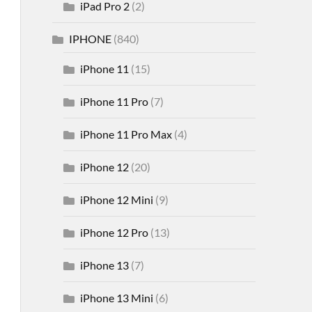
iPad Pro 2
(2)
IPHONE
(840)
iPhone 11
(15)
iPhone 11 Pro
(7)
iPhone 11 Pro Max
(4)
iPhone 12
(20)
iPhone 12 Mini
(9)
iPhone 12 Pro
(13)
iPhone 13
(7)
iPhone 13 Mini
(6)