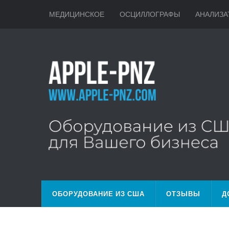
МЕДИЦИНСКОЕ
ОСЦИЛЛОГРАФЫ
АНАЛИЗА
ОБОРУДОВАНИЕ ИЗ США
ОТЗЫВЫ
Д