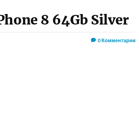
Phone 8 64Gb Silver
0
Комментарии