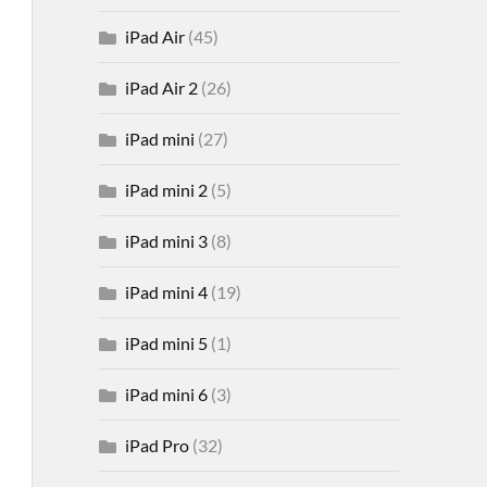
iPad Air
(45)
iPad Air 2
(26)
iPad mini
(27)
iPad mini 2
(5)
iPad mini 3
(8)
iPad mini 4
(19)
iPad mini 5
(1)
iPad mini 6
(3)
iPad Pro
(32)