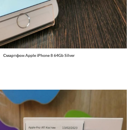
Смартфон Apple iPhone 8 64Gb Silver