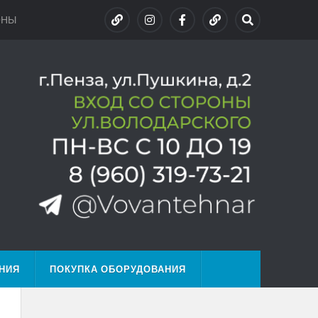
ОНЫ
НИЯ
ПОКУПКА ОБОРУДОВАНИЯ