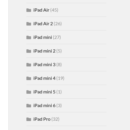
iPad Air
(45)
iPad Air 2
(26)
iPad mini
(27)
iPad mini 2
(5)
iPad mini 3
(8)
iPad mini 4
(19)
iPad mini 5
(1)
iPad mini 6
(3)
iPad Pro
(32)