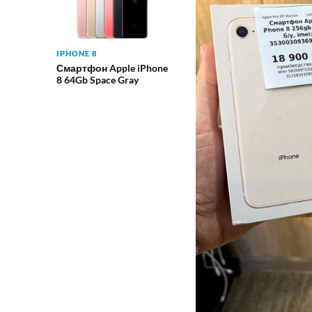
IPHONE 8
Смартфон Apple iPhone
8 64Gb Space Gray