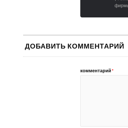
фирмы
ДОБАВИТЬ КОММЕНТАРИЙ
комментарий
*