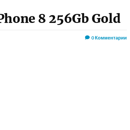
iPhone 8 256Gb Gold
0
Комментарии