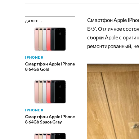
Смартфон Apple iPho
ДАЛЕЕ →
Б\У. Отличное состоя
сборки Apple с ориги
ремонтированный, не
IPHONE 8
Смартфон Apple iPhone
8 64Gb Gold
IPHONE 8
Смартфон Apple iPhone
8 64Gb Space Gray