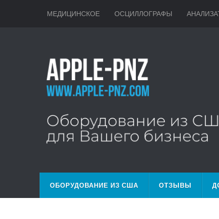
МЕДИЦИНСКОЕ
ОСЦИЛЛОГРАФЫ
АНАЛИЗА
ОБОРУДОВАНИЕ ИЗ США
ОТЗЫВЫ
Д