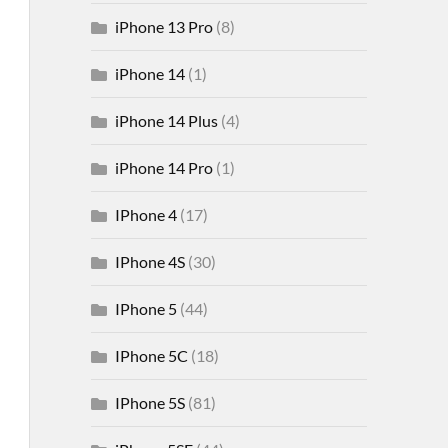
iPhone 13 Pro
(8)
iPhone 14
(1)
iPhone 14 Plus
(4)
iPhone 14 Pro
(1)
IPhone 4
(17)
IPhone 4S
(30)
IPhone 5
(44)
IPhone 5C
(18)
IPhone 5S
(81)