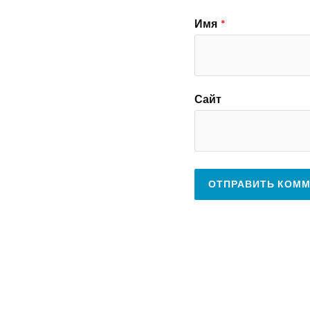
Имя
*
Сайт