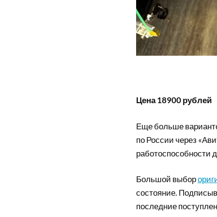
Цена 18900 рублей
Еще больше вариант
по России через «Ави
работоспособности д
Большой выбор
ориг
состояние. Подписыв
последние поступлен