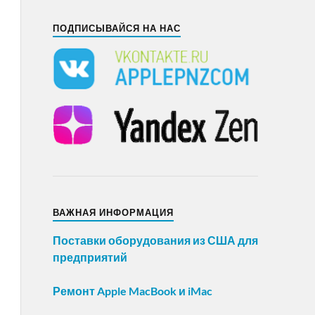
ПОДПИСЫВАЙСЯ НА НАС
ВАЖНАЯ ИНФОРМАЦИЯ
Поставки оборудования из США для
предприятий
Ремонт Apple MacBook и iMac