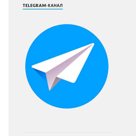
TELEGRAM-КАНАЛ