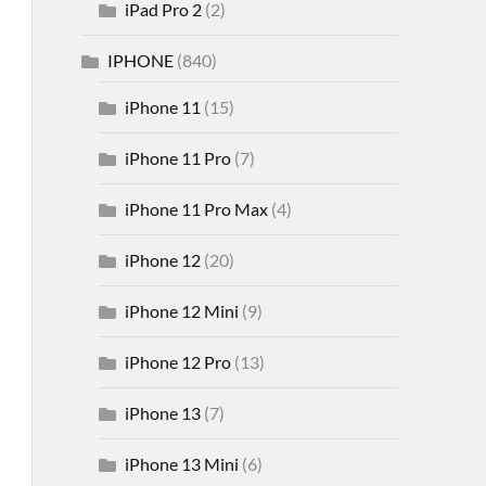
iPad Pro 2
(2)
IPHONE
(840)
iPhone 11
(15)
iPhone 11 Pro
(7)
iPhone 11 Pro Max
(4)
iPhone 12
(20)
iPhone 12 Mini
(9)
iPhone 12 Pro
(13)
iPhone 13
(7)
iPhone 13 Mini
(6)