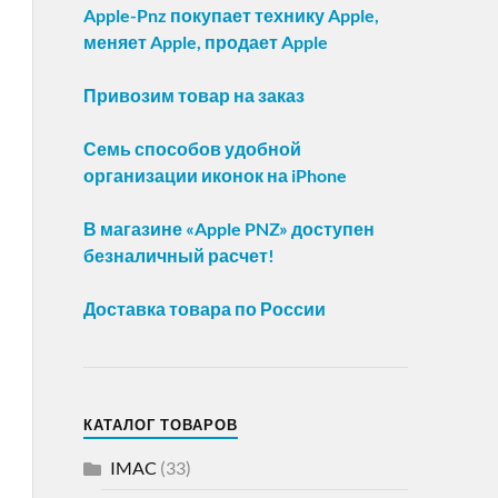
Apple-Pnz покупает технику Apple,
меняет Apple, продает Apple
Привозим товар на заказ
Семь способов удобной
организации иконок на iPhone
В магазине «Apple PNZ» доступен
безналичный расчет!
Доставка товара по России
КАТАЛОГ ТОВАРОВ
IMAC
(33)