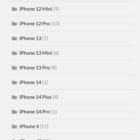
iPhone 12 Mini
(9)
iPhone 12 Pro
(13)
iPhone 13
(7)
iPhone 13 Mini
(6)
iPhone 13 Pro
(8)
iPhone 14
(1)
iPhone 14 Plus
(4)
iPhone 14 Pro
(1)
IPhone 4
(17)