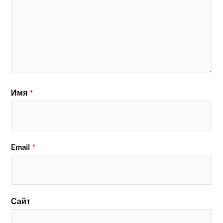
Имя
*
Email
*
Сайт