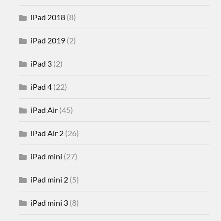
iPad 2018
(8)
iPad 2019
(2)
iPad 3
(2)
iPad 4
(22)
iPad Air
(45)
iPad Air 2
(26)
iPad mini
(27)
iPad mini 2
(5)
iPad mini 3
(8)