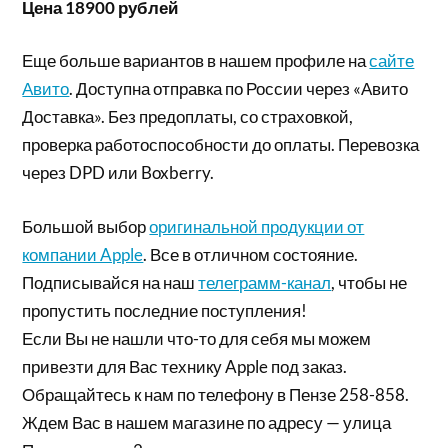
Цена 18900 рублей
Еще больше вариантов в нашем профиле на
сайте
Авито
. Доступна отправка по России через «Авито
Доставка». Без предоплаты, со страховкой,
проверка работоспособности до оплаты. Перевозка
через DPD или Boxberry.
Большой выбор
оригинальной продукции от
компании Apple
. Все в отличном состояние.
Подписывайся на наш
телеграмм-канал
, чтобы не
пропустить последние поступления!
Если Вы не нашли что-то для себя мы можем
привезти для Вас технику Apple под заказ.
Обращайтесь к нам по телефону в Пензе 258-858.
Ждем Вас в нашем магазине по адресу — улица