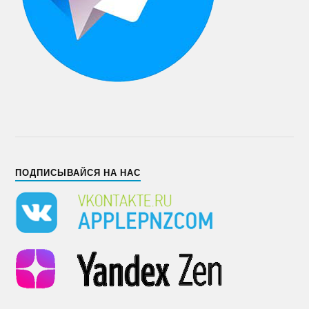
ПОДПИСЫВАЙСЯ НА НАС