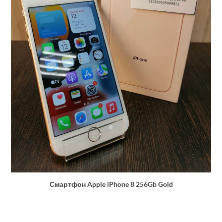
Смартфон Apple iPhone 8 256Gb Gold