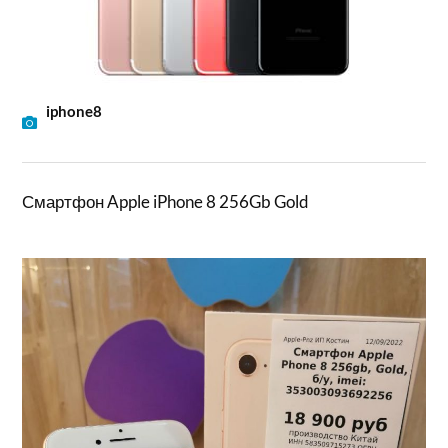
iphone8
Смартфон Apple iPhone 8 256Gb Gold