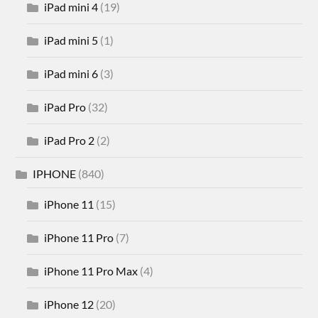
iPad mini 4
(19)
iPad mini 5
(1)
iPad mini 6
(3)
iPad Pro
(32)
iPad Pro 2
(2)
IPHONE
(840)
iPhone 11
(15)
iPhone 11 Pro
(7)
iPhone 11 Pro Max
(4)
iPhone 12
(20)