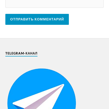
TELEGRAM-КАНАЛ