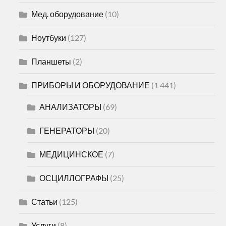
Мед. оборудование
(10)
Ноутбуки
(127)
Планшеты
(2)
ПРИБОРЫ И ОБОРУДОВАНИЕ
(1 441)
АНАЛИЗАТОРЫ
(69)
ГЕНЕРАТОРЫ
(20)
МЕДИЦИНСКОЕ
(7)
ОСЦИЛЛОГРАФЫ
(25)
Статьи
(125)
Услуги
(8)