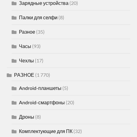
Зарядные устройства
(20)
Палки для селфи
(8)
Разное
(35)
Часы
(93)
Чехлы
(17)
РАЗНОЕ
(1 770)
Android-планшеты
(5)
Android-смартфоны
(20)
Дроны
(8)
Комплектующие для ПК
(32)