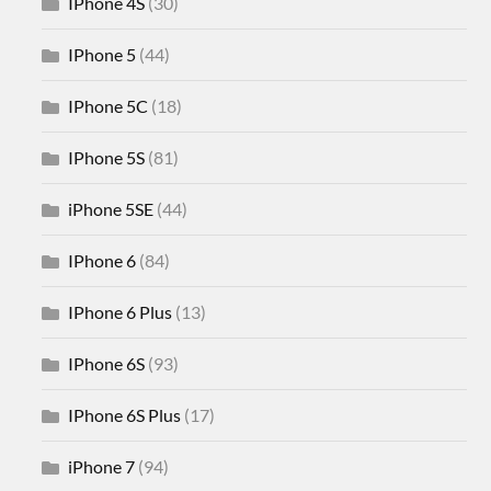
IPhone 4S
(30)
IPhone 5
(44)
IPhone 5C
(18)
IPhone 5S
(81)
iPhone 5SE
(44)
IPhone 6
(84)
IPhone 6 Plus
(13)
IPhone 6S
(93)
IPhone 6S Plus
(17)
iPhone 7
(94)