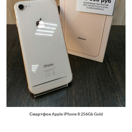
Смартфон Apple iPhone 8 256Gb Gold