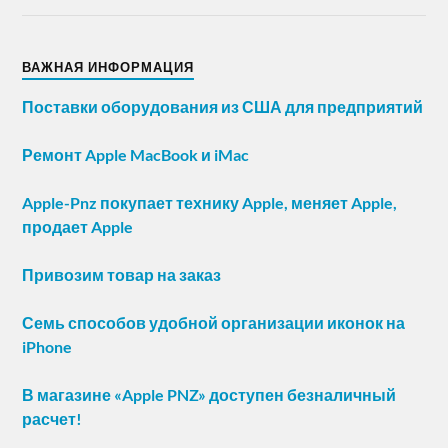
ВАЖНАЯ ИНФОРМАЦИЯ
Поставки оборудования из США для предприятий
Ремонт Apple MacBook и iMac
Apple-Pnz покупает технику Apple, меняет Apple,
продает Apple
Привозим товар на заказ
Семь способов удобной организации иконок на
iPhone
В магазине «Apple PNZ» доступен безналичный
расчет!