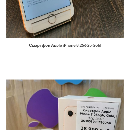
Смартфон Apple iPhone 8 256Gb Gold