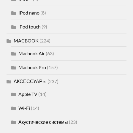
IPod nano
(8)
iPod touch
(9)
MACBOOK
(224)
Macbook Air
(63)
Macbook Pro
(157)
АКСЕССУАРЫ
(237)
Apple TV
(14)
Wi-Fi
(14)
Акустические системы
(23)