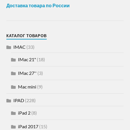
Доставка товара по России
КАТАЛОГ ТОВАРОВ
IMAC
(33)
IMac 21"
(18)
IMac 27''
(3)
Mac mini
(9)
IPAD
(228)
iPad 2
(8)
iPad 2017
(15)