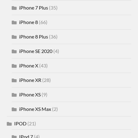
iPhone 7 Plus
(35)
iPhone 8
(66)
iPhone 8 Plus
(36)
iPhone SE 2020
(4)
iPhone X
(43)
iPhone XR
(28)
iPhone XS
(9)
iPhone XS Max
(2)
IPOD
(21)
IPod 7
(4)