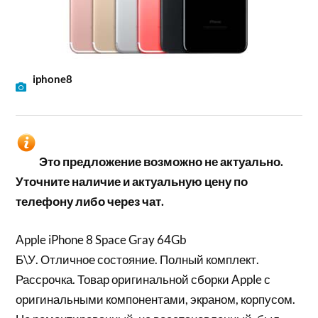
iphone8
Это предложение возможно не актуально.
Уточните наличие и актуальную цену по
телефону либо через чат.
Apple iPhone 8 Space Gray 64Gb
Б\У. Отличное состояние. Полный комплект.
Рассрочка. Товар оригинальной сборки Apple с
оригинальными компонентами, экраном, корпусом.