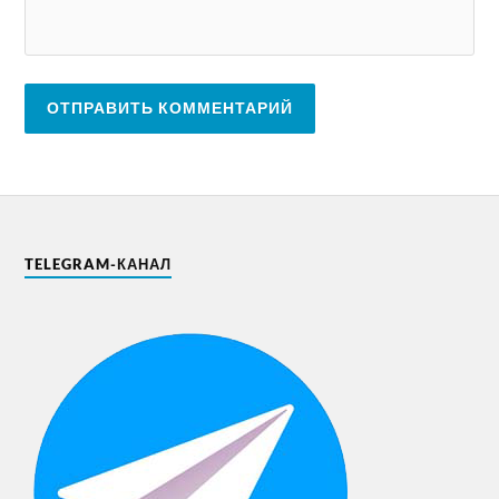
TELEGRAM-КАНАЛ