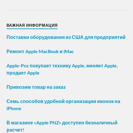
ВАЖНАЯ ИНФОРМАЦИЯ
Поставки оборудования из США для предприятий
Ремонт Apple MacBook и iMac
Apple-Pnz покупает технику Apple, меняет Apple,
продает Apple
Привозим товар на заказ
Семь способов удобной организации иконок на
iPhone
В магазине «Apple PNZ» доступен безналичный
расчет!