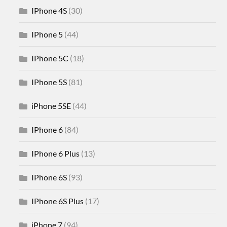
IPhone 4S
(30)
IPhone 5
(44)
IPhone 5C
(18)
IPhone 5S
(81)
iPhone 5SE
(44)
IPhone 6
(84)
IPhone 6 Plus
(13)
IPhone 6S
(93)
IPhone 6S Plus
(17)
iPhone 7
(94)