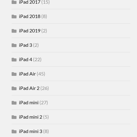
iPad 2017
(15)
iPad 2018
(8)
iPad 2019
(2)
iPad 3
(2)
iPad 4
(22)
iPad Air
(45)
iPad Air 2
(26)
iPad mini
(27)
iPad mini 2
(5)
iPad mini 3
(8)