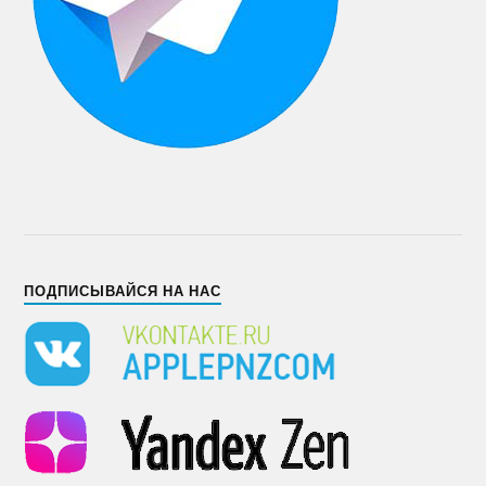
ПОДПИСЫВАЙСЯ НА НАС