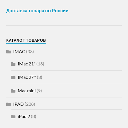
Доставка товара по России
КАТАЛОГ ТОВАРОВ
IMAC
(33)
IMac 21"
(18)
IMac 27''
(3)
Mac mini
(9)
IPAD
(228)
iPad 2
(8)