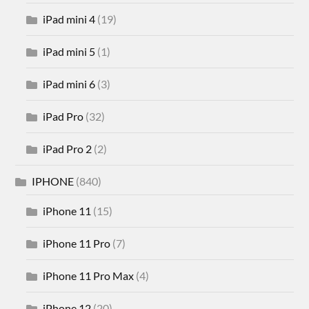
iPad mini 4
(19)
iPad mini 5
(1)
iPad mini 6
(3)
iPad Pro
(32)
iPad Pro 2
(2)
IPHONE
(840)
iPhone 11
(15)
iPhone 11 Pro
(7)
iPhone 11 Pro Max
(4)
iPhone 12
(20)