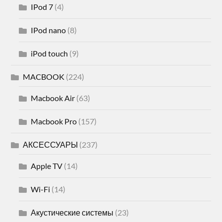
IPod 7
(4)
IPod nano
(8)
iPod touch
(9)
MACBOOK
(224)
Macbook Air
(63)
Macbook Pro
(157)
АКСЕССУАРЫ
(237)
Apple TV
(14)
Wi-Fi
(14)
Акустические системы
(23)