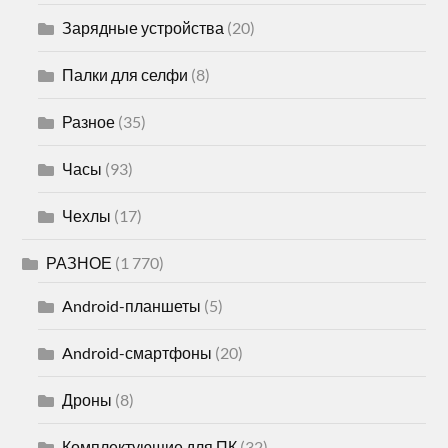
Зарядные устройства
(20)
Палки для селфи
(8)
Разное
(35)
Часы
(93)
Чехлы
(17)
РАЗНОЕ
(1 770)
Android-планшеты
(5)
Android-смартфоны
(20)
Дроны
(8)
Комплектующие для ПК
(32)