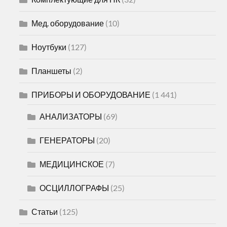
Мед. оборудование
(10)
Ноутбуки
(127)
Планшеты
(2)
ПРИБОРЫ И ОБОРУДОВАНИЕ
(1 441)
АНАЛИЗАТОРЫ
(69)
ГЕНЕРАТОРЫ
(20)
МЕДИЦИНСКОЕ
(7)
ОСЦИЛЛОГРАФЫ
(25)
Статьи
(125)