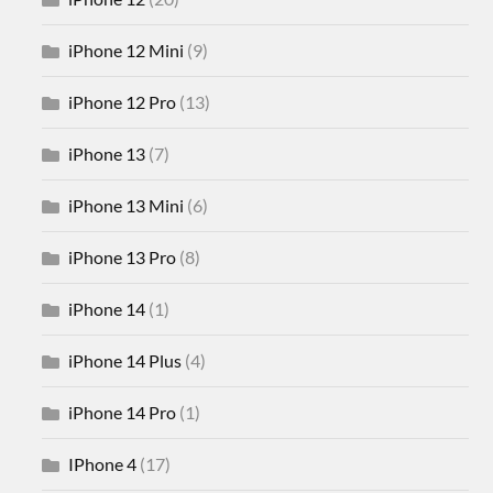
iPhone 12 Mini
(9)
iPhone 12 Pro
(13)
iPhone 13
(7)
iPhone 13 Mini
(6)
iPhone 13 Pro
(8)
iPhone 14
(1)
iPhone 14 Plus
(4)
iPhone 14 Pro
(1)
IPhone 4
(17)