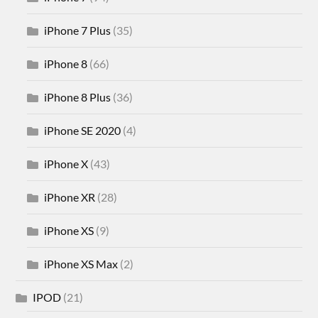
iPhone 7 Plus
(35)
iPhone 8
(66)
iPhone 8 Plus
(36)
iPhone SE 2020
(4)
iPhone X
(43)
iPhone XR
(28)
iPhone XS
(9)
iPhone XS Max
(2)
IPOD
(21)