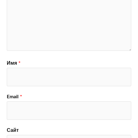
Имя
*
Email
*
Сайт