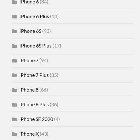
IPhone 6
(84)
IPhone 6 Plus
(13)
IPhone 6S
(93)
IPhone 6S Plus
(17)
iPhone 7
(94)
iPhone 7 Plus
(35)
iPhone 8
(66)
iPhone 8 Plus
(36)
iPhone SE 2020
(4)
iPhone X
(43)