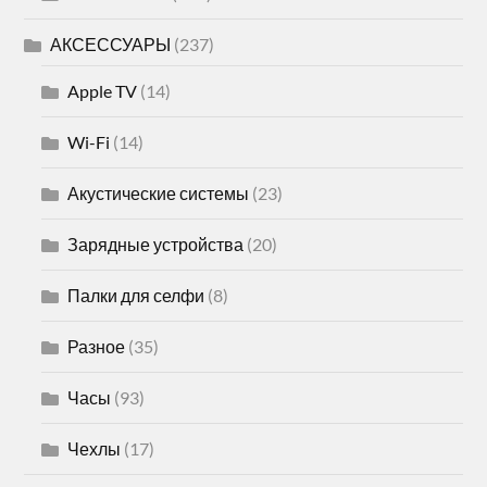
АКСЕССУАРЫ
(237)
Apple TV
(14)
Wi-Fi
(14)
Акустические системы
(23)
Зарядные устройства
(20)
Палки для селфи
(8)
Разное
(35)
Часы
(93)
Чехлы
(17)