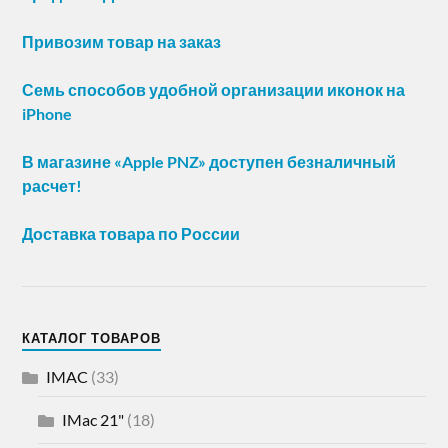
Привозим товар на заказ
Семь способов удобной организации иконок на
iPhone
В магазине «Apple PNZ» доступен безналичный
расчет!
Доставка товара по России
КАТАЛОГ ТОВАРОВ
IMAC
(33)
IMac 21"
(18)