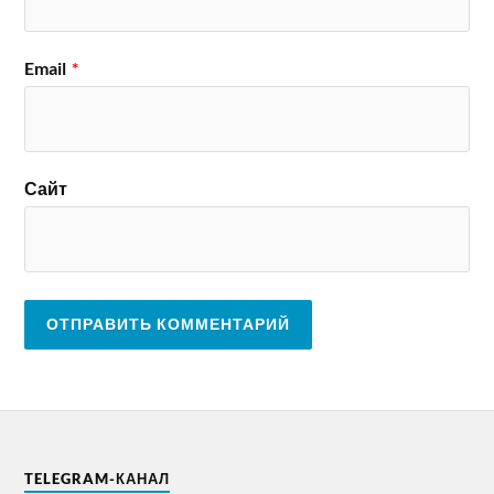
Email
*
Сайт
TELEGRAM-КАНАЛ