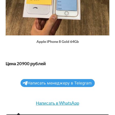
Apple iPhone 8 Gold 64Gb
Цена 20900 рублей
Написать менеджеру в Telegram
Написать в WhatsApp