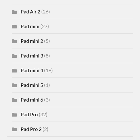
iPad Air 2
(26)
iPad mini
(27)
iPad mini 2
(5)
iPad mini 3
(8)
iPad mini 4
(19)
iPad mini 5
(1)
iPad mini 6
(3)
iPad Pro
(32)
iPad Pro 2
(2)