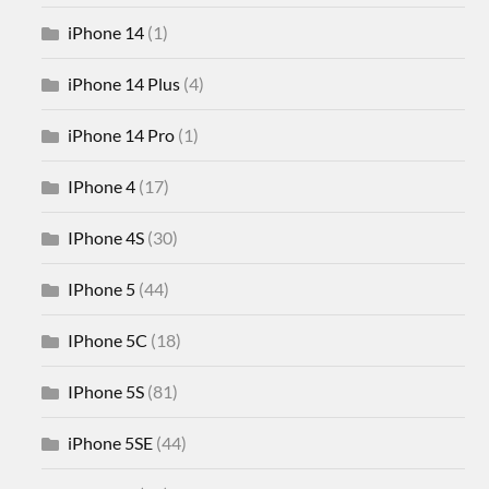
iPhone 14
(1)
iPhone 14 Plus
(4)
iPhone 14 Pro
(1)
IPhone 4
(17)
IPhone 4S
(30)
IPhone 5
(44)
IPhone 5C
(18)
IPhone 5S
(81)
iPhone 5SE
(44)