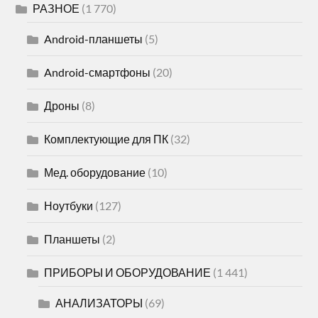
РАЗНОЕ
(1 770)
Android-планшеты
(5)
Android-смартфоны
(20)
Дроны
(8)
Комплектующие для ПК
(32)
Мед. оборудование
(10)
Ноутбуки
(127)
Планшеты
(2)
ПРИБОРЫ И ОБОРУДОВАНИЕ
(1 441)
АНАЛИЗАТОРЫ
(69)