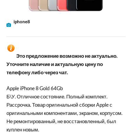
iphone8
Это предложение возможно не актуально.
Уточните наличие и актуальную цену по
телефону либо через чат.
Apple iPhone 8 Gold 64Gb
Б\У. Отличное состояние. Полный комплект.
Рассрочка. Товар оригинальной сборки Apple с
оригинальными компонентами, экраном, корпусом.
Не ремонтированный, не восстановленный, был
куплен новым.