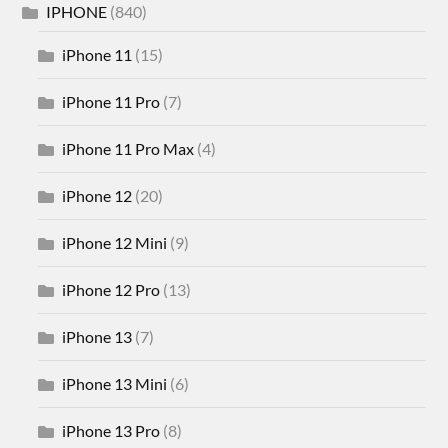
IPHONE
(840)
iPhone 11
(15)
iPhone 11 Pro
(7)
iPhone 11 Pro Max
(4)
iPhone 12
(20)
iPhone 12 Mini
(9)
iPhone 12 Pro
(13)
iPhone 13
(7)
iPhone 13 Mini
(6)
iPhone 13 Pro
(8)