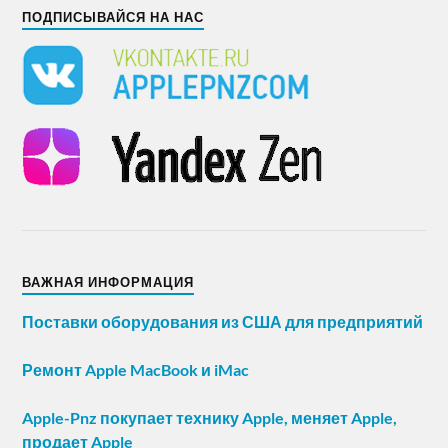
ПОДПИСЫВАЙСЯ НА НАС
ВАЖНАЯ ИНФОРМАЦИЯ
Поставки оборудования из США для предприятий
Ремонт Apple MacBook и iMac
Apple-Pnz покупает технику Apple, меняет Apple,
продает Apple