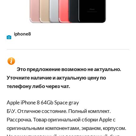
iphone8
Это предложение возможно не актуально.
Уточните наличие и актуальную цену по
телефону либо через чат.
Apple iPhone 8 64Gb Space gray
Б\У. Отличное состояние. Полный комплект.
Рассрочка. Товар оригинальной сборки Apple с
оригинальными компонентами, экраном, корпусом.