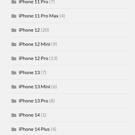
iPhone 11 Pro
(7)
iPhone 11 Pro Max
(4)
iPhone 12
(20)
iPhone 12 Mini
(9)
iPhone 12 Pro
(13)
iPhone 13
(7)
iPhone 13 Mini
(6)
iPhone 13 Pro
(8)
iPhone 14
(1)
iPhone 14 Plus
(4)