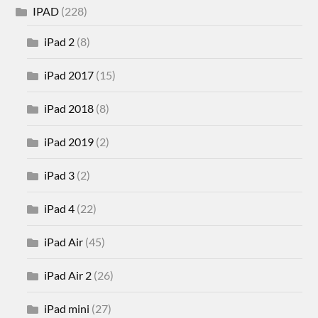
IPAD
(228)
iPad 2
(8)
iPad 2017
(15)
iPad 2018
(8)
iPad 2019
(2)
iPad 3
(2)
iPad 4
(22)
iPad Air
(45)
iPad Air 2
(26)
iPad mini
(27)