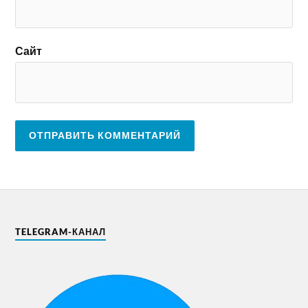
Сайт
TELEGRAM-КАНАЛ