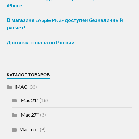
iPhone
В магазине «Apple PNZ» доступен безналичный
расчет!
Доставка товара по России
КАТАЛОГ ТОВАРОВ
IMAC
(33)
IMac 21"
(18)
IMac 27''
(3)
Mac mini
(9)