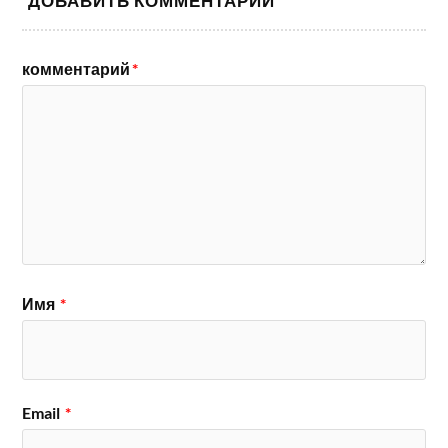
ДОБАВИТЬ КОММЕНТАРИЙ
комментарий
*
Имя
*
Email
*