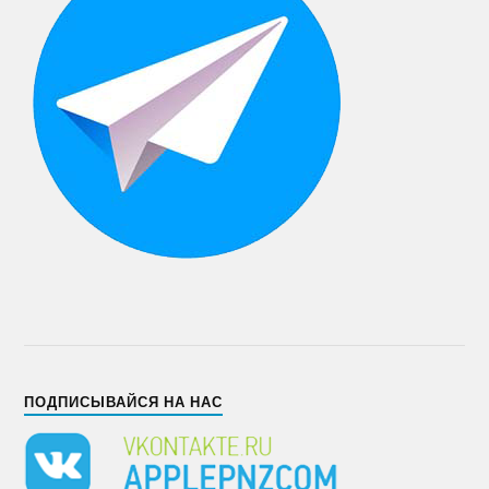
ПОДПИСЫВАЙСЯ НА НАС