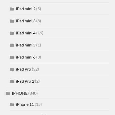
iPad mini 2
(5)
iPad mini 3
(8)
iPad mini 4
(19)
iPad mini 5
(1)
iPad mini 6
(3)
iPad Pro
(32)
iPad Pro 2
(2)
IPHONE
(840)
iPhone 11
(15)