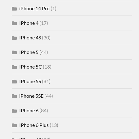
iPhone 14 Pro
(1)
IPhone 4
(17)
IPhone 4S
(30)
IPhone 5
(44)
IPhone 5C
(18)
IPhone 5S
(81)
iPhone 5SE
(44)
IPhone 6
(84)
IPhone 6 Plus
(13)