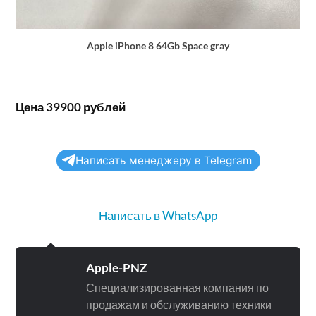
Apple iPhone 8 64Gb Space gray
Цена 39900 рублей
Написать менеджеру в Telegram
Написать в WhatsApp
Apple-PNZ
Специализированная компания по
продажам и обслуживанию техники