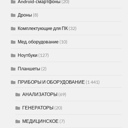
Android-смартфоны
(20)
Дроны
(8)
Комплектующие для ПК
(32)
Мед. оборудование
(10)
Ноутбуки
(127)
Планшеты
(2)
ПРИБОРЫ И ОБОРУДОВАНИЕ
(1 441)
АНАЛИЗАТОРЫ
(69)
ГЕНЕРАТОРЫ
(20)
МЕДИЦИНСКОЕ
(7)