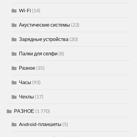
Wi-Fi
(14)
Акустические системы
(23)
Зарядные устройства
(20)
Палки для селфи
(8)
Разное
(35)
Часы
(93)
Чехлы
(17)
РАЗНОЕ
(1 770)
Android-планшеты
(5)