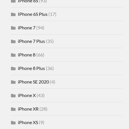
IPhone 6S
(93)
IPhone 6S Plus
(17)
iPhone 7
(94)
iPhone 7 Plus
(35)
iPhone 8
(66)
iPhone 8 Plus
(36)
iPhone SE 2020
(4)
iPhone X
(43)
iPhone XR
(28)
iPhone XS
(9)