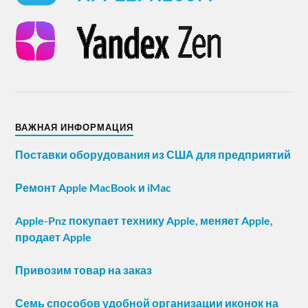
ВАЖНАЯ ИНФОРМАЦИЯ
Поставки оборудования из США для предприятий
Ремонт Apple MacBook и iMac
Apple-Pnz покупает технику Apple, меняет Apple,
продает Apple
Привозим товар на заказ
Семь способов удобной организации иконок на