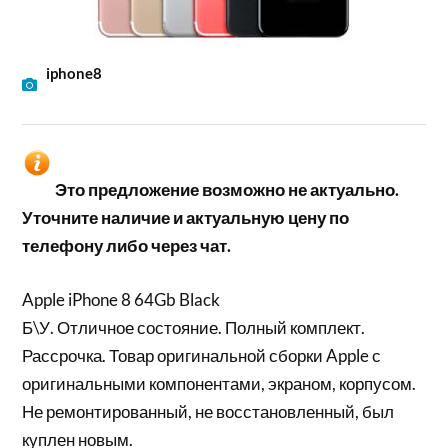
iphone8
Это предложение возможно не актуально.
Уточните наличие и актуальную цену по
телефону либо через чат.
Apple iPhone 8 64Gb Black
Б\У. Отличное состояние. Полный комплект.
Рассрочка. Товар оригинальной сборки Apple с
оригинальными компонентами, экраном, корпусом.
Не ремонтированный, не восстановленный, был
куплен новым.