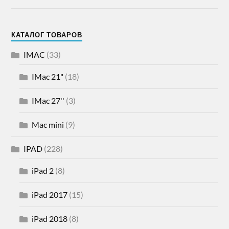
КАТАЛОГ ТОВАРОВ
IMAC
(33)
IMac 21"
(18)
IMac 27''
(3)
Mac mini
(9)
IPAD
(228)
iPad 2
(8)
iPad 2017
(15)
iPad 2018
(8)