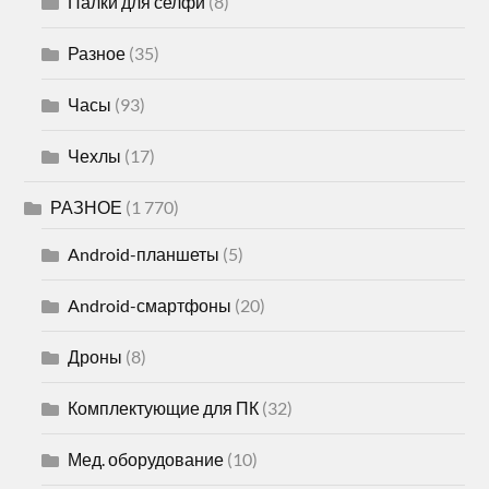
Палки для селфи
(8)
Разное
(35)
Часы
(93)
Чехлы
(17)
РАЗНОЕ
(1 770)
Android-планшеты
(5)
Android-смартфоны
(20)
Дроны
(8)
Комплектующие для ПК
(32)
Мед. оборудование
(10)