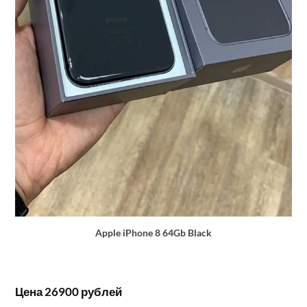
Apple iPhone 8 64Gb Black
Цена 26900 рублей