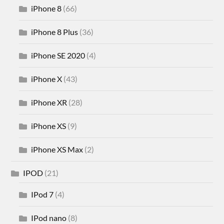
iPhone 8
(66)
iPhone 8 Plus
(36)
iPhone SE 2020
(4)
iPhone X
(43)
iPhone XR
(28)
iPhone XS
(9)
iPhone XS Max
(2)
IPOD
(21)
IPod 7
(4)
IPod nano
(8)