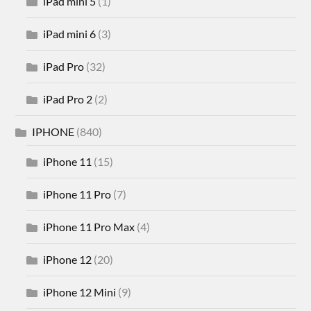
iPad mini 5
(1)
iPad mini 6
(3)
iPad Pro
(32)
iPad Pro 2
(2)
IPHONE
(840)
iPhone 11
(15)
iPhone 11 Pro
(7)
iPhone 11 Pro Max
(4)
iPhone 12
(20)
iPhone 12 Mini
(9)