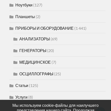
Ноутбуки
(127)
Планшеты
(2)
ПРИБОРЫ И ОБОРУДОВАНИЕ
(1 441)
АНАЛИЗАТОРЫ
(69)
ГЕНЕРАТОРЫ
(20)
МЕДИЦИНСКОЕ
(7)
ОСЦИЛЛОГРАФЫ
(25)
Статьи
(125)
Услуги
(8)
Мы используем cookie-файлы для наилучшего
представления нашего сайта. Продолжая