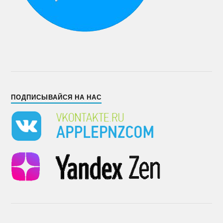
ПОДПИСЫВАЙСЯ НА НАС