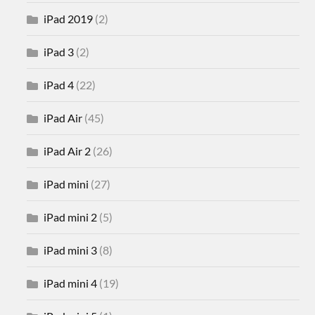
iPad 2019
(2)
iPad 3
(2)
iPad 4
(22)
iPad Air
(45)
iPad Air 2
(26)
iPad mini
(27)
iPad mini 2
(5)
iPad mini 3
(8)
iPad mini 4
(19)