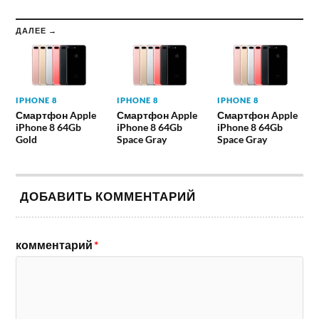
ДАЛЕЕ →
IPHONE 8
IPHONE 8
IPHONE 8
Смартфон Apple
Смартфон Apple
Смартфон Apple
iPhone 8 64Gb
iPhone 8 64Gb
iPhone 8 64Gb
Gold
Space Gray
Space Gray
ДОБАВИТЬ КОММЕНТАРИЙ
комментарий
*