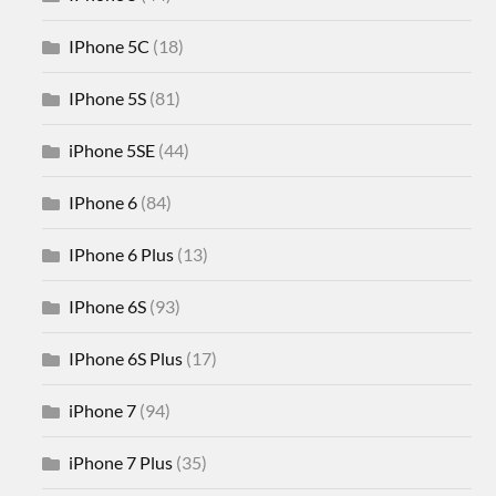
IPhone 5C
(18)
IPhone 5S
(81)
iPhone 5SE
(44)
IPhone 6
(84)
IPhone 6 Plus
(13)
IPhone 6S
(93)
IPhone 6S Plus
(17)
iPhone 7
(94)
iPhone 7 Plus
(35)