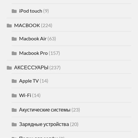
iPod touch
(9)
MACBOOK
(224)
Macbook Air
(63)
Macbook Pro
(157)
АКСЕССУАРЫ
(237)
Apple TV
(14)
Wi-Fi
(14)
Акустические системы
(23)
Зарядные устройства
(20)