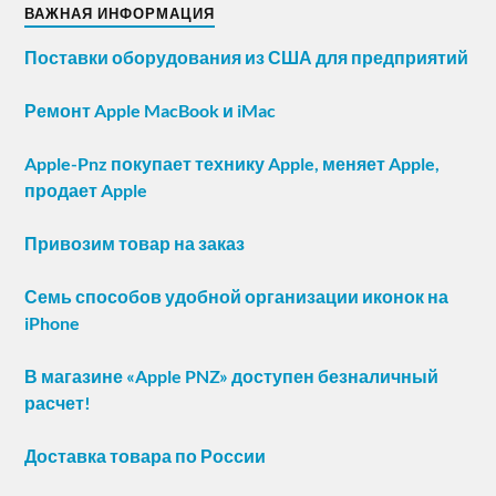
ВАЖНАЯ ИНФОРМАЦИЯ
Поставки оборудования из США для предприятий
Ремонт Apple MacBook и iMac
Apple-Pnz покупает технику Apple, меняет Apple,
продает Apple
Привозим товар на заказ
Семь способов удобной организации иконок на
iPhone
В магазине «Apple PNZ» доступен безналичный
расчет!
Доставка товара по России