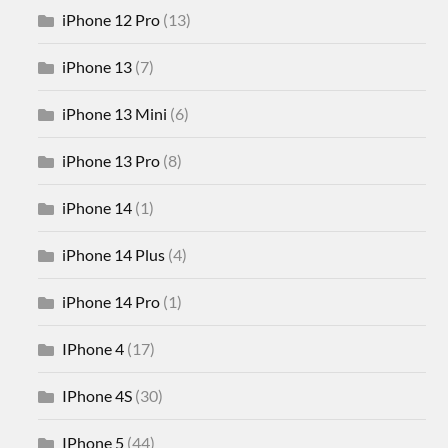
iPhone 12 Pro
(13)
iPhone 13
(7)
iPhone 13 Mini
(6)
iPhone 13 Pro
(8)
iPhone 14
(1)
iPhone 14 Plus
(4)
iPhone 14 Pro
(1)
IPhone 4
(17)
IPhone 4S
(30)
IPhone 5
(44)