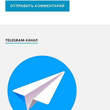
TELEGRAM-КАНАЛ