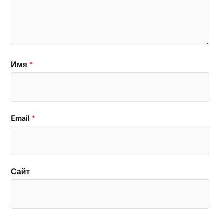
Имя
*
Email
*
Сайт