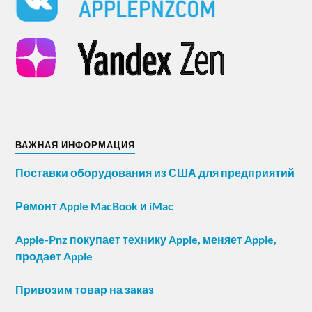
ВАЖНАЯ ИНФОРМАЦИЯ
Поставки оборудования из США для предприятий
Ремонт Apple MacBook и iMac
Apple-Pnz покупает технику Apple, меняет Apple,
продает Apple
Привозим товар на заказ