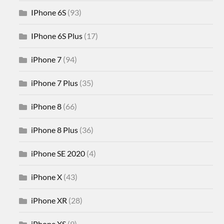
IPhone 6S
(93)
IPhone 6S Plus
(17)
iPhone 7
(94)
iPhone 7 Plus
(35)
iPhone 8
(66)
iPhone 8 Plus
(36)
iPhone SE 2020
(4)
iPhone X
(43)
iPhone XR
(28)
iPhone XS
(9)