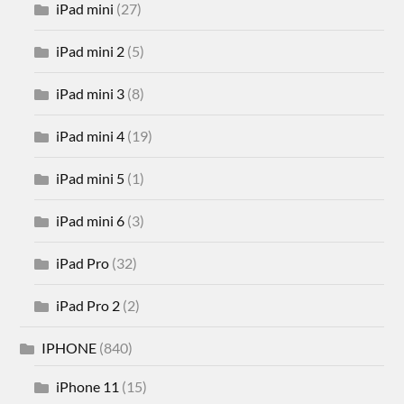
iPad mini
(27)
iPad mini 2
(5)
iPad mini 3
(8)
iPad mini 4
(19)
iPad mini 5
(1)
iPad mini 6
(3)
iPad Pro
(32)
iPad Pro 2
(2)
IPHONE
(840)
iPhone 11
(15)