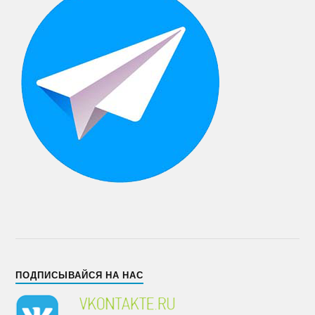
ПОДПИСЫВАЙСЯ НА НАС