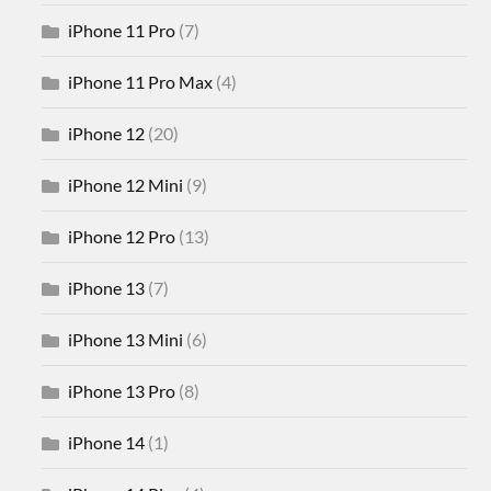
iPhone 11 Pro
(7)
iPhone 11 Pro Max
(4)
iPhone 12
(20)
iPhone 12 Mini
(9)
iPhone 12 Pro
(13)
iPhone 13
(7)
iPhone 13 Mini
(6)
iPhone 13 Pro
(8)
iPhone 14
(1)