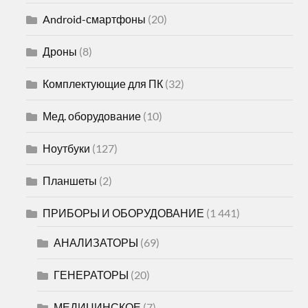
Android-смартфоны
(20)
Дроны
(8)
Комплектующие для ПК
(32)
Мед. оборудование
(10)
Ноутбуки
(127)
Планшеты
(2)
ПРИБОРЫ И ОБОРУДОВАНИЕ
(1 441)
АНАЛИЗАТОРЫ
(69)
ГЕНЕРАТОРЫ
(20)
МЕДИЦИНСКОЕ
(7)