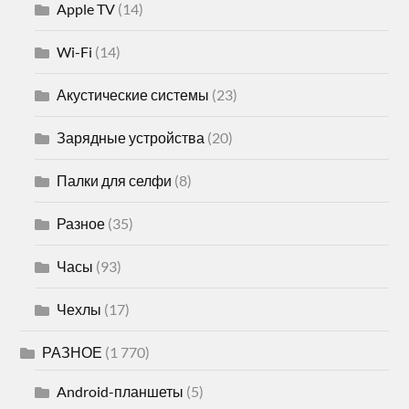
Apple TV
(14)
Wi-Fi
(14)
Акустические системы
(23)
Зарядные устройства
(20)
Палки для селфи
(8)
Разное
(35)
Часы
(93)
Чехлы
(17)
РАЗНОЕ
(1 770)
Android-планшеты
(5)