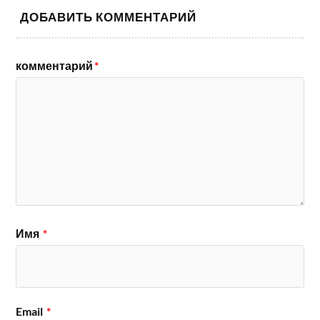
ДОБАВИТЬ КОММЕНТАРИЙ
комментарий
*
Имя
*
Email
*