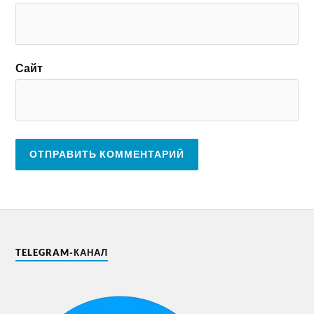
Сайт
TELEGRAM-КАНАЛ