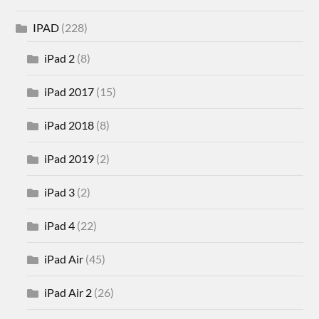
IPAD
(228)
iPad 2
(8)
iPad 2017
(15)
iPad 2018
(8)
iPad 2019
(2)
iPad 3
(2)
iPad 4
(22)
iPad Air
(45)
iPad Air 2
(26)