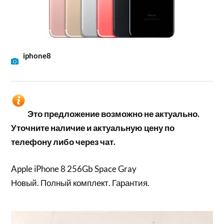
iphone8
Это предложение возможно не актуально.
Уточните наличие и актуальную цену по
телефону либо через чат.
Apple iPhone 8 256Gb Space Gray
Новый. Полный комплект. Гарантия.