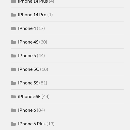
iPhone 14 Plus
(4)
iPhone 14 Pro
(1)
IPhone 4
(17)
IPhone 4S
(30)
IPhone 5
(44)
IPhone 5C
(18)
IPhone 5S
(81)
iPhone 5SE
(44)
IPhone 6
(84)
IPhone 6 Plus
(13)