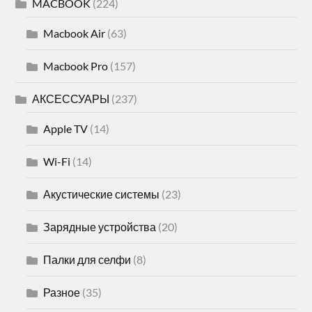
MACBOOK
(224)
Macbook Air
(63)
Macbook Pro
(157)
АКСЕССУАРЫ
(237)
Apple TV
(14)
Wi-Fi
(14)
Акустические системы
(23)
Зарядные устройства
(20)
Палки для селфи
(8)
Разное
(35)