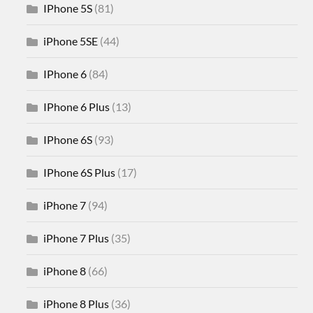
IPhone 5S
(81)
iPhone 5SE
(44)
IPhone 6
(84)
IPhone 6 Plus
(13)
IPhone 6S
(93)
IPhone 6S Plus
(17)
iPhone 7
(94)
iPhone 7 Plus
(35)
iPhone 8
(66)
iPhone 8 Plus
(36)