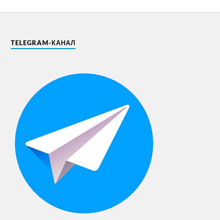
TELEGRAM-КАНАЛ