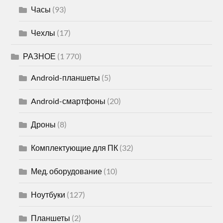
Часы
(93)
Чехлы
(17)
РАЗНОЕ
(1 770)
Android-планшеты
(5)
Android-смартфоны
(20)
Дроны
(8)
Комплектующие для ПК
(32)
Мед. оборудование
(10)
Ноутбуки
(127)
Планшеты
(2)