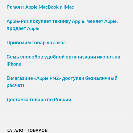
Ремонт Apple MacBook и iMac
Apple-Pnz покупает технику Apple, меняет Apple,
продает Apple
Привозим товар на заказ
Семь способов удобной организации иконок на
iPhone
В магазине «Apple PNZ» доступен безналичный
расчет!
Доставка товара по России
КАТАЛОГ ТОВАРОВ