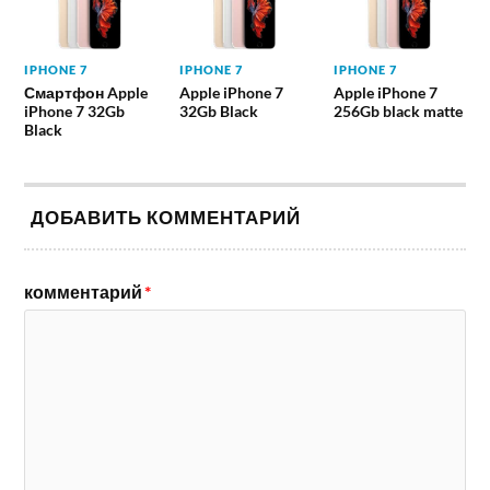
IPHONE 7
IPHONE 7
IPHONE 7
Смартфон Apple
Apple iPhone 7
Apple iPhone 7
iPhone 7 32Gb
32Gb Black
256Gb black matte
Black
ДОБАВИТЬ КОММЕНТАРИЙ
комментарий
*