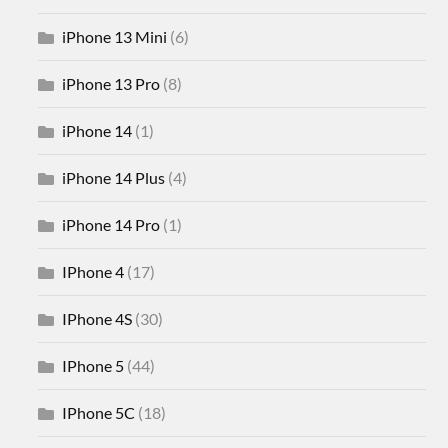
iPhone 13 Mini
(6)
iPhone 13 Pro
(8)
iPhone 14
(1)
iPhone 14 Plus
(4)
iPhone 14 Pro
(1)
IPhone 4
(17)
IPhone 4S
(30)
IPhone 5
(44)
IPhone 5C
(18)