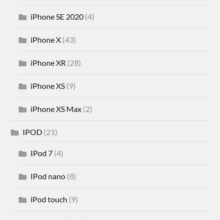
iPhone SE 2020
(4)
iPhone X
(43)
iPhone XR
(28)
iPhone XS
(9)
iPhone XS Max
(2)
IPOD
(21)
IPod 7
(4)
IPod nano
(8)
iPod touch
(9)