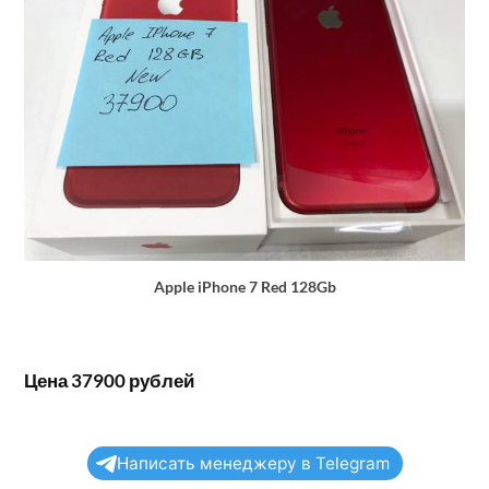
Apple iPhone 7 Red 128Gb
Цена 37900 рублей
Написать менеджеру в Telegram