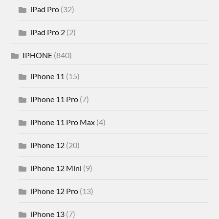
iPad Pro
(32)
iPad Pro 2
(2)
IPHONE
(840)
iPhone 11
(15)
iPhone 11 Pro
(7)
iPhone 11 Pro Max
(4)
iPhone 12
(20)
iPhone 12 Mini
(9)
iPhone 12 Pro
(13)
iPhone 13
(7)