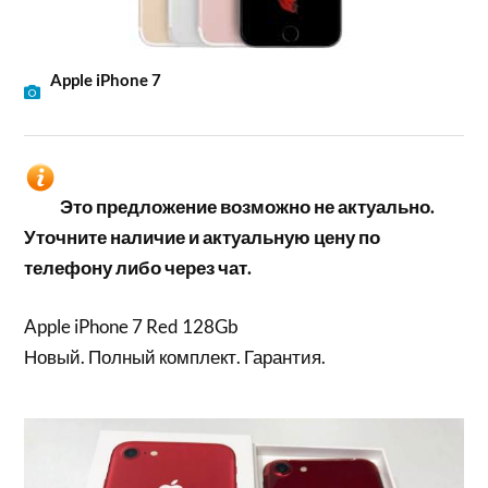
Apple iPhone 7
Это предложение возможно не актуально.
Уточните наличие и актуальную цену по
телефону либо через чат.
Apple iPhone 7 Red 128Gb
Новый. Полный комплект. Гарантия.