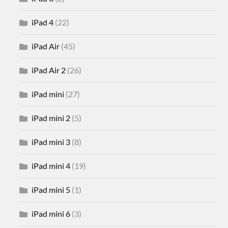
iPad 4
(22)
iPad Air
(45)
iPad Air 2
(26)
iPad mini
(27)
iPad mini 2
(5)
iPad mini 3
(8)
iPad mini 4
(19)
iPad mini 5
(1)
iPad mini 6
(3)