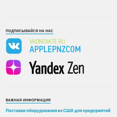
ПОДПИСЫВАЙСЯ НА НАС
ВАЖНАЯ ИНФОРМАЦИЯ
Поставки оборудования из США для предприятий