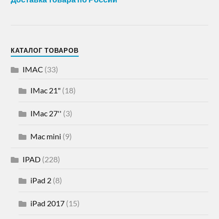
КАТАЛОГ ТОВАРОВ
IMAC
(33)
IMac 21"
(18)
IMac 27''
(3)
Mac mini
(9)
IPAD
(228)
iPad 2
(8)
iPad 2017
(15)