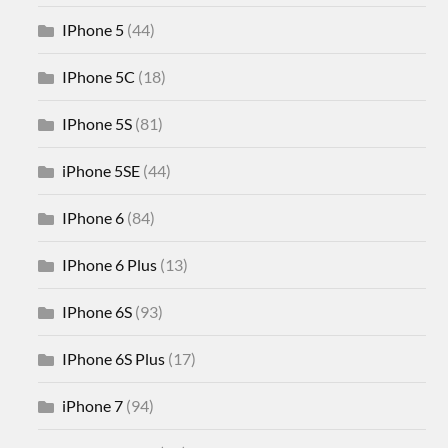
IPhone 5
(44)
IPhone 5C
(18)
IPhone 5S
(81)
iPhone 5SE
(44)
IPhone 6
(84)
IPhone 6 Plus
(13)
IPhone 6S
(93)
IPhone 6S Plus
(17)
iPhone 7
(94)