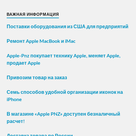
ВАЖНАЯ ИНФОРМАЦИЯ
Поставки оборудования из США для предприятий
Ремонт Apple MacBook и iMac
Apple-Pnz покупает технику Apple, меняет Apple,
продает Apple
Привозим товар на заказ
Семь способов удобной организации иконок на
iPhone
В магазине «Apple PNZ» доступен безналичный
расчет!
Доставка товара по России