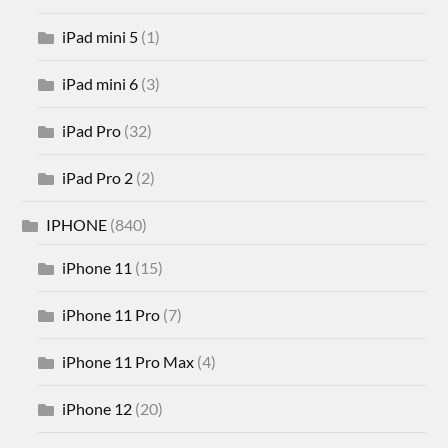
iPad mini 5
(1)
iPad mini 6
(3)
iPad Pro
(32)
iPad Pro 2
(2)
IPHONE
(840)
iPhone 11
(15)
iPhone 11 Pro
(7)
iPhone 11 Pro Max
(4)
iPhone 12
(20)