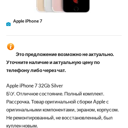
Apple iPhone 7
Это предложение возможно не актуально.
Уточните наличие и актуальную цену по
телефону либо через чат.
Apple iPhone 7 32Gb Silver
Б\У. Отличное состояние. Полный комплект.
Рассрочка. Товар оригинальной сборки Apple с
оригинальными компонентами, экраном, корпусом.
Не ремонтированный, не восстановленный, был
куплен новым.