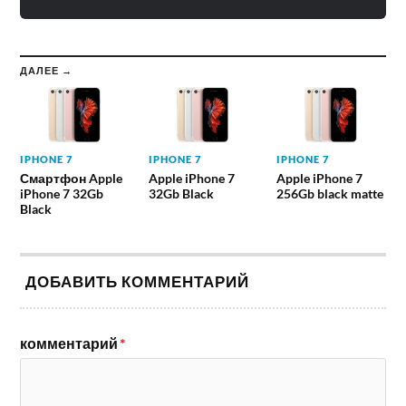
ДАЛЕЕ →
IPHONE 7
IPHONE 7
IPHONE 7
Смартфон Apple
Apple iPhone 7
Apple iPhone 7
iPhone 7 32Gb
32Gb Black
256Gb black matte
Black
ДОБАВИТЬ КОММЕНТАРИЙ
комментарий
*