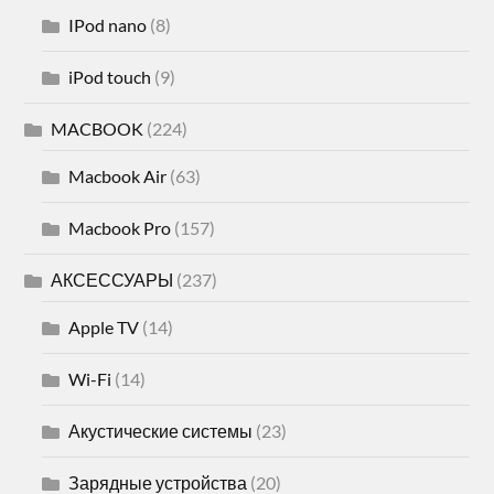
IPod nano
(8)
iPod touch
(9)
MACBOOK
(224)
Macbook Air
(63)
Macbook Pro
(157)
АКСЕССУАРЫ
(237)
Apple TV
(14)
Wi-Fi
(14)
Акустические системы
(23)
Зарядные устройства
(20)