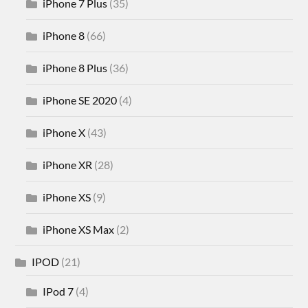
iPhone 7 Plus
(35)
iPhone 8
(66)
iPhone 8 Plus
(36)
iPhone SE 2020
(4)
iPhone X
(43)
iPhone XR
(28)
iPhone XS
(9)
iPhone XS Max
(2)
IPOD
(21)
IPod 7
(4)