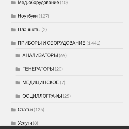
Мед. оборудование
(10)
Ноутбуки
(127)
Планшеты
(2)
ПРИБОРЫ И ОБОРУДОВАНИЕ
(1 441)
АНАЛИЗАТОРЫ
(69)
ГЕНЕРАТОРЫ
(20)
МЕДИЦИНСКОЕ
(7)
ОСЦИЛЛОГРАФЫ
(25)
Статьи
(125)
Услуги
(8)