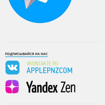
ПОДПИСЫВАЙСЯ НА НАС