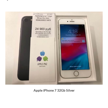
Apple iPhone 7 32Gb Silver