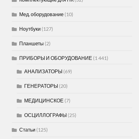
Мед. оборудование
(10)
Ноутбуки
(127)
Планшеты
(2)
ПРИБОРЫ И ОБОРУДОВАНИЕ
(1 441)
АНАЛИЗАТОРЫ
(69)
ГЕНЕРАТОРЫ
(20)
МЕДИЦИНСКОЕ
(7)
ОСЦИЛЛОГРАФЫ
(25)
Статьи
(125)