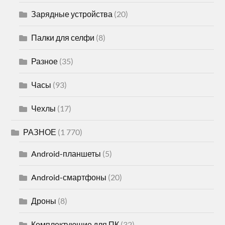
Зарядные устройства
(20)
Палки для селфи
(8)
Разное
(35)
Часы
(93)
Чехлы
(17)
РАЗНОЕ
(1 770)
Android-планшеты
(5)
Android-смартфоны
(20)
Дроны
(8)
Комплектующие для ПК
(32)