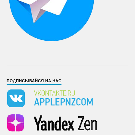
ПОДПИСЫВАЙСЯ НА НАС