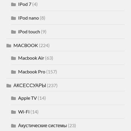
IPod 7
(4)
IPod nano
(8)
iPod touch
(9)
MACBOOK
(224)
Macbook Air
(63)
Macbook Pro
(157)
АКСЕССУАРЫ
(237)
Apple TV
(14)
Wi-Fi
(14)
Акустические системы
(23)