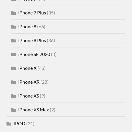
iPhone 7 Plus
(35)
iPhone 8
(66)
iPhone 8 Plus
(36)
iPhone SE 2020
(4)
iPhone X
(43)
iPhone XR
(28)
iPhone XS
(9)
iPhone XS Max
(2)
IPOD
(21)