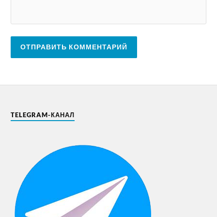
TELEGRAM-КАНАЛ