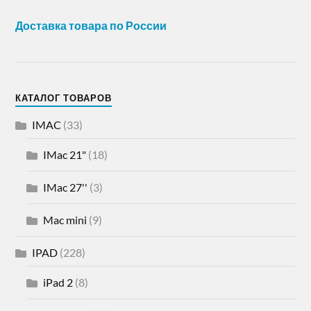
Доставка товара по России
КАТАЛОГ ТОВАРОВ
IMAC
(33)
IMac 21"
(18)
IMac 27''
(3)
Mac mini
(9)
IPAD
(228)
iPad 2
(8)