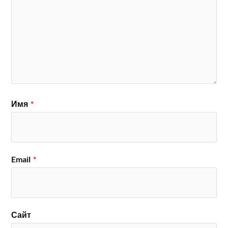
Имя
*
Email
*
Сайт