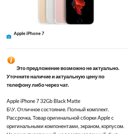
Apple iPhone 7
Это предложение возможно не актуально.
Уточните наличие и актуальную цену по
телефону либо через чат.
Apple iPhone 7 32Gb Black Matte
Б\У. Отличное состояние. Полный комплект.
Рассрочка. Товар оригинальной сборки Apple с
оригинальными компонентами, экраном, корпусом.