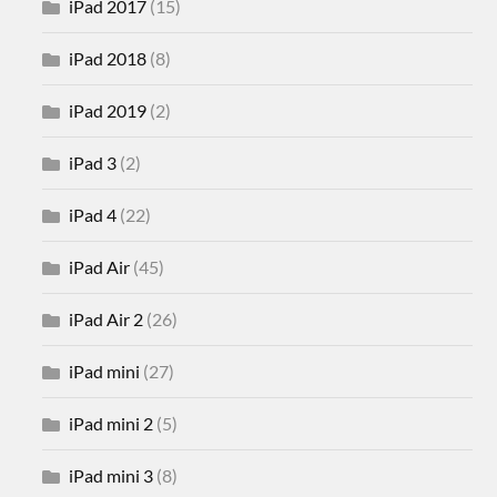
iPad 2017
(15)
iPad 2018
(8)
iPad 2019
(2)
iPad 3
(2)
iPad 4
(22)
iPad Air
(45)
iPad Air 2
(26)
iPad mini
(27)
iPad mini 2
(5)
iPad mini 3
(8)