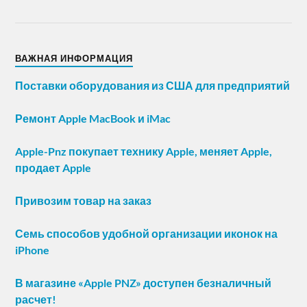
ВАЖНАЯ ИНФОРМАЦИЯ
Поставки оборудования из США для предприятий
Ремонт Apple MacBook и iMac
Apple-Pnz покупает технику Apple, меняет Apple,
продает Apple
Привозим товар на заказ
Семь способов удобной организации иконок на
iPhone
В магазине «Apple PNZ» доступен безналичный
расчет!