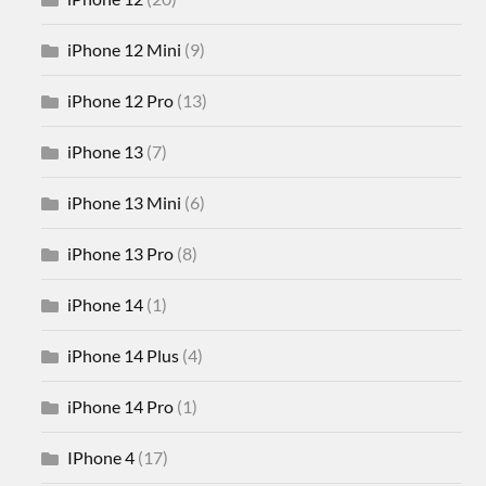
iPhone 12 Mini
(9)
iPhone 12 Pro
(13)
iPhone 13
(7)
iPhone 13 Mini
(6)
iPhone 13 Pro
(8)
iPhone 14
(1)
iPhone 14 Plus
(4)
iPhone 14 Pro
(1)
IPhone 4
(17)