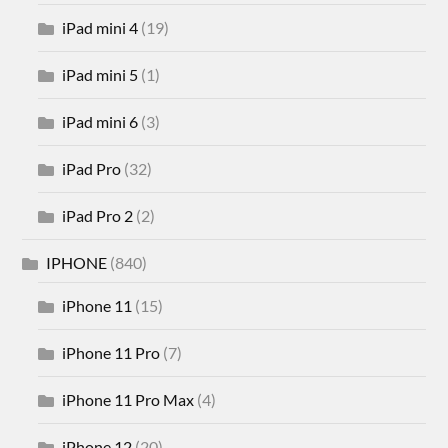
iPad mini 4
(19)
iPad mini 5
(1)
iPad mini 6
(3)
iPad Pro
(32)
iPad Pro 2
(2)
IPHONE
(840)
iPhone 11
(15)
iPhone 11 Pro
(7)
iPhone 11 Pro Max
(4)
iPhone 12
(20)