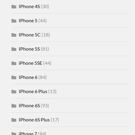
IPhone 4S
(30)
IPhone 5
(44)
IPhone 5C
(18)
IPhone 5S
(81)
iPhone 5SE
(44)
IPhone 6
(84)
IPhone 6 Plus
(13)
IPhone 6S
(93)
IPhone 6S Plus
(17)
iPhone 7
(94)