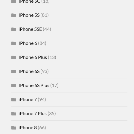
IPhone 5C
(18)
IPhone 5S
(81)
iPhone 5SE
(44)
IPhone 6
(84)
IPhone 6 Plus
(13)
IPhone 6S
(93)
IPhone 6S Plus
(17)
iPhone 7
(94)
iPhone 7 Plus
(35)
iPhone 8
(66)