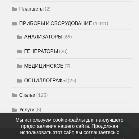
Планшеты
(2)
ПРИБОРЫ И ОБОРУДОВАНИЕ
(1 441)
АНАЛИЗАТОРЫ
(69)
ГЕНЕРАТОРЫ
(20)
МЕДИЦИНСКОЕ
(7)
ОСЦИЛЛОГРАФЫ
(25)
Статьи
(125)
Услуги
(8)
Мы используем cookie-файлы для наилучшего
представления нашего сайта. Продолжая
использовать этот сайт, вы соглашаетесь с