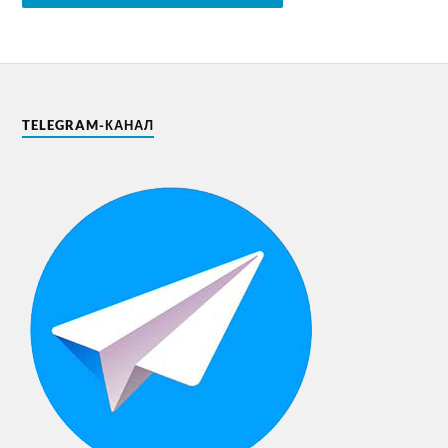
TELEGRAM-КАНАЛ