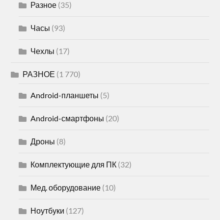
Разное
(35)
Часы
(93)
Чехлы
(17)
РАЗНОЕ
(1 770)
Android-планшеты
(5)
Android-смартфоны
(20)
Дроны
(8)
Комплектующие для ПК
(32)
Мед. оборудование
(10)
Ноутбуки
(127)