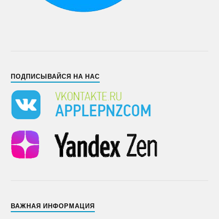
ПОДПИСЫВАЙСЯ НА НАС
ВАЖНАЯ ИНФОРМАЦИЯ