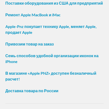
Поставки оборудования из США для предприятий
Ремонт Apple MacBook и iMac
Apple-Pnz покупает технику Apple, меняет Apple,
продает Apple
Привозим товар на заказ
Семь способов удобной организации иконок на
iPhone
В магазине «Apple PNZ» доступен безналичный
расчет!
Доставка товара по России