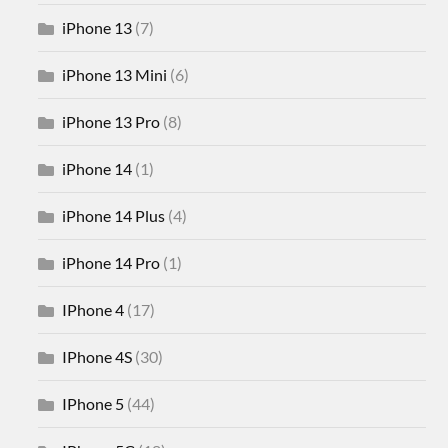
iPhone 13
(7)
iPhone 13 Mini
(6)
iPhone 13 Pro
(8)
iPhone 14
(1)
iPhone 14 Plus
(4)
iPhone 14 Pro
(1)
IPhone 4
(17)
IPhone 4S
(30)
IPhone 5
(44)