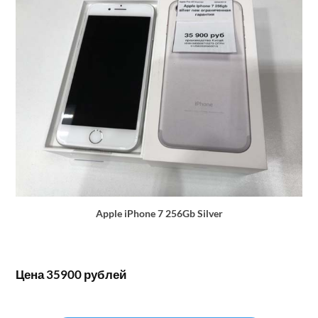
Apple iPhone 7 256Gb Silver
Цена 35900 рублей