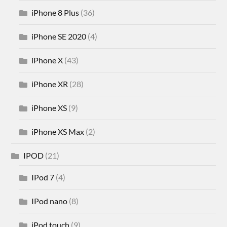
iPhone 8 Plus
(36)
iPhone SE 2020
(4)
iPhone X
(43)
iPhone XR
(28)
iPhone XS
(9)
iPhone XS Max
(2)
IPOD
(21)
IPod 7
(4)
IPod nano
(8)
iPod touch
(9)