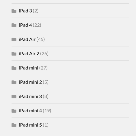
iPad 3
(2)
iPad 4
(22)
iPad Air
(45)
iPad Air 2
(26)
iPad mini
(27)
iPad mini 2
(5)
iPad mini 3
(8)
iPad mini 4
(19)
iPad mini 5
(1)