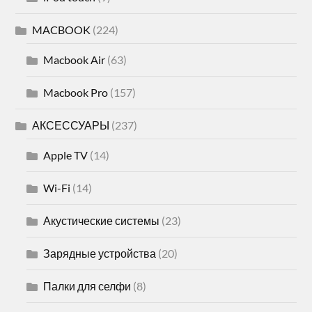
MACBOOK
(224)
Macbook Air
(63)
Macbook Pro
(157)
АКСЕССУАРЫ
(237)
Apple TV
(14)
Wi-Fi
(14)
Акустические системы
(23)
Зарядные устройства
(20)
Палки для селфи
(8)