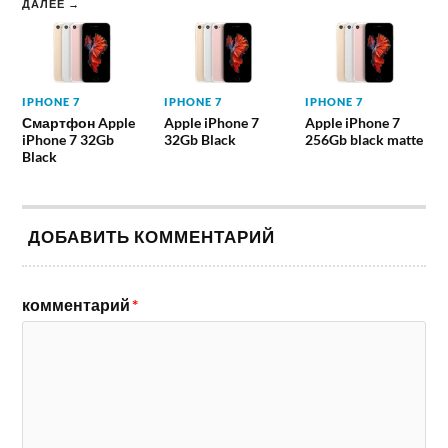
ДАЛЕЕ →
IPHONE 7
IPHONE 7
IPHONE 7
Смартфон Apple
Apple iPhone 7
Apple iPhone 7
iPhone 7 32Gb
32Gb Black
256Gb black matte
Black
ДОБАВИТЬ КОММЕНТАРИЙ
комментарий
*