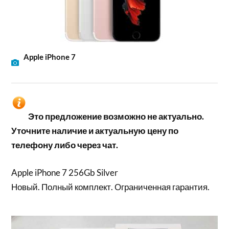
Apple iPhone 7
Это предложение возможно не актуально.
Уточните наличие и актуальную цену по
телефону либо через чат.
Apple iPhone 7 256Gb Silver
Новый. Полный комплект. Ограниченная гарантия.