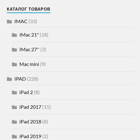
КАТАЛОГ ТОВАРОВ
IMAC
(33)
IMac 21"
(18)
IMac 27''
(3)
Mac mini
(9)
IPAD
(228)
iPad 2
(8)
iPad 2017
(15)
iPad 2018
(8)
iPad 2019
(2)