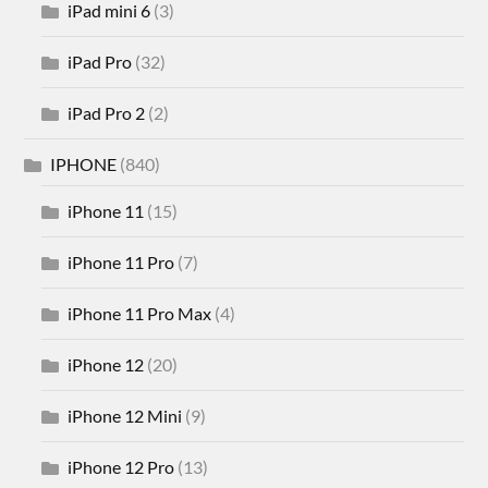
iPad mini 6
(3)
iPad Pro
(32)
iPad Pro 2
(2)
IPHONE
(840)
iPhone 11
(15)
iPhone 11 Pro
(7)
iPhone 11 Pro Max
(4)
iPhone 12
(20)
iPhone 12 Mini
(9)
iPhone 12 Pro
(13)