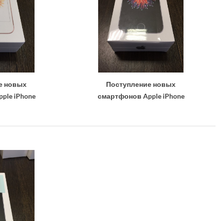
е новых
Поступление новых
ple iPhone
смартфонов Apple iPhone