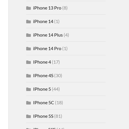
iPhone 13 Pro
(8)
iPhone 14
(1)
iPhone 14 Plus
(4)
iPhone 14 Pro
(1)
IPhone 4
(17)
IPhone 4S
(30)
IPhone 5
(44)
IPhone 5C
(18)
IPhone 5S
(81)