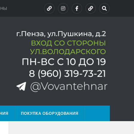
ОНЫ
НИЯ
ПОКУПКА ОБОРУДОВАНИЯ