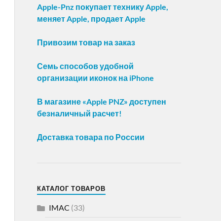
Apple-Pnz покупает технику Apple,
меняет Apple, продает Apple
Привозим товар на заказ
Семь способов удобной
организации иконок на iPhone
В магазине «Apple PNZ» доступен
безналичный расчет!
Доставка товара по России
КАТАЛОГ ТОВАРОВ
IMAC
(33)