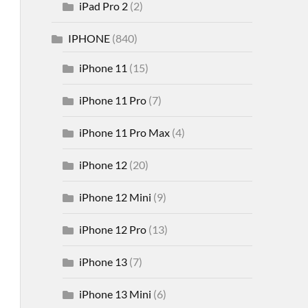
iPad Pro 2
(2)
IPHONE
(840)
iPhone 11
(15)
iPhone 11 Pro
(7)
iPhone 11 Pro Max
(4)
iPhone 12
(20)
iPhone 12 Mini
(9)
iPhone 12 Pro
(13)
iPhone 13
(7)
iPhone 13 Mini
(6)