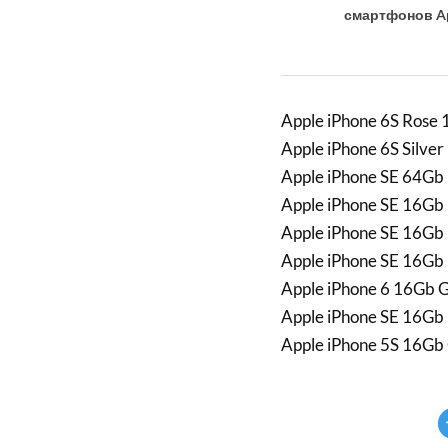
смартфонов Ap
Apple iPhone 6S Rose
Apple iPhone 6S Silv
Apple iPhone SE 64Gb
Apple iPhone SE 16Gb
Apple iPhone SE 16Gb
Apple iPhone SE 16Gb
Apple iPhone 6 16Gb 
Apple iPhone SE 16Gb
Apple iPhone 5S 16Gb