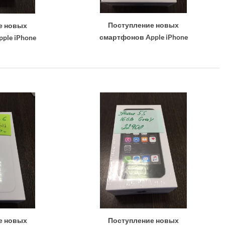
Поступление новых
е новых
смартфонов Apple iPhone
ple iPhone
е новых
Поступление новых