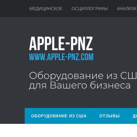
МЕДИЦИНСКОЕ
ОСЦИЛЛОГРАФЫ
АНАЛИЗА
ОБОРУДОВАНИЕ ИЗ США
ОТЗЫВЫ
Д