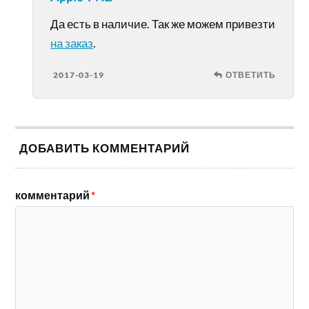
Да есть в наличие. Так же можем привезти
на заказ
.
2017-03-19
ОТВЕТИТЬ
ДОБАВИТЬ КОММЕНТАРИЙ
комментарий
*