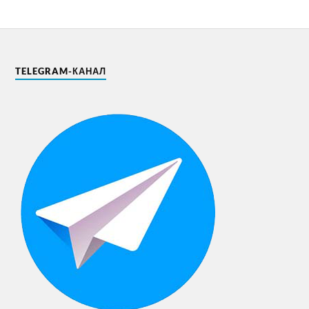
TELEGRAM-КАНАЛ