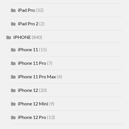
iPad Pro
(32)
iPad Pro 2
(2)
IPHONE
(840)
iPhone 11
(15)
iPhone 11 Pro
(7)
iPhone 11 Pro Max
(4)
iPhone 12
(20)
iPhone 12 Mini
(9)
iPhone 12 Pro
(13)