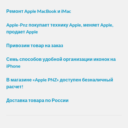
Ремонт Apple MacBook и iMac
Apple-Pnz покупает технику Apple, меняет Apple,
продает Apple
Привозим товар на заказ
Семь способов удобной организации иконок на
iPhone
В магазине «Apple PNZ» доступен безналичный
расчет!
Доставка товара по России