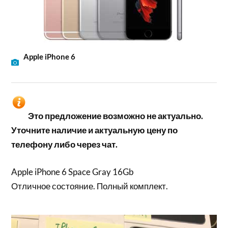
Apple iPhone 6
Это предложение возможно не актуально.
Уточните наличие и актуальную цену по
телефону либо через чат.
Apple iPhone 6 Space Gray 16Gb
Отличное состояние. Полный комплект.