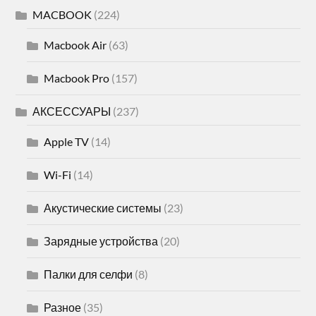
MACBOOK
(224)
Macbook Air
(63)
Macbook Pro
(157)
АКСЕССУАРЫ
(237)
Apple TV
(14)
Wi-Fi
(14)
Акустические системы
(23)
Зарядные устройства
(20)
Палки для селфи
(8)
Разное
(35)