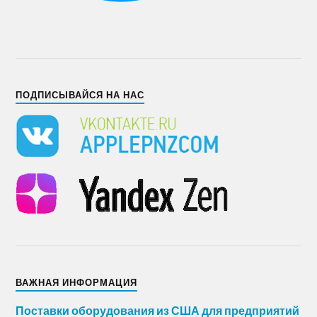
ПОДПИСЫВАЙСЯ НА НАС
ВАЖНАЯ ИНФОРМАЦИЯ
Поставки оборудования из США для предприятий