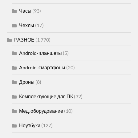
Часы
(93)
Чехлы
(17)
РАЗНОЕ
(1 770)
Android-планшеты
(5)
Android-смартфоны
(20)
Дроны
(8)
Комплектующие для ПК
(32)
Мед. оборудование
(10)
Ноутбуки
(127)