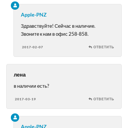
Apple-PNZ
Здравствуйте! Сейчас в наличие.
Звоните к нам в офис 258-858.
2017-02-07
ОТВЕТИТЬ
лена
в наличии есть?
2017-03-19
ОТВЕТИТЬ
Apple-PNZ