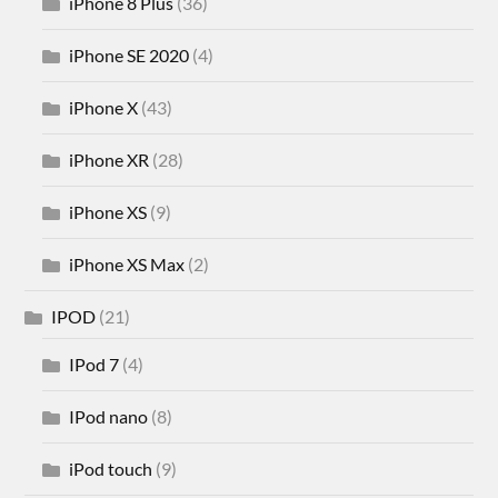
iPhone 8 Plus
(36)
iPhone SE 2020
(4)
iPhone X
(43)
iPhone XR
(28)
iPhone XS
(9)
iPhone XS Max
(2)
IPOD
(21)
IPod 7
(4)
IPod nano
(8)
iPod touch
(9)