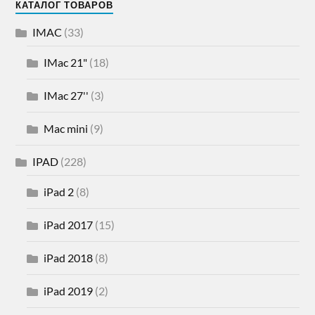
КАТАЛОГ ТОВАРОВ
IMAC
(33)
IMac 21"
(18)
IMac 27''
(3)
Mac mini
(9)
IPAD
(228)
iPad 2
(8)
iPad 2017
(15)
iPad 2018
(8)
iPad 2019
(2)