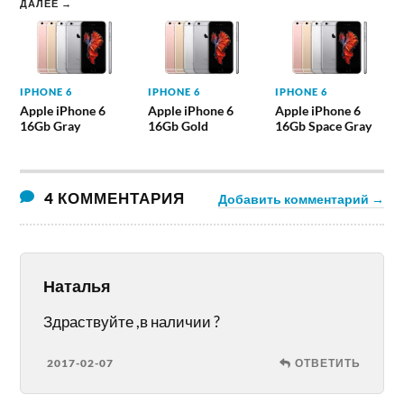
ДАЛЕЕ →
IPHONE 6
IPHONE 6
IPHONE 6
Apple iPhone 6
Apple iPhone 6
Apple iPhone 6
16Gb Gray
16Gb Gold
16Gb Space Gray
4 КОММЕНТАРИЯ
Добавить комментарий →
Наталья
Здраствуйте ,в наличии ?
2017-02-07
ОТВЕТИТЬ