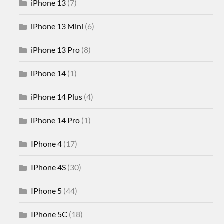
iPhone 13
(7)
iPhone 13 Mini
(6)
iPhone 13 Pro
(8)
iPhone 14
(1)
iPhone 14 Plus
(4)
iPhone 14 Pro
(1)
IPhone 4
(17)
IPhone 4S
(30)
IPhone 5
(44)
IPhone 5C
(18)