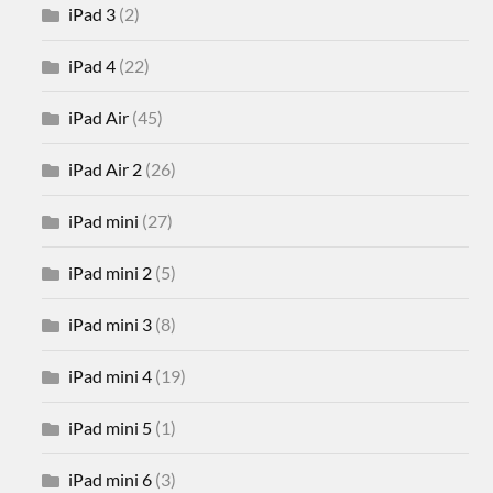
iPad 3
(2)
iPad 4
(22)
iPad Air
(45)
iPad Air 2
(26)
iPad mini
(27)
iPad mini 2
(5)
iPad mini 3
(8)
iPad mini 4
(19)
iPad mini 5
(1)
iPad mini 6
(3)