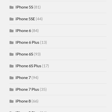
IPhone 5S
(81)
iPhone 5SE
(44)
IPhone 6
(84)
IPhone 6 Plus
(13)
IPhone 6S
(93)
IPhone 6S Plus
(17)
iPhone 7
(94)
iPhone 7 Plus
(35)
iPhone 8
(66)