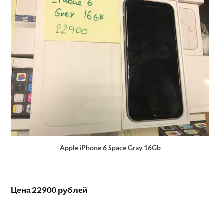
Apple iPhone 6 Space Gray 16Gb
Цена 22900 рублей