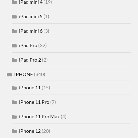
iPad mini 4
(19)
iPad mini 5
(1)
iPad mini 6
(3)
iPad Pro
(32)
iPad Pro 2
(2)
IPHONE
(840)
iPhone 11
(15)
iPhone 11 Pro
(7)
iPhone 11 Pro Max
(4)
iPhone 12
(20)