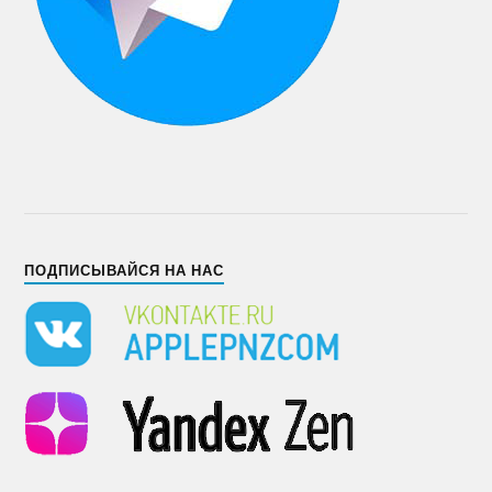
ПОДПИСЫВАЙСЯ НА НАС