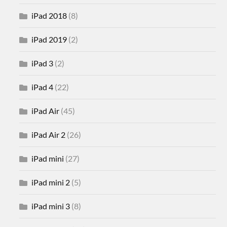
iPad 2018
(8)
iPad 2019
(2)
iPad 3
(2)
iPad 4
(22)
iPad Air
(45)
iPad Air 2
(26)
iPad mini
(27)
iPad mini 2
(5)
iPad mini 3
(8)