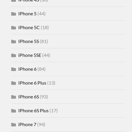
IPhone 5
(44)
IPhone 5C
(18)
IPhone 5S
(81)
iPhone 5SE
(44)
IPhone 6
(84)
IPhone 6 Plus
(13)
IPhone 6S
(93)
IPhone 6S Plus
(17)
iPhone 7
(94)