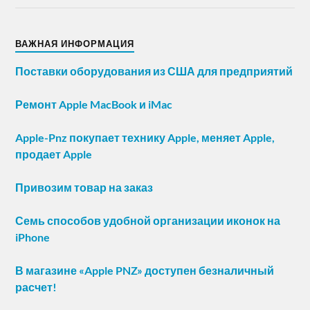
ВАЖНАЯ ИНФОРМАЦИЯ
Поставки оборудования из США для предприятий
Ремонт Apple MacBook и iMac
Apple-Pnz покупает технику Apple, меняет Apple,
продает Apple
Привозим товар на заказ
Семь способов удобной организации иконок на
iPhone
В магазине «Apple PNZ» доступен безналичный
расчет!