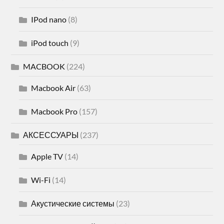
IPod nano
(8)
iPod touch
(9)
MACBOOK
(224)
Macbook Air
(63)
Macbook Pro
(157)
АКСЕССУАРЫ
(237)
Apple TV
(14)
Wi-Fi
(14)
Акустические системы
(23)