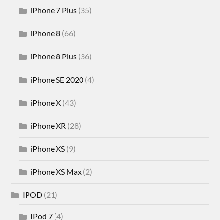
iPhone 7 Plus
(35)
iPhone 8
(66)
iPhone 8 Plus
(36)
iPhone SE 2020
(4)
iPhone X
(43)
iPhone XR
(28)
iPhone XS
(9)
iPhone XS Max
(2)
IPOD
(21)
IPod 7
(4)