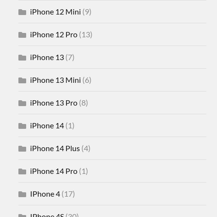
iPhone 12 Mini
(9)
iPhone 12 Pro
(13)
iPhone 13
(7)
iPhone 13 Mini
(6)
iPhone 13 Pro
(8)
iPhone 14
(1)
iPhone 14 Plus
(4)
iPhone 14 Pro
(1)
IPhone 4
(17)
IPhone 4S
(30)