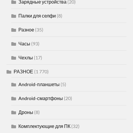
Зарядные устройства
(20)
Палки для селфи
(8)
Разное
(35)
Часы
(93)
Чехлы
(17)
РАЗНОЕ
(1 770)
Android-планшеты
(5)
Android-смартфоны
(20)
Дроны
(8)
Комплектующие для ПК
(32)