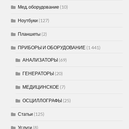
Мед. оборудование
(10)
Ноутбуки
(127)
Планшеты
(2)
ПРИБОРЫ И ОБОРУДОВАНИЕ
(1 441)
АНАЛИЗАТОРЫ
(69)
ГЕНЕРАТОРЫ
(20)
МЕДИЦИНСКОЕ
(7)
ОСЦИЛЛОГРАФЫ
(25)
Статьи
(125)
Услуги
(8)