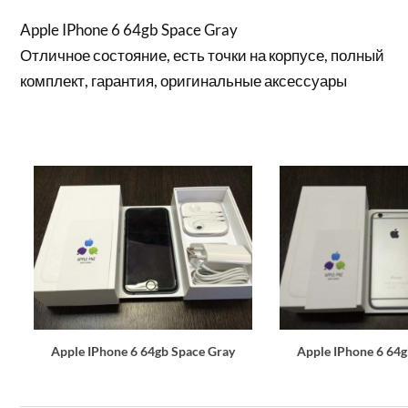
Apple IPhone 6 64gb Space Gray
Отличное состояние, есть точки на корпусе, полный
комплект, гарантия, оригинальные аксессуары
Apple IPhone 6 64gb Space Gray
Apple IPhone 6 64g