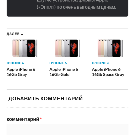
(«Эппл») по очень выгодным ценам.
ДАЛЕЕ →
IPHONE 6
IPHONE 6
IPHONE 6
Apple iPhone 6
Apple iPhone 6
Apple iPhone 6
16Gb Gray
16Gb Gold
16Gb Space Gray
ДОБАВИТЬ КОММЕНТАРИЙ
комментарий
*