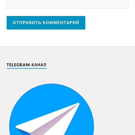
TELEGRAM-КАНАЛ