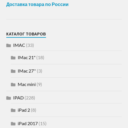
Доставка товара по России
КАТАЛОГ ТОВАРОВ
IMAC
(33)
IMac 21"
(18)
IMac 27''
(3)
Mac mini
(9)
IPAD
(228)
iPad 2
(8)
iPad 2017
(15)