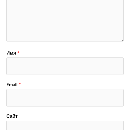
Имя
*
Email
*
Сайт