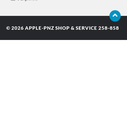
© 2026
APPLE-PNZ SHOP & SERVICE 258-858