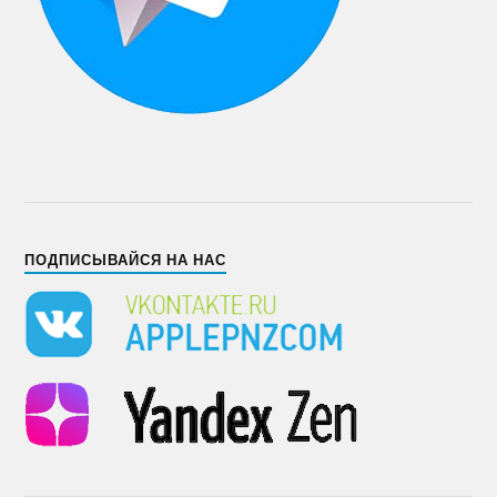
ПОДПИСЫВАЙСЯ НА НАС