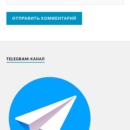
TELEGRAM-КАНАЛ