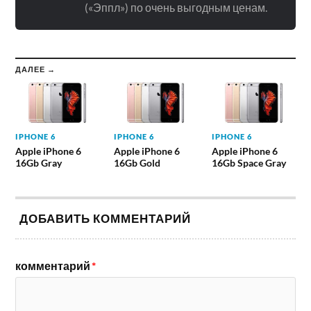
(«Эппл») по очень выгодным ценам.
ДАЛЕЕ →
IPHONE 6
IPHONE 6
IPHONE 6
Apple iPhone 6
Apple iPhone 6
Apple iPhone 6
16Gb Gray
16Gb Gold
16Gb Space Gray
ДОБАВИТЬ КОММЕНТАРИЙ
комментарий
*