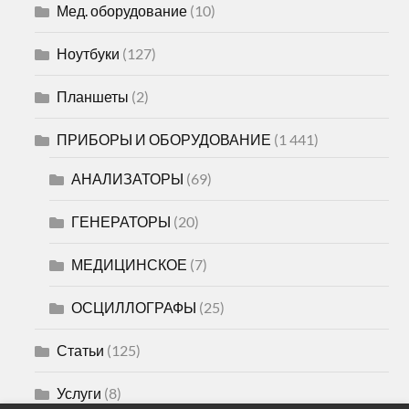
Мед. оборудование
(10)
Ноутбуки
(127)
Планшеты
(2)
ПРИБОРЫ И ОБОРУДОВАНИЕ
(1 441)
АНАЛИЗАТОРЫ
(69)
ГЕНЕРАТОРЫ
(20)
МЕДИЦИНСКОЕ
(7)
ОСЦИЛЛОГРАФЫ
(25)
Статьи
(125)
Услуги
(8)