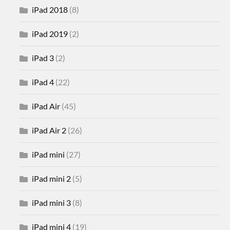
iPad 2018
(8)
iPad 2019
(2)
iPad 3
(2)
iPad 4
(22)
iPad Air
(45)
iPad Air 2
(26)
iPad mini
(27)
iPad mini 2
(5)
iPad mini 3
(8)
iPad mini 4
(19)