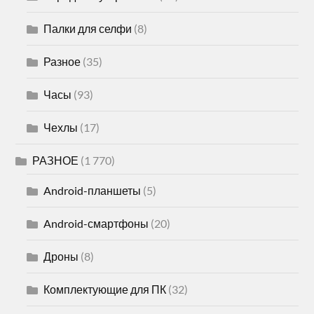
Палки для селфи
(8)
Разное
(35)
Часы
(93)
Чехлы
(17)
РАЗНОЕ
(1 770)
Android-планшеты
(5)
Android-смартфоны
(20)
Дроны
(8)
Комплектующие для ПК
(32)