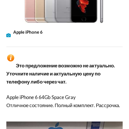
Apple iPhone 6
Это предложение возможно не актуально.
Уточните наличие и актуальную цену по
телефону либо через чат.
Apple iPhone 6 64Gb Space Gray
Отличное состояние. Полный комплект. Рассрочка.