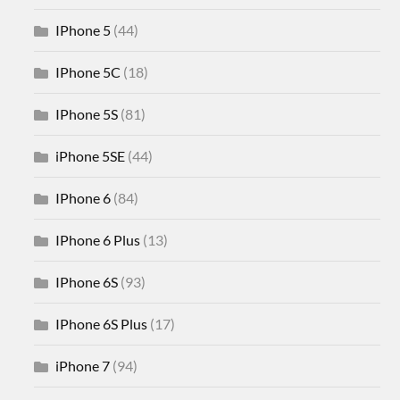
IPhone 5
(44)
IPhone 5C
(18)
IPhone 5S
(81)
iPhone 5SE
(44)
IPhone 6
(84)
IPhone 6 Plus
(13)
IPhone 6S
(93)
IPhone 6S Plus
(17)
iPhone 7
(94)