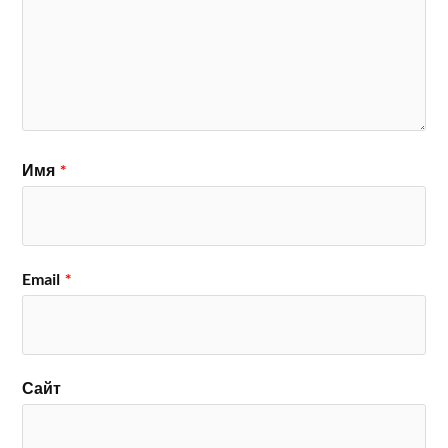
Имя
*
Email
*
Сайт