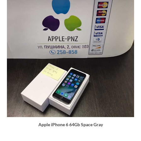
Apple iPhone 6 64Gb Space Gray