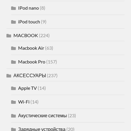
IPod nano
(8)
iPod touch
(9)
MACBOOK
(224)
Macbook Air
(63)
Macbook Pro
(157)
АКСЕССУАРЫ
(237)
Apple TV
(14)
Wi-Fi
(14)
Акустические системы
(23)
Зарядные устройства
(20)