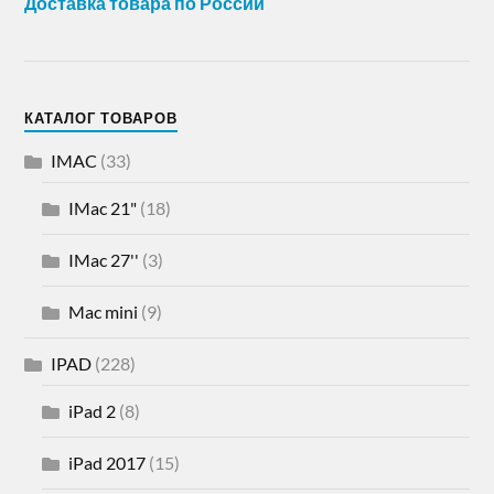
Доставка товара по России
КАТАЛОГ ТОВАРОВ
IMAC
(33)
IMac 21"
(18)
IMac 27''
(3)
Mac mini
(9)
IPAD
(228)
iPad 2
(8)
iPad 2017
(15)