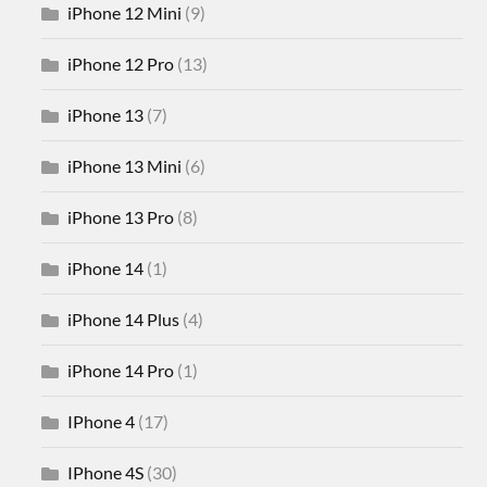
iPhone 12 Mini
(9)
iPhone 12 Pro
(13)
iPhone 13
(7)
iPhone 13 Mini
(6)
iPhone 13 Pro
(8)
iPhone 14
(1)
iPhone 14 Plus
(4)
iPhone 14 Pro
(1)
IPhone 4
(17)
IPhone 4S
(30)