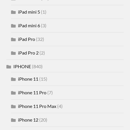
iPad mini 5
(1)
iPad mini 6
(3)
iPad Pro
(32)
iPad Pro 2
(2)
IPHONE
(840)
iPhone 11
(15)
iPhone 11 Pro
(7)
iPhone 11 Pro Max
(4)
iPhone 12
(20)