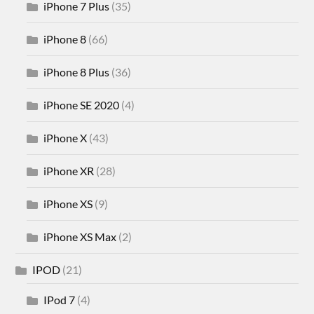
iPhone 7 Plus
(35)
iPhone 8
(66)
iPhone 8 Plus
(36)
iPhone SE 2020
(4)
iPhone X
(43)
iPhone XR
(28)
iPhone XS
(9)
iPhone XS Max
(2)
IPOD
(21)
IPod 7
(4)