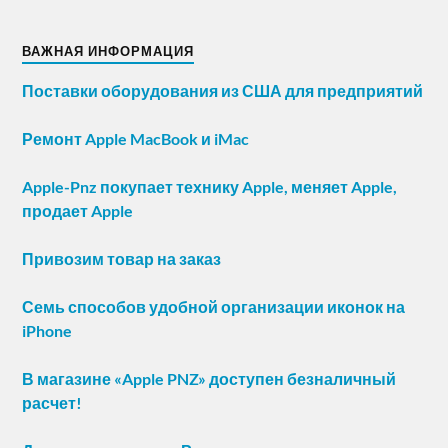
ВАЖНАЯ ИНФОРМАЦИЯ
Поставки оборудования из США для предприятий
Ремонт Apple MacBook и iMac
Apple-Pnz покупает технику Apple, меняет Apple,
продает Apple
Привозим товар на заказ
Семь способов удобной организации иконок на
iPhone
В магазине «Apple PNZ» доступен безналичный
расчет!