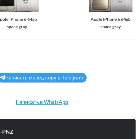
pple IPhone 6 64gb
Apple IPhone 6 64gb
space gray
space gray
Написать менеджеру в Telegram
Написать в WhatsApp
e-PNZ