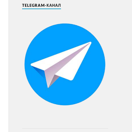
TELEGRAM-КАНАЛ