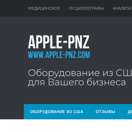
МЕДИЦИНСКОЕ
ОСЦИЛЛОГРАФЫ
АНАЛИЗА
ОБОРУДОВАНИЕ ИЗ США
ОТЗЫВЫ
Д