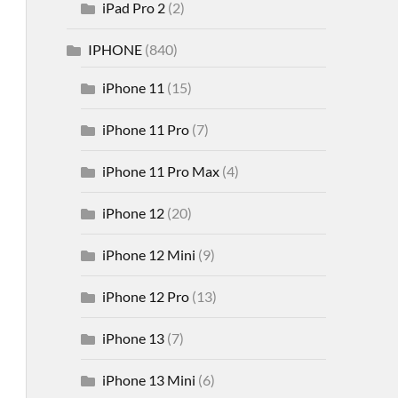
iPad Pro 2
(2)
IPHONE
(840)
iPhone 11
(15)
iPhone 11 Pro
(7)
iPhone 11 Pro Max
(4)
iPhone 12
(20)
iPhone 12 Mini
(9)
iPhone 12 Pro
(13)
iPhone 13
(7)
iPhone 13 Mini
(6)