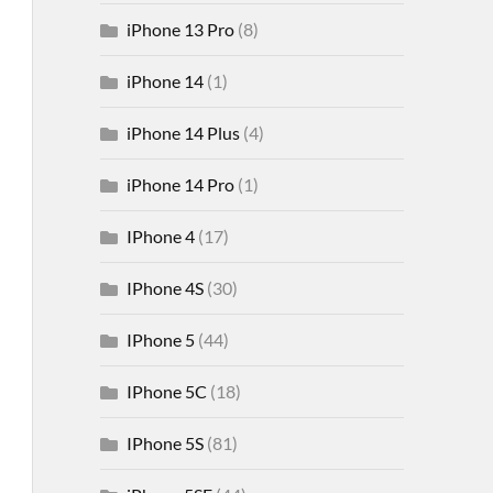
iPhone 13 Pro
(8)
iPhone 14
(1)
iPhone 14 Plus
(4)
iPhone 14 Pro
(1)
IPhone 4
(17)
IPhone 4S
(30)
IPhone 5
(44)
IPhone 5C
(18)
IPhone 5S
(81)