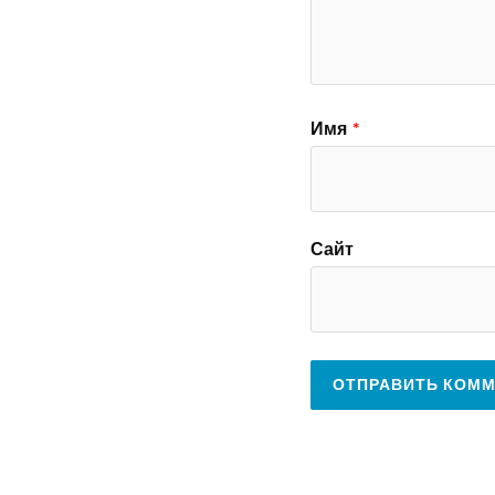
Имя
*
Сайт