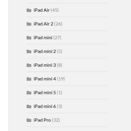
iPad Air
(45)
iPad Air 2
(26)
iPad mini
(27)
iPad mini 2
(5)
iPad mini 3
(8)
iPad mini 4
(19)
iPad mini 5
(1)
iPad mini 6
(3)
iPad Pro
(32)