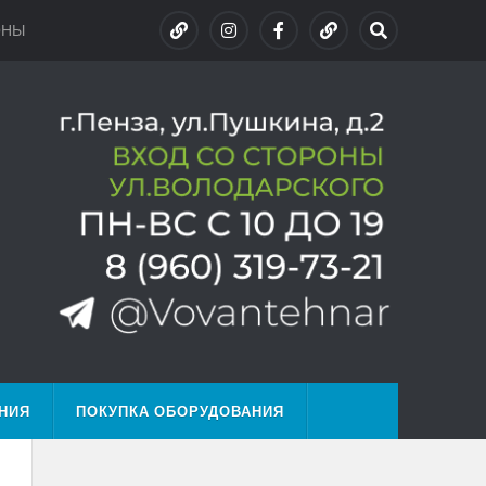
ОНЫ
НИЯ
ПОКУПКА ОБОРУДОВАНИЯ