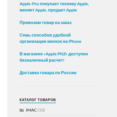
Apple-Pnz покупает технику Apple,
меняет Apple, продает Apple
Привозим товар на заказ
Семь способов удобной
организации иконок на iPhone
В магазине «Apple PNZ» доступен
безналичный расчет!
Доставка товара по России
КАТАЛОГ ТОВАРОВ
IMAC
(33)