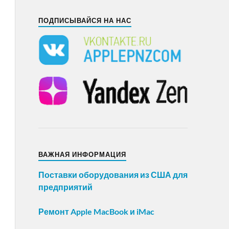
ПОДПИСЫВАЙСЯ НА НАС
ВАЖНАЯ ИНФОРМАЦИЯ
Поставки оборудования из США для
предприятий
Ремонт Apple MacBook и iMac