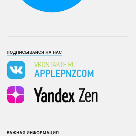
ПОДПИСЫВАЙСЯ НА НАС
ВАЖНАЯ ИНФОРМАЦИЯ