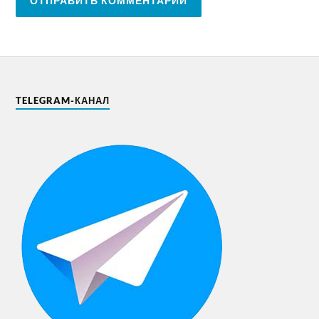
TELEGRAM-КАНАЛ