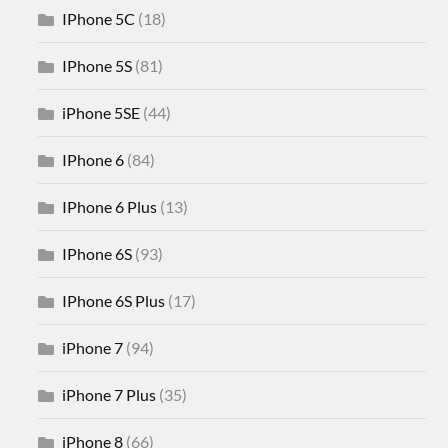
IPhone 5C
(18)
IPhone 5S
(81)
iPhone 5SE
(44)
IPhone 6
(84)
IPhone 6 Plus
(13)
IPhone 6S
(93)
IPhone 6S Plus
(17)
iPhone 7
(94)
iPhone 7 Plus
(35)
iPhone 8
(66)