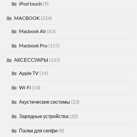
iPod touch
(9)
MACBOOK
(224)
Macbook Air
(63)
Macbook Pro
(157)
АКСЕССУАРЫ
(237)
Apple TV
(14)
Wi-Fi
(14)
Акустические системы
(23)
Зарядные устройства
(20)
Палки для селфи
(8)