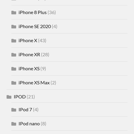
iPhone 8 Plus
(36)
iPhone SE 2020
(4)
iPhone X
(43)
iPhone XR
(28)
iPhone XS
(9)
iPhone XS Max
(2)
IPOD
(21)
IPod 7
(4)
IPod nano
(8)