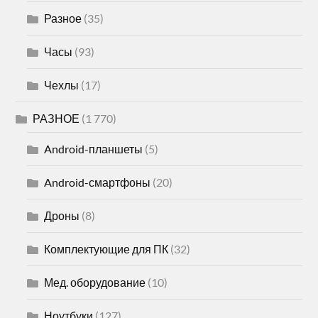
Разное
(35)
Часы
(93)
Чехлы
(17)
РАЗНОЕ
(1 770)
Android-планшеты
(5)
Android-смартфоны
(20)
Дроны
(8)
Комплектующие для ПК
(32)
Мед. оборудование
(10)
Ноутбуки
(127)