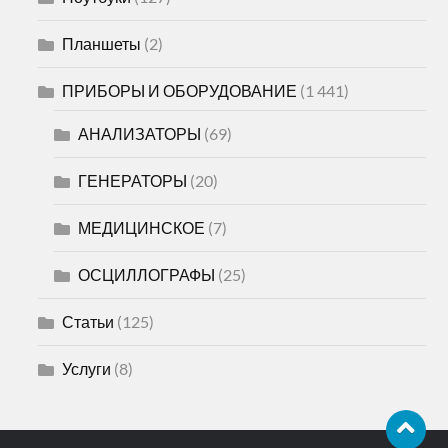
Планшеты
(2)
ПРИБОРЫ И ОБОРУДОВАНИЕ
(1 441)
АНАЛИЗАТОРЫ
(69)
ГЕНЕРАТОРЫ
(20)
МЕДИЦИНСКОЕ
(7)
ОСЦИЛЛОГРАФЫ
(25)
Статьи
(125)
Услуги
(8)