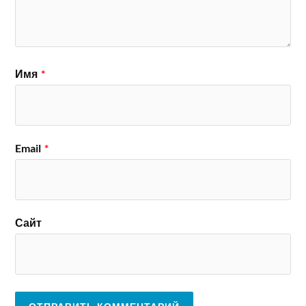
Имя
*
Email
*
Сайт