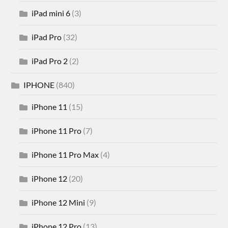
iPad mini 6
(3)
iPad Pro
(32)
iPad Pro 2
(2)
IPHONE
(840)
iPhone 11
(15)
iPhone 11 Pro
(7)
iPhone 11 Pro Max
(4)
iPhone 12
(20)
iPhone 12 Mini
(9)
iPhone 12 Pro
(13)