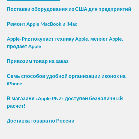
Поставки оборудования из США для предприятий
Ремонт Apple MacBook и iMac
Apple-Pnz покупает технику Apple, меняет Apple,
продает Apple
Привозим товар на заказ
Семь способов удобной организации иконок на
iPhone
В магазине «Apple PNZ» доступен безналичный
расчет!
Доставка товара по России