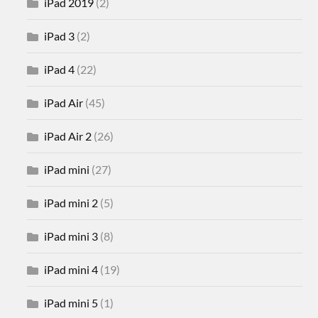
iPad 2019
(2)
iPad 3
(2)
iPad 4
(22)
iPad Air
(45)
iPad Air 2
(26)
iPad mini
(27)
iPad mini 2
(5)
iPad mini 3
(8)
iPad mini 4
(19)
iPad mini 5
(1)