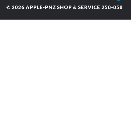
© 2026
APPLE-PNZ SHOP & SERVICE 258-858