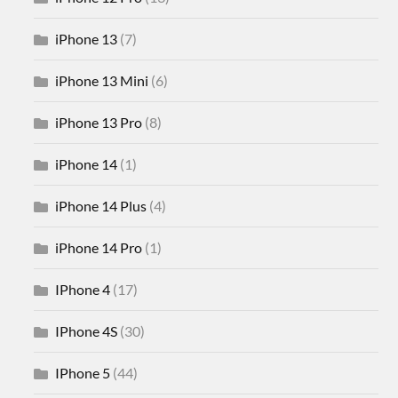
iPhone 13
(7)
iPhone 13 Mini
(6)
iPhone 13 Pro
(8)
iPhone 14
(1)
iPhone 14 Plus
(4)
iPhone 14 Pro
(1)
IPhone 4
(17)
IPhone 4S
(30)
IPhone 5
(44)