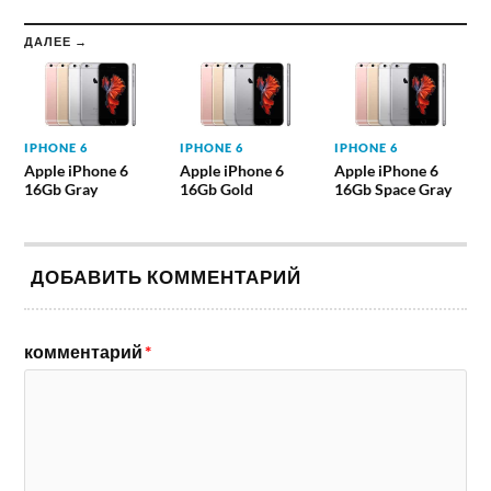
ДАЛЕЕ →
IPHONE 6
IPHONE 6
IPHONE 6
Apple iPhone 6
Apple iPhone 6
Apple iPhone 6
16Gb Gray
16Gb Gold
16Gb Space Gray
ДОБАВИТЬ КОММЕНТАРИЙ
комментарий
*