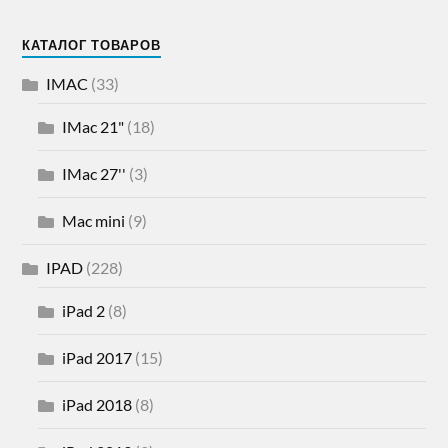
КАТАЛОГ ТОВАРОВ
IMAC
(33)
IMac 21"
(18)
IMac 27''
(3)
Mac mini
(9)
IPAD
(228)
iPad 2
(8)
iPad 2017
(15)
iPad 2018
(8)