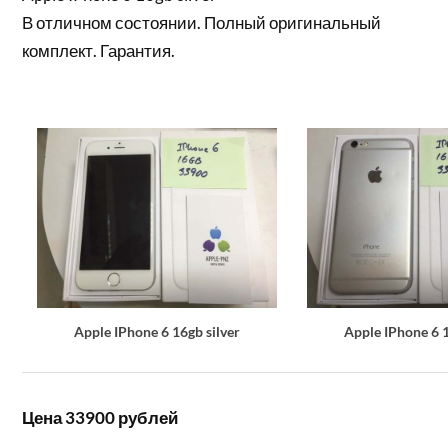
В отличном состоянии. Полный оригинальный
комплект. Гарантия.
Apple IPhone 6 16gb silver
Apple IPhone 6 1
Цена 33900 рублей