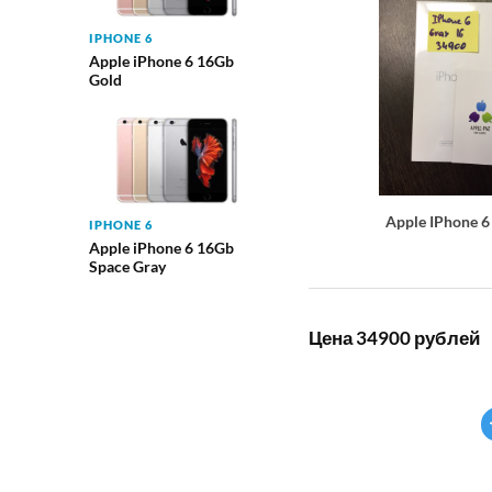
IPHONE 6
Apple iPhone 6 16Gb
Gold
Apple IPhone 6
IPHONE 6
Apple iPhone 6 16Gb
Space Gray
Цена 34900 рублей