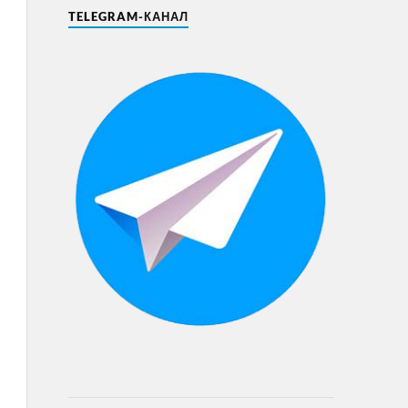
TELEGRAM-КАНАЛ