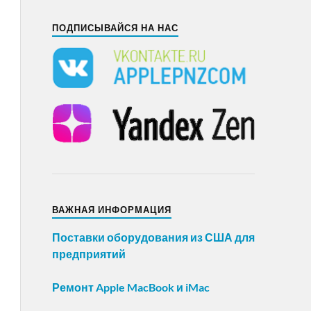
ПОДПИСЫВАЙСЯ НА НАС
ВАЖНАЯ ИНФОРМАЦИЯ
Поставки оборудования из США для
предприятий
Ремонт Apple MacBook и iMac