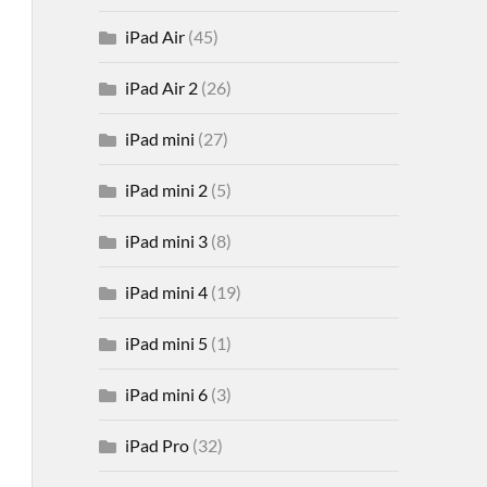
iPad Air
(45)
iPad Air 2
(26)
iPad mini
(27)
iPad mini 2
(5)
iPad mini 3
(8)
iPad mini 4
(19)
iPad mini 5
(1)
iPad mini 6
(3)
iPad Pro
(32)