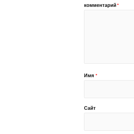
комментарий
*
Имя
*
Сайт