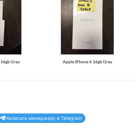
 16gb Grey
Apple IPhone 6 16gb Grey
Написать менеджеру в Telegram