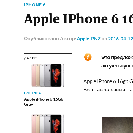
IPHONE 6
Apple IPhone 6 1
Опубликовано
Автор:
Apple-PNZ
на
2016-04-12
Это предложе
ДАЛЕЕ →
актуальную ц
Apple IPhone 6 16gb 
Восстановленный. Гар
IPHONE 6
Apple iPhone 6 16Gb
Gray