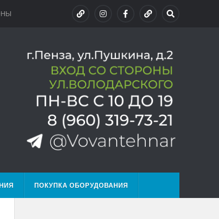
ОНЫ
НИЯ
ПОКУПКА ОБОРУДОВАНИЯ