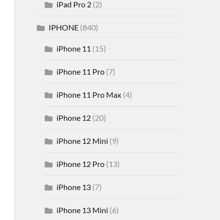
iPad Pro 2
(2)
IPHONE
(840)
iPhone 11
(15)
iPhone 11 Pro
(7)
iPhone 11 Pro Max
(4)
iPhone 12
(20)
iPhone 12 Mini
(9)
iPhone 12 Pro
(13)
iPhone 13
(7)
iPhone 13 Mini
(6)