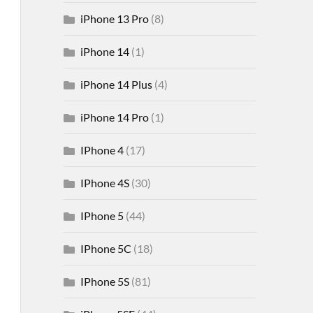
iPhone 13 Pro
(8)
iPhone 14
(1)
iPhone 14 Plus
(4)
iPhone 14 Pro
(1)
IPhone 4
(17)
IPhone 4S
(30)
IPhone 5
(44)
IPhone 5C
(18)
IPhone 5S
(81)