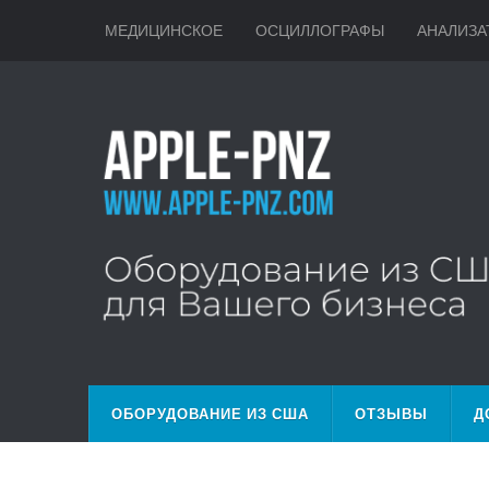
МЕДИЦИНСКОЕ
ОСЦИЛЛОГРАФЫ
АНАЛИЗА
ОБОРУДОВАНИЕ ИЗ США
ОТЗЫВЫ
Д