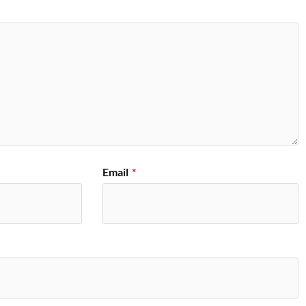
Email
*