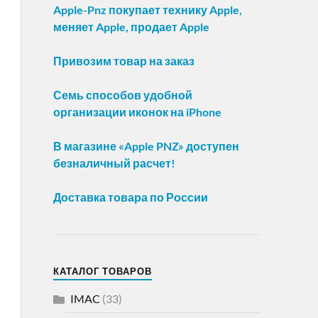
Apple-Pnz покупает технику Apple,
меняет Apple, продает Apple
Привозим товар на заказ
Семь способов удобной
организации иконок на iPhone
В магазине «Apple PNZ» доступен
безналичный расчет!
Доставка товара по России
КАТАЛОГ ТОВАРОВ
IMAC
(33)