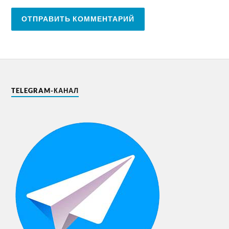
TELEGRAM-КАНАЛ