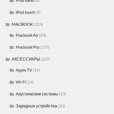
IPod nano
(8)
iPod touch
(9)
MACBOOK
(224)
Macbook Air
(63)
Macbook Pro
(157)
АКСЕССУАРЫ
(237)
Apple TV
(14)
Wi-Fi
(14)
Акустические системы
(23)
Зарядные устройства
(20)