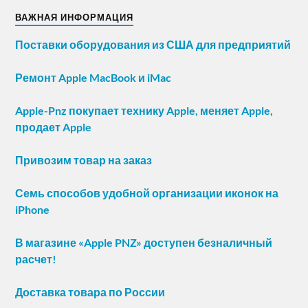
ВАЖНАЯ ИНФОРМАЦИЯ
Поставки оборудования из США для предприятий
Ремонт Apple MacBook и iMac
Apple-Pnz покупает технику Apple, меняет Apple,
продает Apple
Привозим товар на заказ
Семь способов удобной организации иконок на
iPhone
В магазине «Apple PNZ» доступен безналичный
расчет!
Доставка товара по России