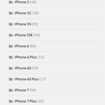
IPhone 5
(44)
IPhone 5C
(18)
IPhone 5S
(81)
iPhone 5SE
(44)
IPhone 6
(84)
IPhone 6 Plus
(13)
IPhone 6S
(93)
IPhone 6S Plus
(17)
iPhone 7
(94)
iPhone 7 Plus
(35)