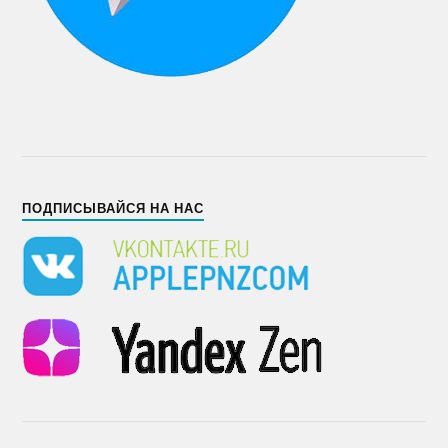
ПОДПИСЫВАЙСЯ НА НАС