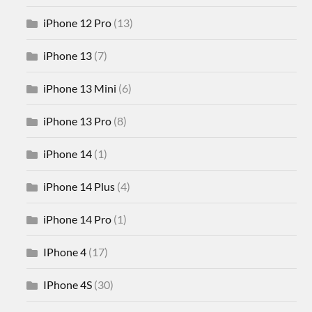
iPhone 12 Pro
(13)
iPhone 13
(7)
iPhone 13 Mini
(6)
iPhone 13 Pro
(8)
iPhone 14
(1)
iPhone 14 Plus
(4)
iPhone 14 Pro
(1)
IPhone 4
(17)
IPhone 4S
(30)