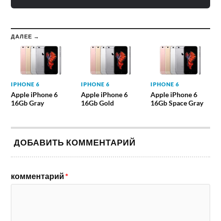
ДАЛЕЕ →
IPHONE 6
IPHONE 6
IPHONE 6
Apple iPhone 6
Apple iPhone 6
Apple iPhone 6
16Gb Gray
16Gb Gold
16Gb Space Gray
ДОБАВИТЬ КОММЕНТАРИЙ
комментарий
*