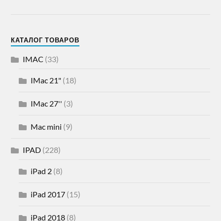
КАТАЛОГ ТОВАРОВ
IMAC
(33)
IMac 21"
(18)
IMac 27''
(3)
Mac mini
(9)
IPAD
(228)
iPad 2
(8)
iPad 2017
(15)
iPad 2018
(8)