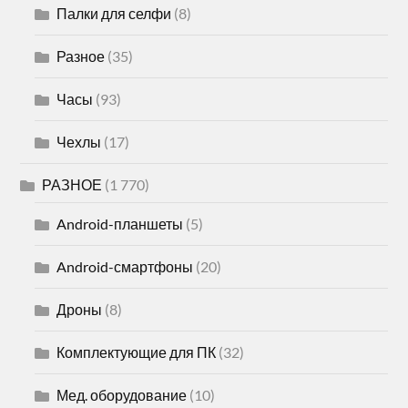
Палки для селфи
(8)
Разное
(35)
Часы
(93)
Чехлы
(17)
РАЗНОЕ
(1 770)
Android-планшеты
(5)
Android-смартфоны
(20)
Дроны
(8)
Комплектующие для ПК
(32)
Мед. оборудование
(10)