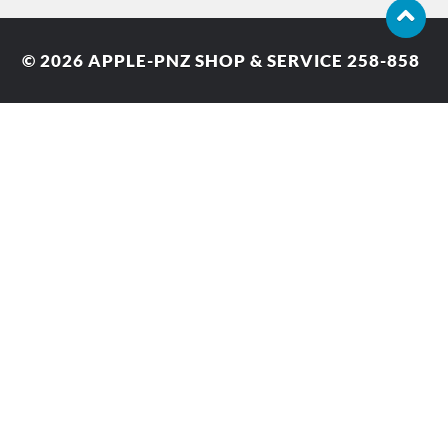
© 2026
APPLE-PNZ SHOP & SERVICE 258-858