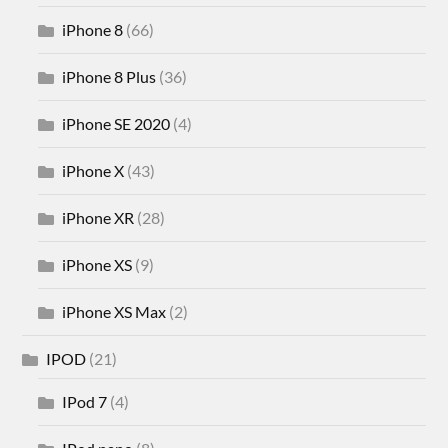
iPhone 8
(66)
iPhone 8 Plus
(36)
iPhone SE 2020
(4)
iPhone X
(43)
iPhone XR
(28)
iPhone XS
(9)
iPhone XS Max
(2)
IPOD
(21)
IPod 7
(4)