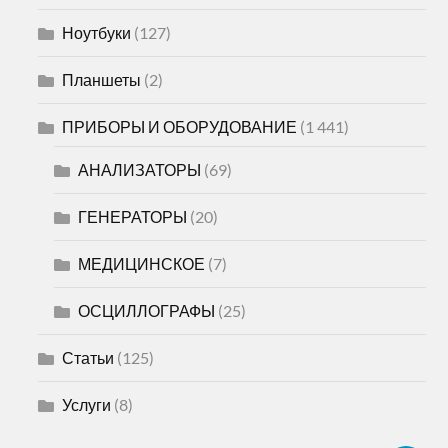
Ноутбуки
(127)
Планшеты
(2)
ПРИБОРЫ И ОБОРУДОВАНИЕ
(1 441)
АНАЛИЗАТОРЫ
(69)
ГЕНЕРАТОРЫ
(20)
МЕДИЦИНСКОЕ
(7)
ОСЦИЛЛОГРАФЫ
(25)
Статьи
(125)
Услуги
(8)