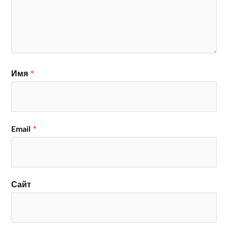
Имя
*
Email
*
Сайт