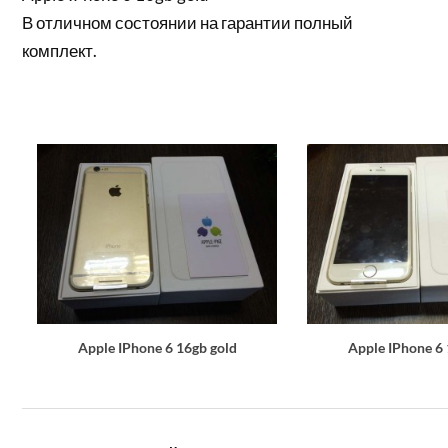
В отличном состоянии на гарантии полный
комплект.
Apple IPhone 6 16gb gold
Apple IPhone 6 