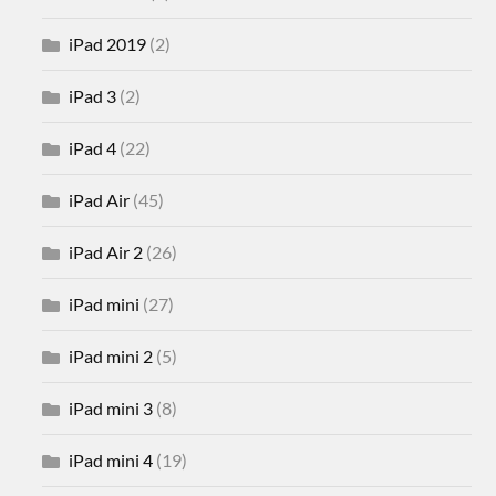
iPad 2019
(2)
iPad 3
(2)
iPad 4
(22)
iPad Air
(45)
iPad Air 2
(26)
iPad mini
(27)
iPad mini 2
(5)
iPad mini 3
(8)
iPad mini 4
(19)