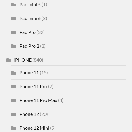
iPad mini 5
(1)
iPad mini 6
(3)
iPad Pro
(32)
iPad Pro 2
(2)
IPHONE
(840)
iPhone 11
(15)
iPhone 11 Pro
(7)
iPhone 11 Pro Max
(4)
iPhone 12
(20)
iPhone 12 Mini
(9)