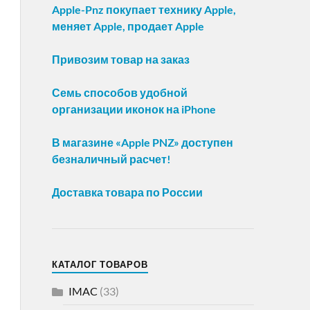
Apple-Pnz покупает технику Apple,
меняет Apple, продает Apple
Привозим товар на заказ
Семь способов удобной
организации иконок на iPhone
В магазине «Apple PNZ» доступен
безналичный расчет!
Доставка товара по России
КАТАЛОГ ТОВАРОВ
IMAC
(33)