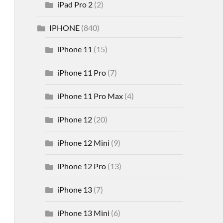
iPad Pro 2
(2)
IPHONE
(840)
iPhone 11
(15)
iPhone 11 Pro
(7)
iPhone 11 Pro Max
(4)
iPhone 12
(20)
iPhone 12 Mini
(9)
iPhone 12 Pro
(13)
iPhone 13
(7)
iPhone 13 Mini
(6)