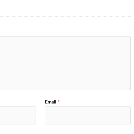
Email
*