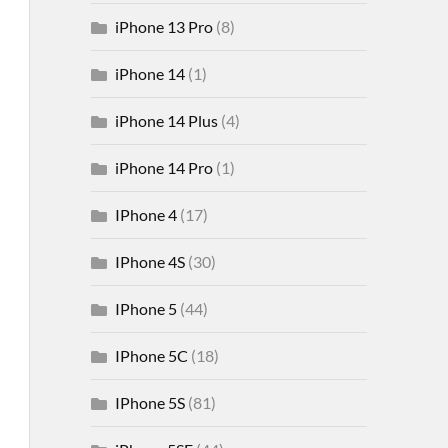
iPhone 13 Pro
(8)
iPhone 14
(1)
iPhone 14 Plus
(4)
iPhone 14 Pro
(1)
IPhone 4
(17)
IPhone 4S
(30)
IPhone 5
(44)
IPhone 5C
(18)
IPhone 5S
(81)