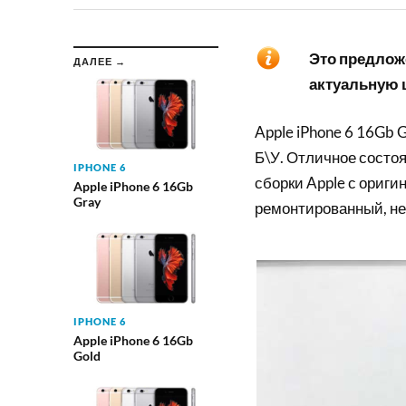
Это предложе
ДАЛЕЕ →
актуальную ц
Apple iPhone 6 16Gb 
Б\У. Отличное состоя
IPHONE 6
сборки Apple с ориги
Apple iPhone 6 16Gb
Gray
ремонтированный, не
IPHONE 6
Apple iPhone 6 16Gb
Gold