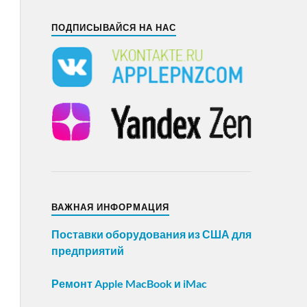
ПОДПИСЫВАЙСЯ НА НАС
ВАЖНАЯ ИНФОРМАЦИЯ
Поставки оборудования из США для
предприятий
Ремонт Apple MacBook и iMac