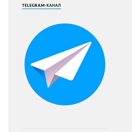
TELEGRAM-КАНАЛ