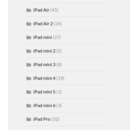
iPad Air
(45)
iPad Air 2
(26)
iPad mini
(27)
iPad mini 2
(5)
iPad mini 3
(8)
iPad mini 4
(19)
iPad mini 5
(1)
iPad mini 6
(3)
iPad Pro
(32)