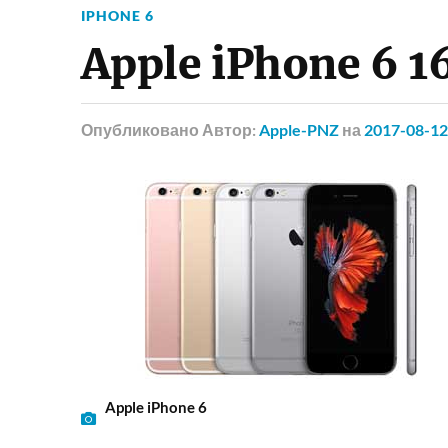
IPHONE 6
Apple iPhone 6 1
Опубликовано
Автор:
Apple-PNZ
на
2017-08-12
Apple iPhone 6