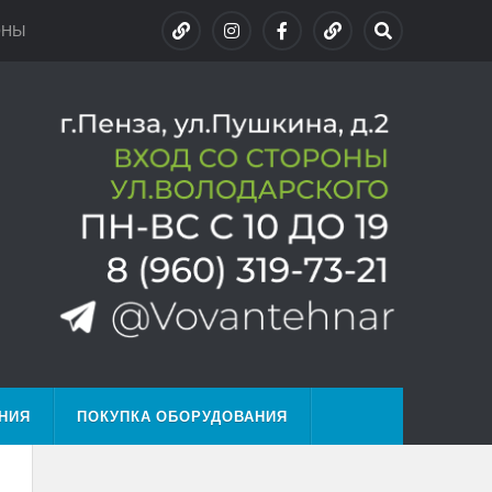
ОНЫ
НИЯ
ПОКУПКА ОБОРУДОВАНИЯ