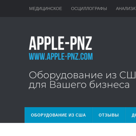
МЕДИЦИНСКОЕ
ОСЦИЛЛОГРАФЫ
АНАЛИЗА
ОБОРУДОВАНИЕ ИЗ США
ОТЗЫВЫ
Д