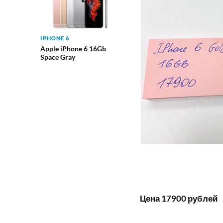
IPHONE 6
Apple iPhone 6 16Gb
Space Gray
Цена 17900 рублей