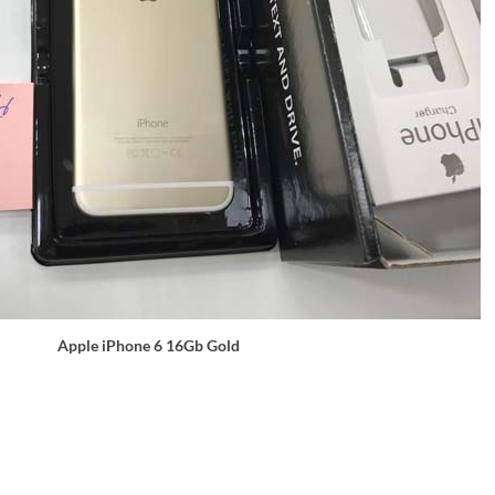
Apple iPhone 6 16Gb Gold