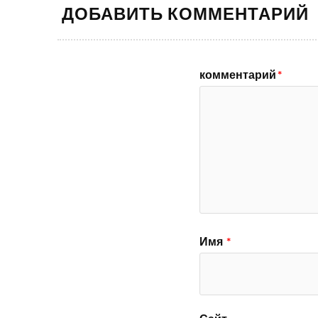
ДОБАВИТЬ КОММЕНТАРИЙ
комментарий
*
Имя
*