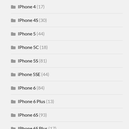
IPhone 4
(17)
IPhone 4S
(30)
IPhone 5
(44)
IPhone 5C
(18)
IPhone 5S
(81)
iPhone 5SE
(44)
IPhone 6
(84)
IPhone 6 Plus
(13)
IPhone 6S
(93)
IPhone 6S Plus
(17)