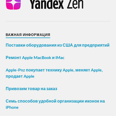
ВАЖНАЯ ИНФОРМАЦИЯ
Поставки оборудования из США для предприятий
Ремонт Apple MacBook и iMac
Apple-Pnz покупает технику Apple, меняет Apple,
продает Apple
Привозим товар на заказ
Семь способов удобной организации иконок на
iPhone