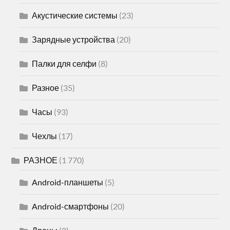
Акустические системы
(23)
Зарядные устройства
(20)
Палки для селфи
(8)
Разное
(35)
Часы
(93)
Чехлы
(17)
РАЗНОЕ
(1 770)
Android-планшеты
(5)
Android-смартфоны
(20)