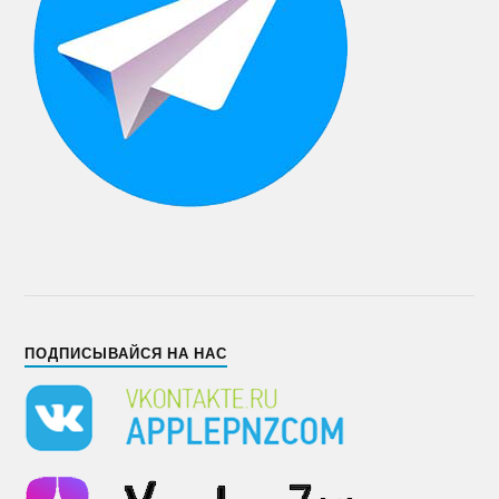
ПОДПИСЫВАЙСЯ НА НАС