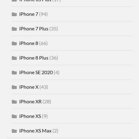
iPhone 7
(94)
iPhone 7 Plus
(35)
iPhone 8
(66)
iPhone 8 Plus
(36)
iPhone SE 2020
(4)
iPhone X
(43)
iPhone XR
(28)
iPhone XS
(9)
iPhone XS Max
(2)