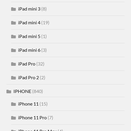
iPad mini 3
(8)
iPad mini 4
(19)
iPad mini 5
(1)
iPad mini 6
(3)
iPad Pro
(32)
iPad Pro 2
(2)
IPHONE
(840)
iPhone 11
(15)
iPhone 11 Pro
(7)