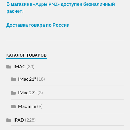
В магазине «Apple PNZ» доступен безналичный
расчет!
Доставка товара по России
КАТАЛОГ ТОВАРОВ
IMAC
(33)
IMac 21"
(18)
IMac 27''
(3)
Mac mini
(9)
IPAD
(228)