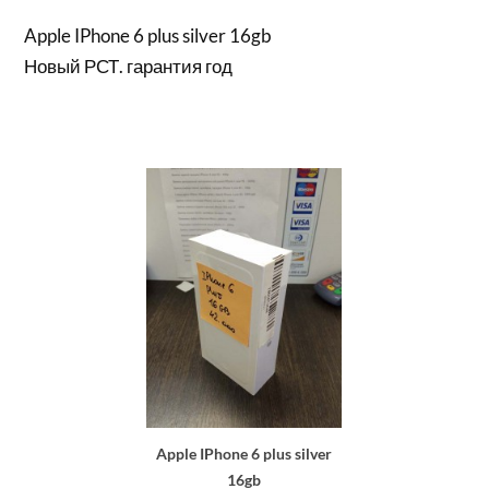
Apple IPhone 6 plus silver 16gb
Новый РСТ. гарантия год
Apple IPhone 6 plus silver
16gb