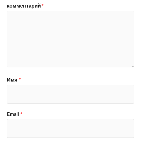
комментарий
*
Имя
*
Email
*