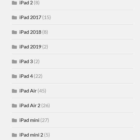
iPad 2
(8)
iPad 2017
(15)
iPad 2018
(8)
iPad 2019
(2)
iPad 3
(2)
iPad 4
(22)
iPad Air
(45)
iPad Air 2
(26)
iPad mini
(27)
iPad mini 2
(5)