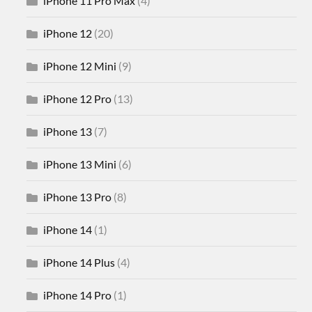
iPhone 11 Pro Max
(4)
iPhone 12
(20)
iPhone 12 Mini
(9)
iPhone 12 Pro
(13)
iPhone 13
(7)
iPhone 13 Mini
(6)
iPhone 13 Pro
(8)
iPhone 14
(1)
iPhone 14 Plus
(4)
iPhone 14 Pro
(1)