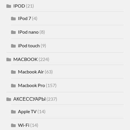
IPOD
(21)
IPod 7
(4)
IPod nano
(8)
iPod touch
(9)
MACBOOK
(224)
Macbook Air
(63)
Macbook Pro
(157)
АКСЕССУАРЫ
(237)
Apple TV
(14)
Wi-Fi
(14)