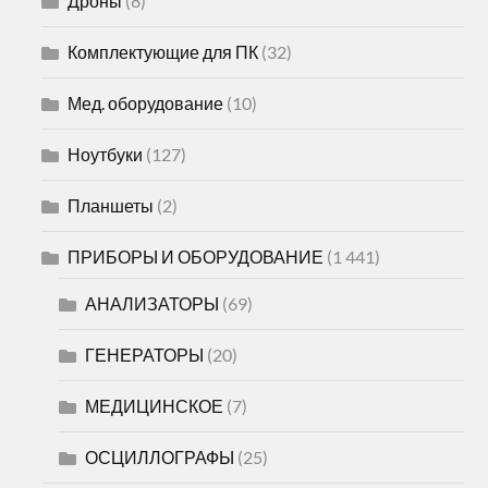
Дроны
(8)
Комплектующие для ПК
(32)
Мед. оборудование
(10)
Ноутбуки
(127)
Планшеты
(2)
ПРИБОРЫ И ОБОРУДОВАНИЕ
(1 441)
АНАЛИЗАТОРЫ
(69)
ГЕНЕРАТОРЫ
(20)
МЕДИЦИНСКОЕ
(7)
ОСЦИЛЛОГРАФЫ
(25)