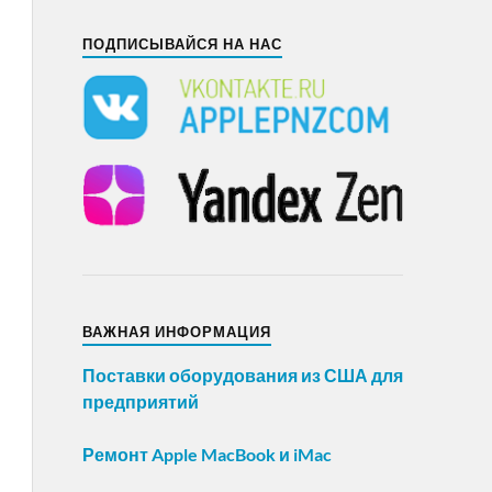
ПОДПИСЫВАЙСЯ НА НАС
ВАЖНАЯ ИНФОРМАЦИЯ
Поставки оборудования из США для
предприятий
Ремонт Apple MacBook и iMac