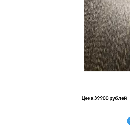
Цена 39900 рублей