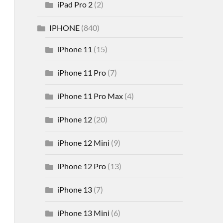
iPad Pro 2
(2)
IPHONE
(840)
iPhone 11
(15)
iPhone 11 Pro
(7)
iPhone 11 Pro Max
(4)
iPhone 12
(20)
iPhone 12 Mini
(9)
iPhone 12 Pro
(13)
iPhone 13
(7)
iPhone 13 Mini
(6)