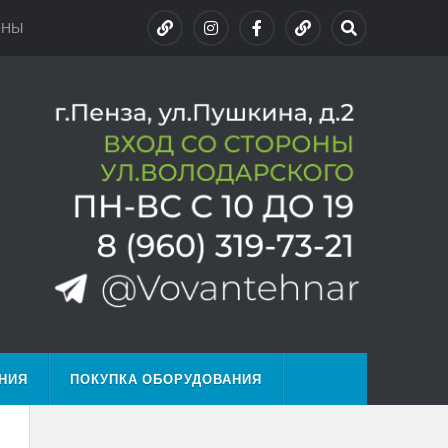
ОНЫ
НИЯ
ПОКУПКА ОБОРУДОВАНИЯ