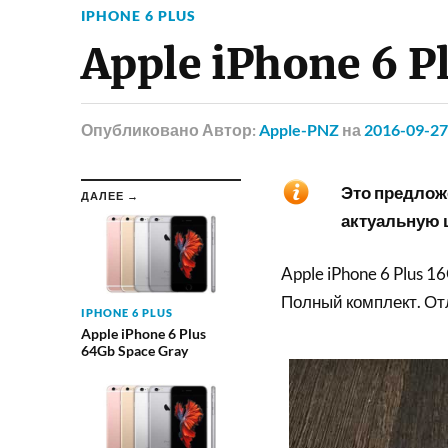
IPHONE 6 PLUS
Apple iPhone 6 P
Опубликовано
Автор:
Apple-PNZ
на
2016-09-27
Это предложе
ДАЛЕЕ →
актуальную ц
Apple iPhone 6 Plus 1
Полный комплект. От
IPHONE 6 PLUS
Apple iPhone 6 Plus
64Gb Space Gray