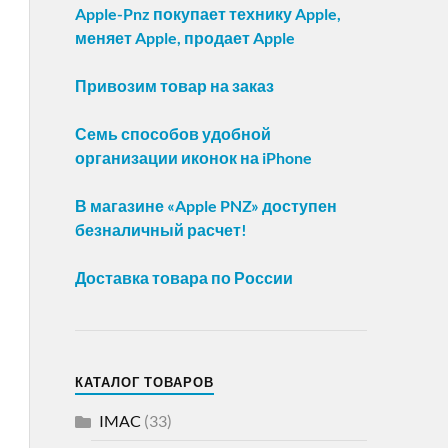
Apple-Pnz покупает технику Apple,
меняет Apple, продает Apple
Привозим товар на заказ
Семь способов удобной
организации иконок на iPhone
В магазине «Apple PNZ» доступен
безналичный расчет!
Доставка товара по России
КАТАЛОГ ТОВАРОВ
IMAC
(33)