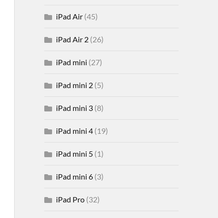
iPad Air
(45)
iPad Air 2
(26)
iPad mini
(27)
iPad mini 2
(5)
iPad mini 3
(8)
iPad mini 4
(19)
iPad mini 5
(1)
iPad mini 6
(3)
iPad Pro
(32)