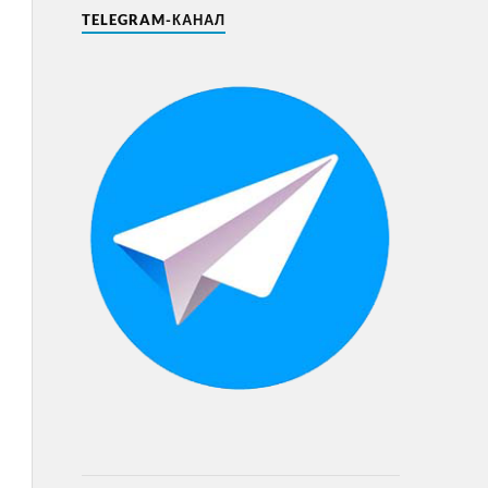
TELEGRAM-КАНАЛ