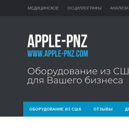
МЕДИЦИНСКОЕ
ОСЦИЛЛОГРАФЫ
АНАЛИЗА
ОБОРУДОВАНИЕ ИЗ США
ОТЗЫВЫ
Д