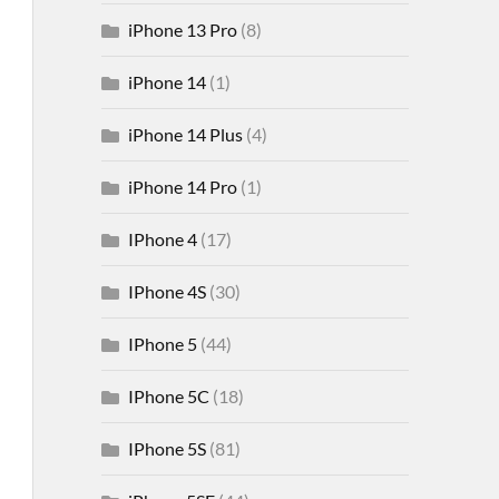
iPhone 13 Pro
(8)
iPhone 14
(1)
iPhone 14 Plus
(4)
iPhone 14 Pro
(1)
IPhone 4
(17)
IPhone 4S
(30)
IPhone 5
(44)
IPhone 5C
(18)
IPhone 5S
(81)