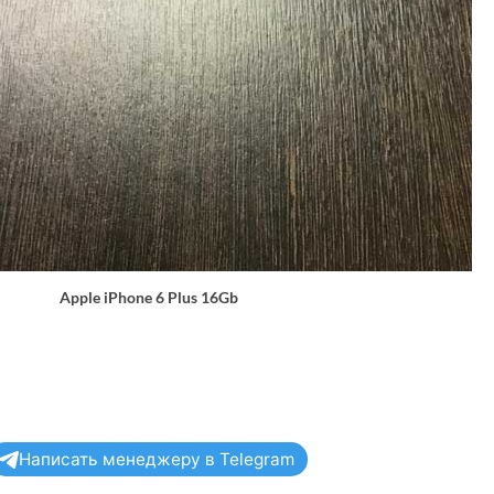
Apple iPhone 6 Plus 16Gb
Написать менеджеру в Telegram