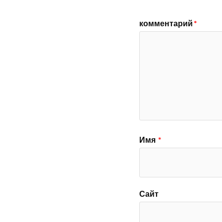
комментарий
*
Имя
*
Сайт