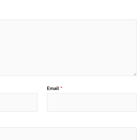
Email
*