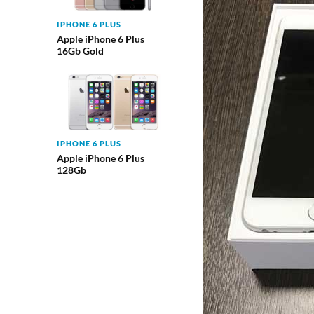
IPHONE 6 PLUS
Apple iPhone 6 Plus
16Gb Gold
IPHONE 6 PLUS
Apple iPhone 6 Plus
128Gb