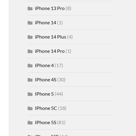
iPhone 13 Pro
(8)
iPhone 14
(1)
iPhone 14 Plus
(4)
iPhone 14 Pro
(1)
IPhone 4
(17)
IPhone 4S
(30)
IPhone 5
(44)
IPhone 5C
(18)
IPhone 5S
(81)