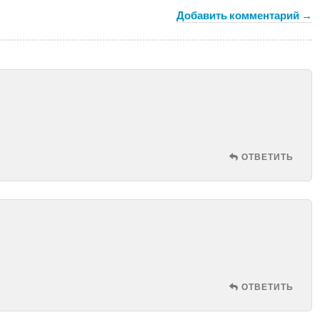
Добавить комментарий →
ОТВЕТИТЬ
ОТВЕТИТЬ