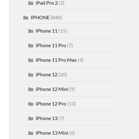
iPad Pro 2
(2)
IPHONE
(840)
iPhone 11
(15)
iPhone 11 Pro
(7)
iPhone 11 Pro Max
(4)
iPhone 12
(20)
iPhone 12 Mini
(9)
iPhone 12 Pro
(13)
iPhone 13
(7)
iPhone 13 Mini
(6)