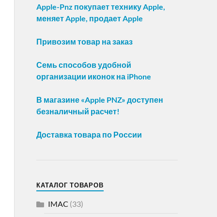
Apple-Pnz покупает технику Apple,
меняет Apple, продает Apple
Привозим товар на заказ
Семь способов удобной
организации иконок на iPhone
В магазине «Apple PNZ» доступен
безналичный расчет!
Доставка товара по России
КАТАЛОГ ТОВАРОВ
IMAC
(33)