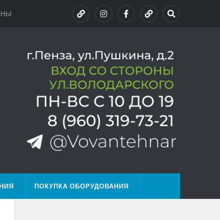
ОНЫ
НИЯ
ПОКУПКА ОБОРУДОВАНИЯ