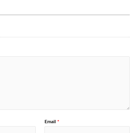
Email
*