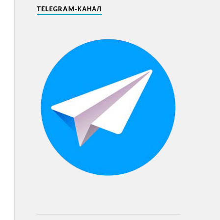
TELEGRAM-КАНАЛ