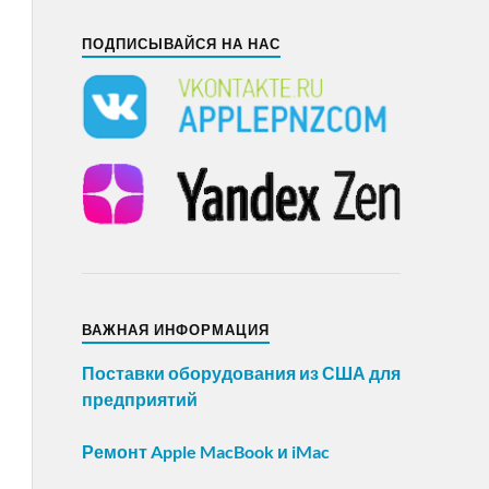
ПОДПИСЫВАЙСЯ НА НАС
ВАЖНАЯ ИНФОРМАЦИЯ
Поставки оборудования из США для
предприятий
Ремонт Apple MacBook и iMac