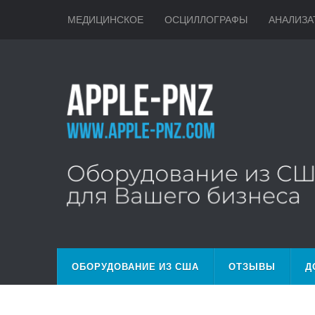
МЕДИЦИНСКОЕ
ОСЦИЛЛОГРАФЫ
АНАЛИЗА
ОБОРУДОВАНИЕ ИЗ США
ОТЗЫВЫ
Д