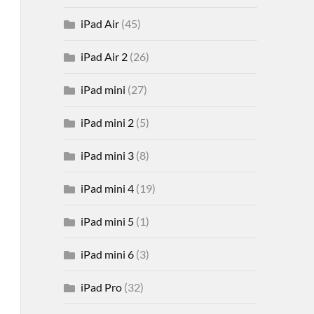
iPad Air
(45)
iPad Air 2
(26)
iPad mini
(27)
iPad mini 2
(5)
iPad mini 3
(8)
iPad mini 4
(19)
iPad mini 5
(1)
iPad mini 6
(3)
iPad Pro
(32)