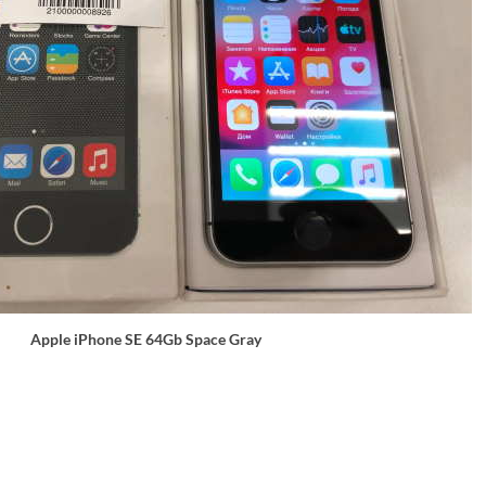
Apple iPhone SE 64Gb Space Gray