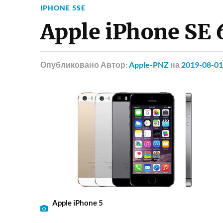
IPHONE 5SE
Apple iPhone SE 
Опубликовано
Автор:
Apple-PNZ
на
2019-08-01
Apple iPhone 5