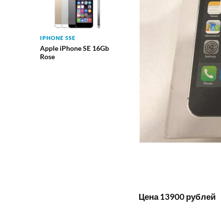
IPHONE 5SE
Apple iPhone SE 16Gb
Rose
Цена 13900 рублей