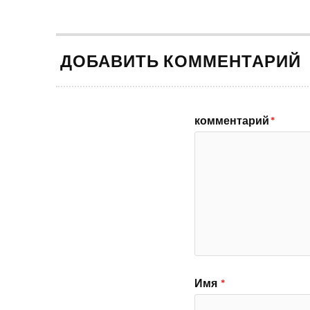
ДОБАВИТЬ КОММЕНТАРИЙ
комментарий
*
Имя
*