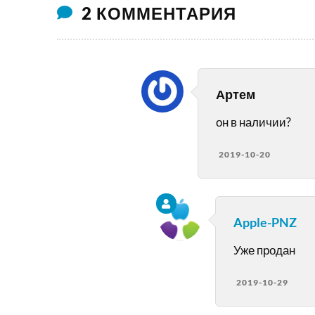
2 КОММЕНТАРИЯ
Артем
он в наличии?
2019-10-20
Apple-PNZ
Уже продан
2019-10-29