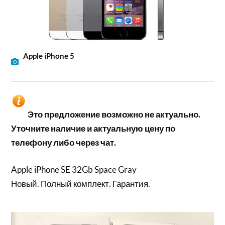
Apple iPhone 5
Это предложение возможно не актуально.
Уточните наличие и актуальную цену по
телефону либо через чат.
Apple iPhone SE 32Gb Space Gray
Новый. Полный комплект. Гарантия.