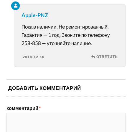
Apple-PNZ
Пока в наличии. Не ремонтированный.
Гарантия — 1 год. Звоните по телефону
258-858 — уточняйте наличие.
2018-12-10
ОТВЕТИТЬ
ДОБАВИТЬ КОММЕНТАРИЙ
комментарий
*