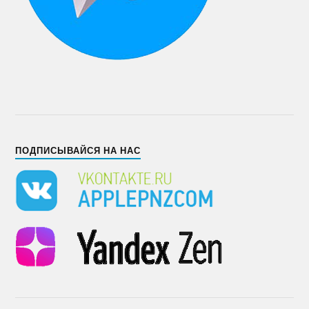
ПОДПИСЫВАЙСЯ НА НАС