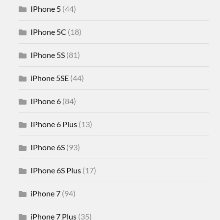
IPhone 5
(44)
IPhone 5C
(18)
IPhone 5S
(81)
iPhone 5SE
(44)
IPhone 6
(84)
IPhone 6 Plus
(13)
IPhone 6S
(93)
IPhone 6S Plus
(17)
iPhone 7
(94)
iPhone 7 Plus
(35)