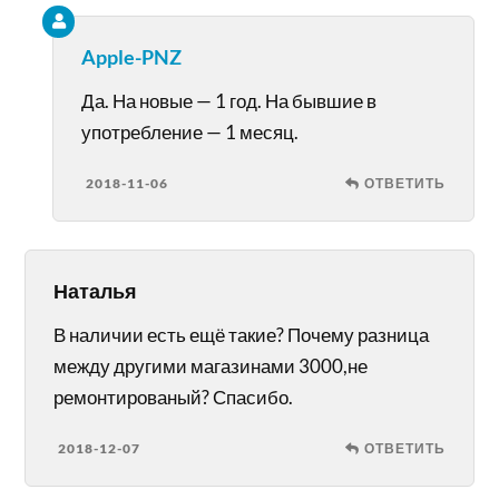
Apple-PNZ
Да. На новые — 1 год. На бывшие в
употребление — 1 месяц.
2018-11-06
ОТВЕТИТЬ
Наталья
В наличии есть ещё такие? Почему разница
между другими магазинами 3000,не
ремонтированый? Спасибо.
2018-12-07
ОТВЕТИТЬ