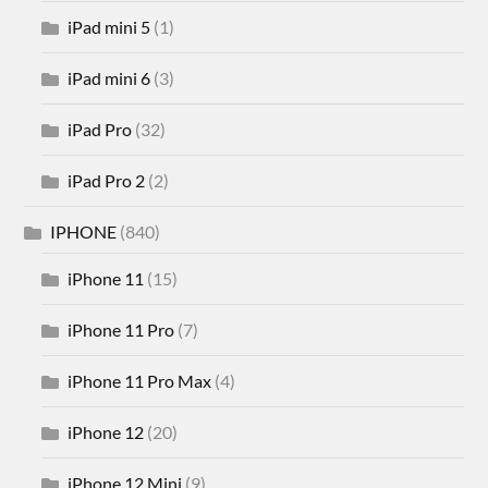
iPad mini 5
(1)
iPad mini 6
(3)
iPad Pro
(32)
iPad Pro 2
(2)
IPHONE
(840)
iPhone 11
(15)
iPhone 11 Pro
(7)
iPhone 11 Pro Max
(4)
iPhone 12
(20)
iPhone 12 Mini
(9)