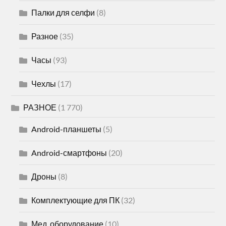
Палки для селфи
(8)
Разное
(35)
Часы
(93)
Чехлы
(17)
РАЗНОЕ
(1 770)
Android-планшеты
(5)
Android-смартфоны
(20)
Дроны
(8)
Комплектующие для ПК
(32)
Мед. оборудование
(10)