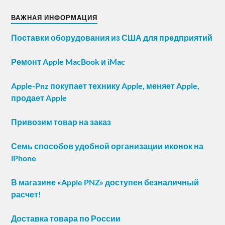
ВАЖНАЯ ИНФОРМАЦИЯ
Поставки оборудования из США для предприятий
Ремонт Apple MacBook и iMac
Apple-Pnz покупает технику Apple, меняет Apple,
продает Apple
Привозим товар на заказ
Семь способов удобной организации иконок на
iPhone
В магазине «Apple PNZ» доступен безналичный
расчет!
Доставка товара по России