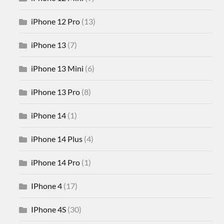
iPhone 12 Pro
(13)
iPhone 13
(7)
iPhone 13 Mini
(6)
iPhone 13 Pro
(8)
iPhone 14
(1)
iPhone 14 Plus
(4)
iPhone 14 Pro
(1)
IPhone 4
(17)
IPhone 4S
(30)