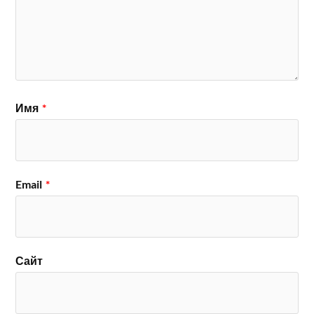
Имя
*
Email
*
Сайт