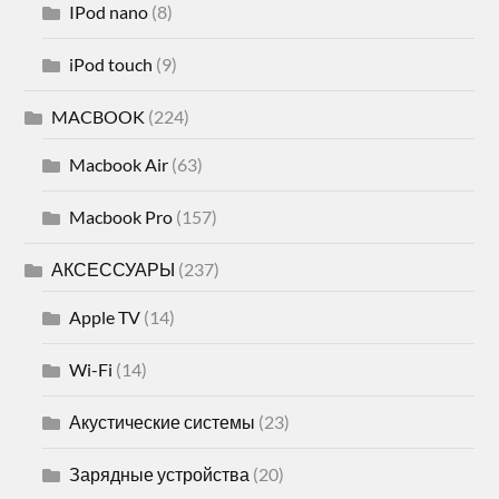
IPod nano
(8)
iPod touch
(9)
MACBOOK
(224)
Macbook Air
(63)
Macbook Pro
(157)
АКСЕССУАРЫ
(237)
Apple TV
(14)
Wi-Fi
(14)
Акустические системы
(23)
Зарядные устройства
(20)