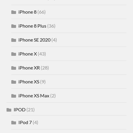
iPhone 8
(66)
iPhone 8 Plus
(36)
iPhone SE 2020
(4)
iPhone X
(43)
iPhone XR
(28)
iPhone XS
(9)
iPhone XS Max
(2)
IPOD
(21)
IPod 7
(4)