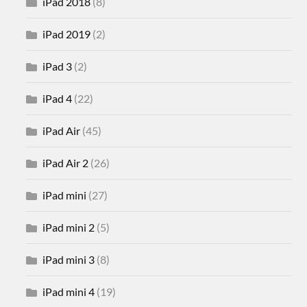
iPad 2018
(8)
iPad 2019
(2)
iPad 3
(2)
iPad 4
(22)
iPad Air
(45)
iPad Air 2
(26)
iPad mini
(27)
iPad mini 2
(5)
iPad mini 3
(8)
iPad mini 4
(19)