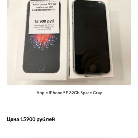
Apple iPhone SE 32Gb Space Gray
Цена 15900 рублей