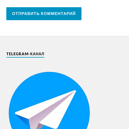
TELEGRAM-КАНАЛ