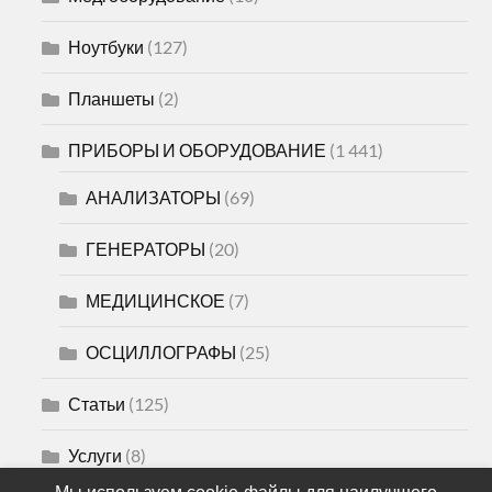
Ноутбуки
(127)
Планшеты
(2)
ПРИБОРЫ И ОБОРУДОВАНИЕ
(1 441)
АНАЛИЗАТОРЫ
(69)
ГЕНЕРАТОРЫ
(20)
МЕДИЦИНСКОЕ
(7)
ОСЦИЛЛОГРАФЫ
(25)
Статьи
(125)
Услуги
(8)