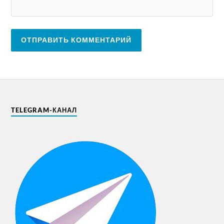
TELEGRAM-КАНАЛ