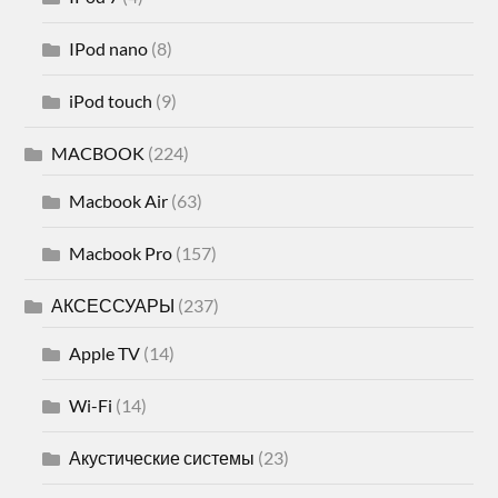
IPod nano
(8)
iPod touch
(9)
MACBOOK
(224)
Macbook Air
(63)
Macbook Pro
(157)
АКСЕССУАРЫ
(237)
Apple TV
(14)
Wi-Fi
(14)
Акустические системы
(23)