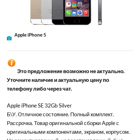
Apple iPhone 5
Это предложение возможно не актуально.
Уточните наличие и актуальную цену по
телефону либо через чат.
Apple iPhone SE 32Gb Silver
Б\У. Отличное состояние. Полный комплект.
Рассрочка. Товар оригинальной сборки Apple с
оригинальными компонентами, экраном, корпусом.