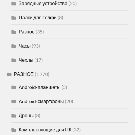
Зарядные устройства
(20)
Палки для селфи
(8)
Разное
(35)
Часы
(93)
Чехлы
(17)
РАЗНОЕ
(1 770)
Android-планшеты
(5)
Android-смартфоны
(20)
Дроны
(8)
Комплектующие для ПК
(32)