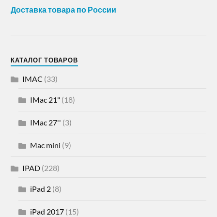
Доставка товара по России
КАТАЛОГ ТОВАРОВ
IMAC
(33)
IMac 21"
(18)
IMac 27''
(3)
Mac mini
(9)
IPAD
(228)
iPad 2
(8)
iPad 2017
(15)