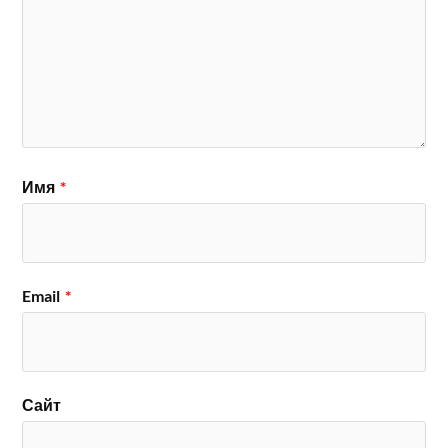
Имя
*
Email
*
Сайт