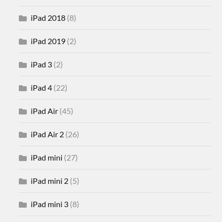
iPad 2018
(8)
iPad 2019
(2)
iPad 3
(2)
iPad 4
(22)
iPad Air
(45)
iPad Air 2
(26)
iPad mini
(27)
iPad mini 2
(5)
iPad mini 3
(8)