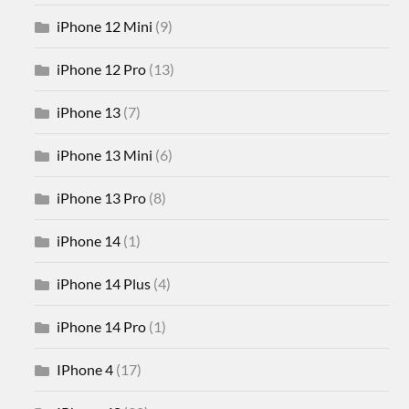
iPhone 12 Mini
(9)
iPhone 12 Pro
(13)
iPhone 13
(7)
iPhone 13 Mini
(6)
iPhone 13 Pro
(8)
iPhone 14
(1)
iPhone 14 Plus
(4)
iPhone 14 Pro
(1)
IPhone 4
(17)