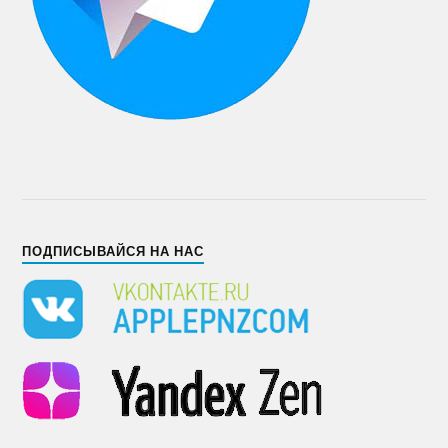
ПОДПИСЫВАЙСЯ НА НАС