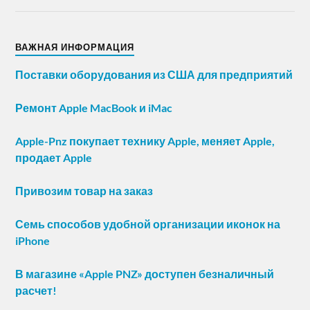
ВАЖНАЯ ИНФОРМАЦИЯ
Поставки оборудования из США для предприятий
Ремонт Apple MacBook и iMac
Apple-Pnz покупает технику Apple, меняет Apple,
продает Apple
Привозим товар на заказ
Семь способов удобной организации иконок на
iPhone
В магазине «Apple PNZ» доступен безналичный
расчет!