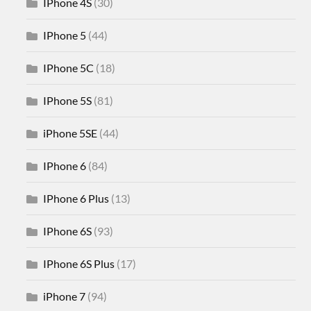
IPhone 4S
(30)
IPhone 5
(44)
IPhone 5C
(18)
IPhone 5S
(81)
iPhone 5SE
(44)
IPhone 6
(84)
IPhone 6 Plus
(13)
IPhone 6S
(93)
IPhone 6S Plus
(17)
iPhone 7
(94)