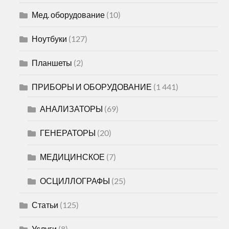
Мед. оборудование
(10)
Ноутбуки
(127)
Планшеты
(2)
ПРИБОРЫ И ОБОРУДОВАНИЕ
(1 441)
АНАЛИЗАТОРЫ
(69)
ГЕНЕРАТОРЫ
(20)
МЕДИЦИНСКОЕ
(7)
ОСЦИЛЛОГРАФЫ
(25)
Статьи
(125)
Услуги
(8)