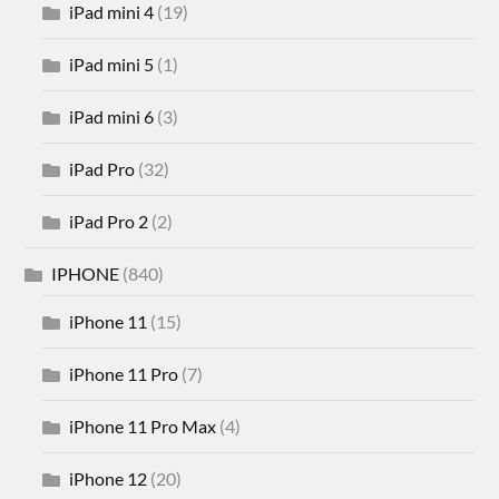
iPad mini 4
(19)
iPad mini 5
(1)
iPad mini 6
(3)
iPad Pro
(32)
iPad Pro 2
(2)
IPHONE
(840)
iPhone 11
(15)
iPhone 11 Pro
(7)
iPhone 11 Pro Max
(4)
iPhone 12
(20)