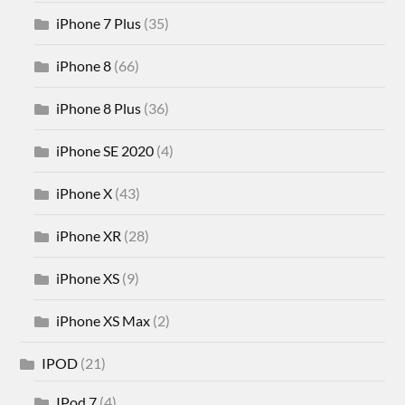
iPhone 7 Plus
(35)
iPhone 8
(66)
iPhone 8 Plus
(36)
iPhone SE 2020
(4)
iPhone X
(43)
iPhone XR
(28)
iPhone XS
(9)
iPhone XS Max
(2)
IPOD
(21)
IPod 7
(4)