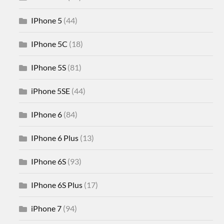
IPhone 5
(44)
IPhone 5C
(18)
IPhone 5S
(81)
iPhone 5SE
(44)
IPhone 6
(84)
IPhone 6 Plus
(13)
IPhone 6S
(93)
IPhone 6S Plus
(17)
iPhone 7
(94)