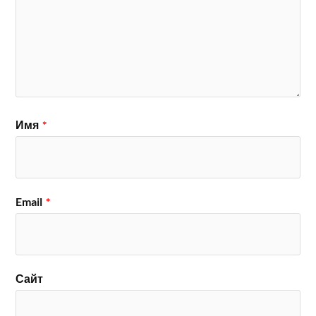
Имя
*
Email
*
Сайт