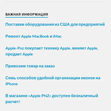
ВАЖНАЯ ИНФОРМАЦИЯ
Поставки оборудования из США для предприятий
Ремонт Apple MacBook и iMac
Apple-Pnz покупает технику Apple, меняет Apple,
продает Apple
Привозим товар на заказ
Семь способов удобной организации иконок на
iPhone
В магазине «Apple PNZ» доступен безналичный
расчет!