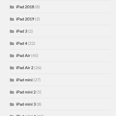
iPad 2018
(8)
iPad 2019
(2)
iPad 3
(2)
iPad 4
(22)
iPad Air
(45)
iPad Air 2
(26)
iPad mini
(27)
iPad mini 2
(5)
iPad mini 3
(8)