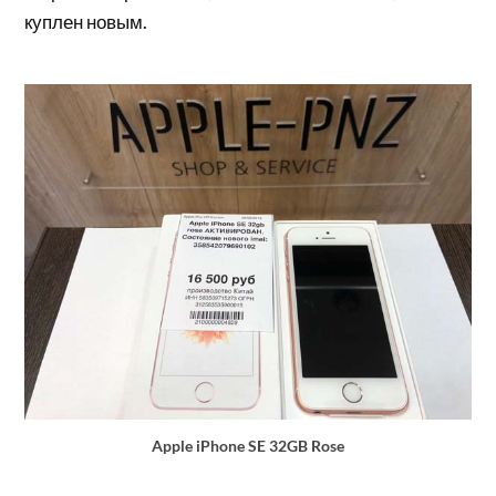
куплен новым.
Apple iPhone SE 32GB Rose