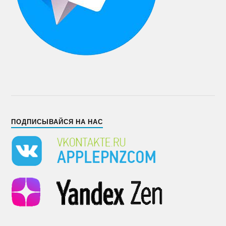
ПОДПИСЫВАЙСЯ НА НАС