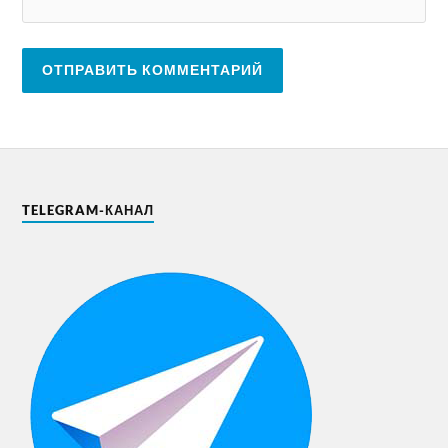
TELEGRAM-КАНАЛ