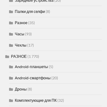
Зарядные устройства
(20)
Палки для селфи
(8)
Разное
(35)
Часы
(93)
Чехлы
(17)
РАЗНОЕ
(1 770)
Android-планшеты
(5)
Android-смартфоны
(20)
Дроны
(8)
Комплектующие для ПК
(32)