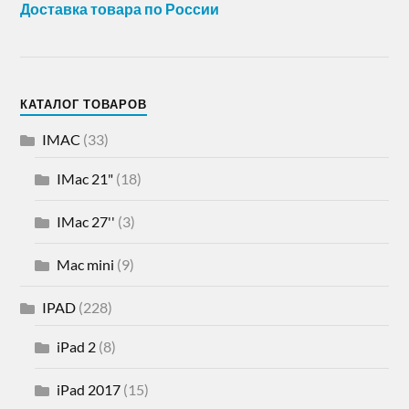
Доставка товара по России
КАТАЛОГ ТОВАРОВ
IMAC
(33)
IMac 21"
(18)
IMac 27''
(3)
Mac mini
(9)
IPAD
(228)
iPad 2
(8)
iPad 2017
(15)