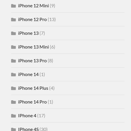
iPhone 12 Mini
(9)
iPhone 12 Pro
(13)
iPhone 13
(7)
iPhone 13 Mini
(6)
iPhone 13 Pro
(8)
iPhone 14
(1)
iPhone 14 Plus
(4)
iPhone 14 Pro
(1)
IPhone 4
(17)
IPhone 4S
(30)