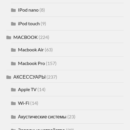
IPod nano
(8)
iPod touch
(9)
MACBOOK
(224)
Macbook Air
(63)
Macbook Pro
(157)
АКСЕССУАРЫ
(237)
Apple TV
(14)
Wi-Fi
(14)
Акустические системы
(23)