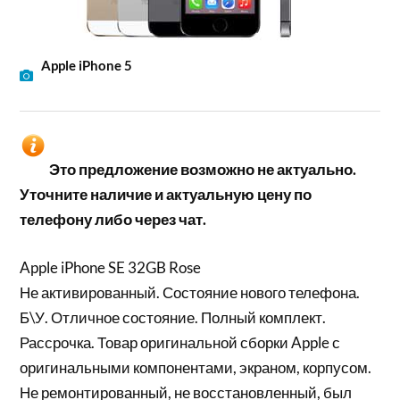
Apple iPhone 5
Это предложение возможно не актуально.
Уточните наличие и актуальную цену по
телефону либо через чат.
Apple iPhone SE 32GB Rose
Не активированный. Состояние нового телефона.
Б\У. Отличное состояние. Полный комплект.
Рассрочка. Товар оригинальной сборки Apple с
оригинальными компонентами, экраном, корпусом.
Не ремонтированный, не восстановленный, был