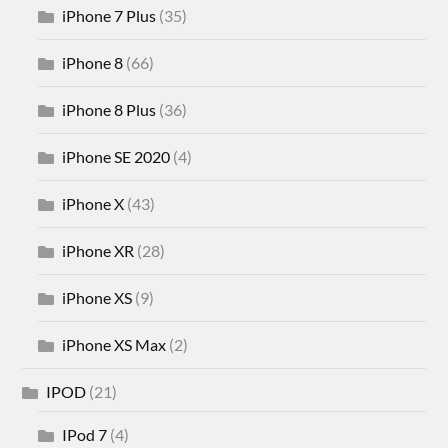
iPhone 7 Plus
(35)
iPhone 8
(66)
iPhone 8 Plus
(36)
iPhone SE 2020
(4)
iPhone X
(43)
iPhone XR
(28)
iPhone XS
(9)
iPhone XS Max
(2)
IPOD
(21)
IPod 7
(4)