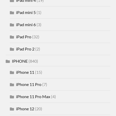
iPad mini 4
(19)
iPad mini 5
(1)
iPad mini 6
(3)
iPad Pro
(32)
iPad Pro 2
(2)
IPHONE
(840)
iPhone 11
(15)
iPhone 11 Pro
(7)
iPhone 11 Pro Max
(4)
iPhone 12
(20)