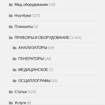
Мед. оборудование
(10)
Ноутбуки
(127)
Планшеты
(2)
ПРИБОРЫ И ОБОРУДОВАНИЕ
(1 441)
АНАЛИЗАТОРЫ
(69)
ГЕНЕРАТОРЫ
(20)
МЕДИЦИНСКОЕ
(7)
ОСЦИЛЛОГРАФЫ
(25)
Статьи
(125)
Услуги
(8)