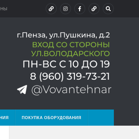
ОНЫ
НИЯ
ПОКУПКА ОБОРУДОВАНИЯ