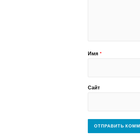
Имя
*
Сайт