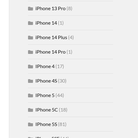
iPhone 13 Pro
(8)
iPhone 14
(1)
iPhone 14 Plus
(4)
iPhone 14 Pro
(1)
IPhone 4
(17)
IPhone 4S
(30)
IPhone 5
(44)
IPhone 5C
(18)
IPhone 5S
(81)