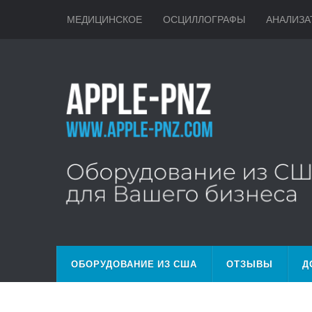
МЕДИЦИНСКОЕ
ОСЦИЛЛОГРАФЫ
АНАЛИЗА
ОБОРУДОВАНИЕ ИЗ США
ОТЗЫВЫ
Д