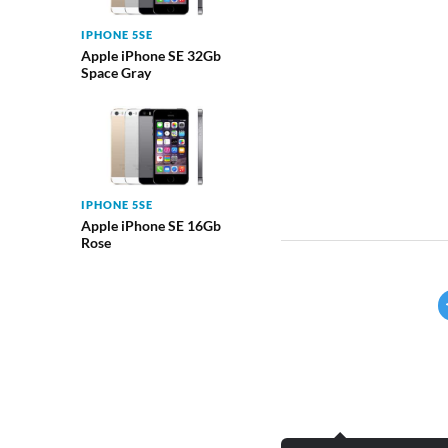
IPHONE 5SE
Apple iPhone SE 32Gb
Space Gray
IPHONE 5SE
Apple iPhone SE 16Gb
Rose