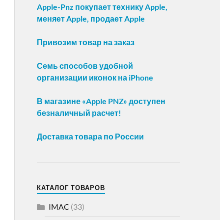
Apple-Pnz покупает технику Apple,
меняет Apple, продает Apple
Привозим товар на заказ
Семь способов удобной
организации иконок на iPhone
В магазине «Apple PNZ» доступен
безналичный расчет!
Доставка товара по России
КАТАЛОГ ТОВАРОВ
IMAC
(33)