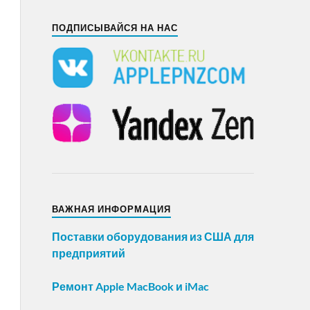
ПОДПИСЫВАЙСЯ НА НАС
ВАЖНАЯ ИНФОРМАЦИЯ
Поставки оборудования из США для
предприятий
Ремонт Apple MacBook и iMac