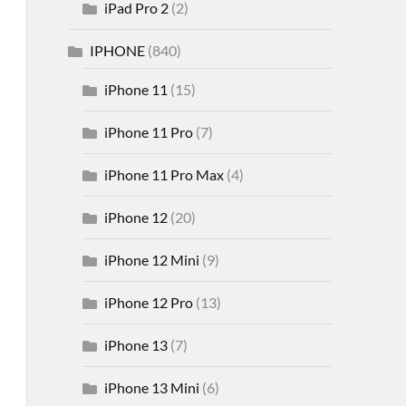
iPad Pro 2
(2)
IPHONE
(840)
iPhone 11
(15)
iPhone 11 Pro
(7)
iPhone 11 Pro Max
(4)
iPhone 12
(20)
iPhone 12 Mini
(9)
iPhone 12 Pro
(13)
iPhone 13
(7)
iPhone 13 Mini
(6)