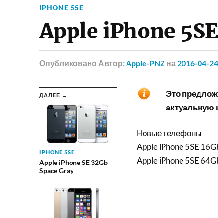
IPHONE 5SE
Apple iPhone 5S
Опубликовано
Автор:
Apple-PNZ
на
2016-04-24
Это предложе
ДАЛЕЕ →
актуальную ц
Новые телефоны
Apple iPhone 5SE 16
IPHONE 5SE
Apple iPhone 5SE 64
Apple iPhone SE 32Gb
Space Gray