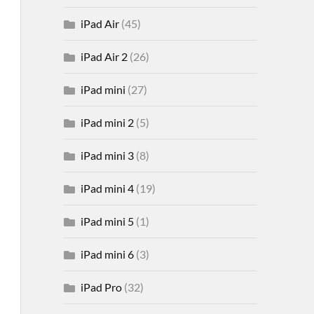
iPad Air
(45)
iPad Air 2
(26)
iPad mini
(27)
iPad mini 2
(5)
iPad mini 3
(8)
iPad mini 4
(19)
iPad mini 5
(1)
iPad mini 6
(3)
iPad Pro
(32)