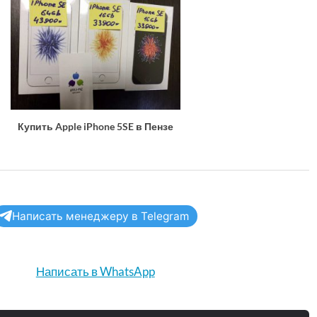
Купить Apple iPhone 5SE в Пензе
Написать менеджеру в Telegram
Написать в WhatsApp