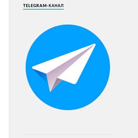
TELEGRAM-КАНАЛ