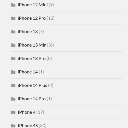
iPhone 12 Mini
(9)
iPhone 12 Pro
(13)
iPhone 13
(7)
iPhone 13 Mini
(6)
iPhone 13 Pro
(8)
iPhone 14
(1)
iPhone 14 Plus
(4)
iPhone 14 Pro
(1)
IPhone 4
(17)
IPhone 4S
(30)