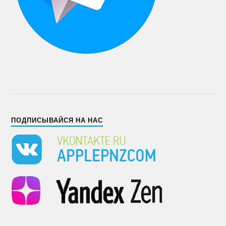
ПОДПИСЫВАЙСЯ НА НАС