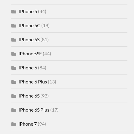
IPhone 5
(44)
IPhone 5C
(18)
IPhone 5S
(81)
iPhone 5SE
(44)
IPhone 6
(84)
IPhone 6 Plus
(13)
IPhone 6S
(93)
IPhone 6S Plus
(17)
iPhone 7
(94)