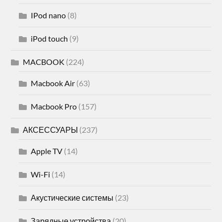
IPod nano
(8)
iPod touch
(9)
MACBOOK
(224)
Macbook Air
(63)
Macbook Pro
(157)
АКСЕССУАРЫ
(237)
Apple TV
(14)
Wi-Fi
(14)
Акустические системы
(23)
Зарядные устройства
(20)