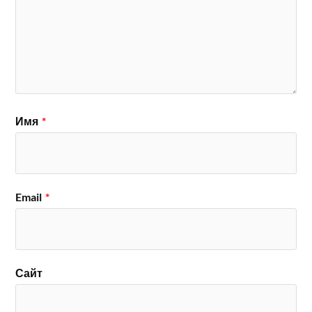
Имя
*
Email
*
Сайт