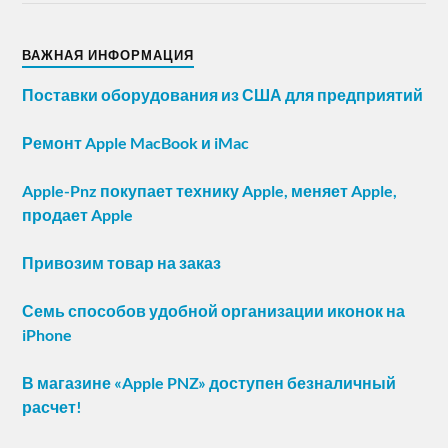
ВАЖНАЯ ИНФОРМАЦИЯ
Поставки оборудования из США для предприятий
Ремонт Apple MacBook и iMac
Apple-Pnz покупает технику Apple, меняет Apple,
продает Apple
Привозим товар на заказ
Семь способов удобной организации иконок на
iPhone
В магазине «Apple PNZ» доступен безналичный
расчет!