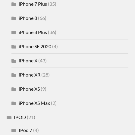
iPhone 7 Plus
(35)
iPhone 8
(66)
iPhone 8 Plus
(36)
iPhone SE 2020
(4)
iPhone X
(43)
iPhone XR
(28)
iPhone XS
(9)
iPhone XS Max
(2)
IPOD
(21)
IPod 7
(4)