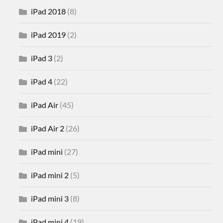
iPad 2018
(8)
iPad 2019
(2)
iPad 3
(2)
iPad 4
(22)
iPad Air
(45)
iPad Air 2
(26)
iPad mini
(27)
iPad mini 2
(5)
iPad mini 3
(8)
iPad mini 4
(19)