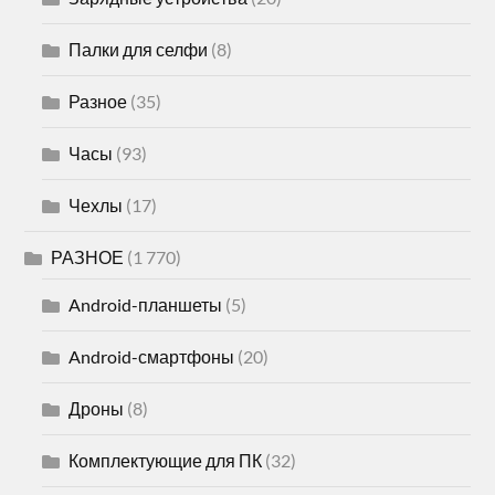
Палки для селфи
(8)
Разное
(35)
Часы
(93)
Чехлы
(17)
РАЗНОЕ
(1 770)
Android-планшеты
(5)
Android-смартфоны
(20)
Дроны
(8)
Комплектующие для ПК
(32)