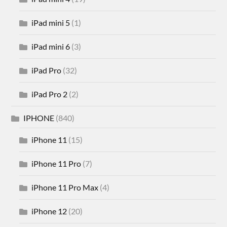
iPad mini 5
(1)
iPad mini 6
(3)
iPad Pro
(32)
iPad Pro 2
(2)
IPHONE
(840)
iPhone 11
(15)
iPhone 11 Pro
(7)
iPhone 11 Pro Max
(4)
iPhone 12
(20)