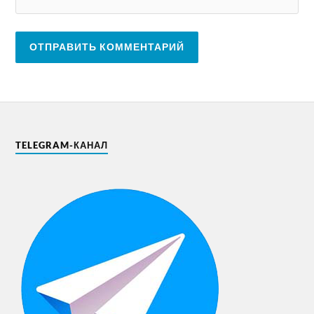
TELEGRAM-КАНАЛ