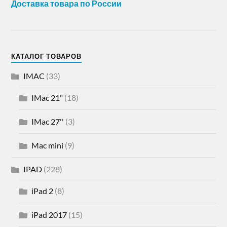
Доставка товара по России
КАТАЛОГ ТОВАРОВ
IMAC
(33)
IMac 21"
(18)
IMac 27''
(3)
Mac mini
(9)
IPAD
(228)
iPad 2
(8)
iPad 2017
(15)