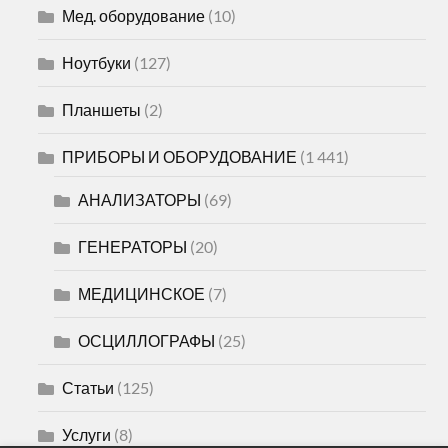
Мед. оборудование
(10)
Ноутбуки
(127)
Планшеты
(2)
ПРИБОРЫ И ОБОРУДОВАНИЕ
(1 441)
АНАЛИЗАТОРЫ
(69)
ГЕНЕРАТОРЫ
(20)
МЕДИЦИНСКОЕ
(7)
ОСЦИЛЛОГРАФЫ
(25)
Статьи
(125)
Услуги
(8)