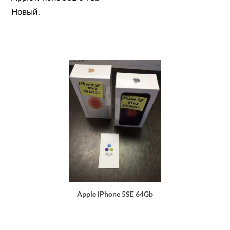
Новый.
Apple iPhone 5SE 64Gb