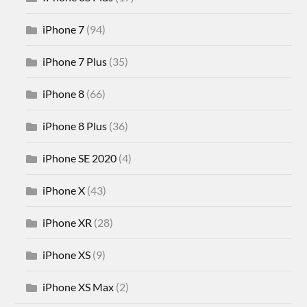
iPhone 7
(94)
iPhone 7 Plus
(35)
iPhone 8
(66)
iPhone 8 Plus
(36)
iPhone SE 2020
(4)
iPhone X
(43)
iPhone XR
(28)
iPhone XS
(9)
iPhone XS Max
(2)