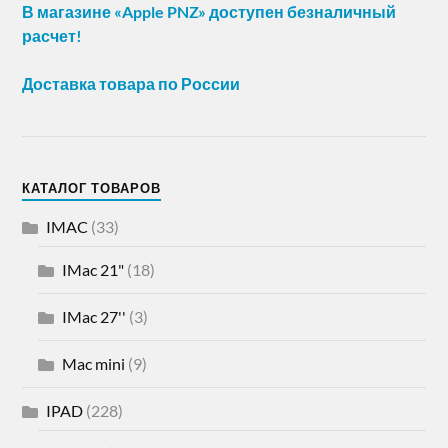
В магазине «Apple PNZ» доступен безналичный
расчет!
Доставка товара по России
КАТАЛОГ ТОВАРОВ
IMAC
(33)
IMac 21"
(18)
IMac 27''
(3)
Mac mini
(9)
IPAD
(228)