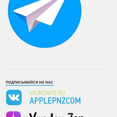
ПОДПИСЫВАЙСЯ НА НАС