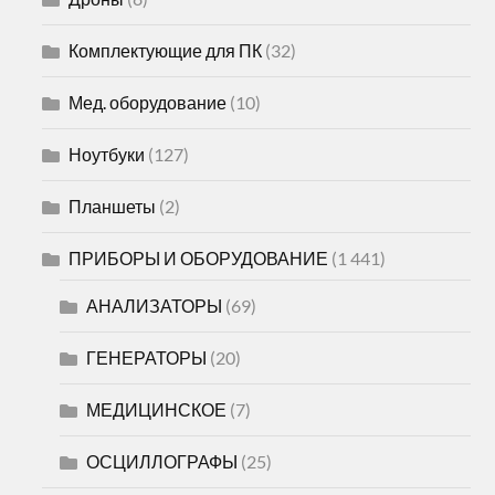
Комплектующие для ПК
(32)
Мед. оборудование
(10)
Ноутбуки
(127)
Планшеты
(2)
ПРИБОРЫ И ОБОРУДОВАНИЕ
(1 441)
АНАЛИЗАТОРЫ
(69)
ГЕНЕРАТОРЫ
(20)
МЕДИЦИНСКОЕ
(7)
ОСЦИЛЛОГРАФЫ
(25)