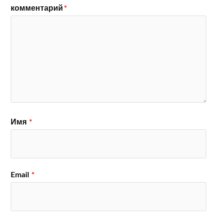
комментарий
*
Имя
*
Email
*