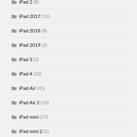
iPad 2
(8)
iPad 2017
(15)
iPad 2018
(8)
iPad 2019
(2)
iPad 3
(2)
iPad 4
(22)
iPad Air
(45)
iPad Air 2
(26)
iPad mini
(27)
iPad mini 2
(5)