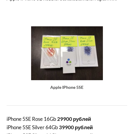
Apple IPhone 5SE
iPhone 5SE Rose 16Gb
29900 рублей
iPhone 5SE Silver 64Gb
39900 рублей