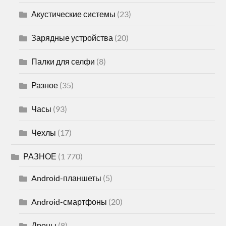
Акустические системы
(23)
Зарядные устройства
(20)
Палки для селфи
(8)
Разное
(35)
Часы
(93)
Чехлы
(17)
РАЗНОЕ
(1 770)
Android-планшеты
(5)
Android-смартфоны
(20)
Дроны
(8)