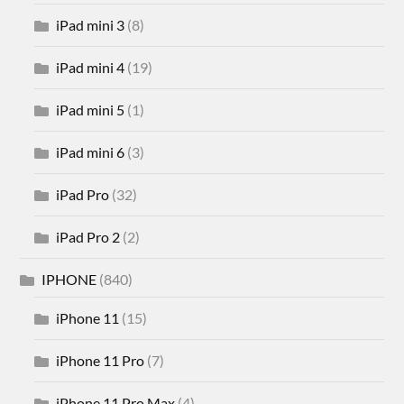
iPad mini 3
(8)
iPad mini 4
(19)
iPad mini 5
(1)
iPad mini 6
(3)
iPad Pro
(32)
iPad Pro 2
(2)
IPHONE
(840)
iPhone 11
(15)
iPhone 11 Pro
(7)
iPhone 11 Pro Max
(4)