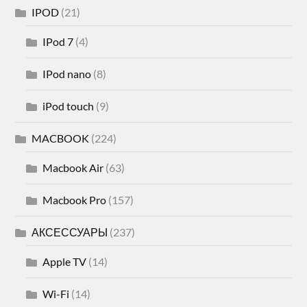
IPOD
(21)
IPod 7
(4)
IPod nano
(8)
iPod touch
(9)
MACBOOK
(224)
Macbook Air
(63)
Macbook Pro
(157)
АКСЕССУАРЫ
(237)
Apple TV
(14)
Wi-Fi
(14)