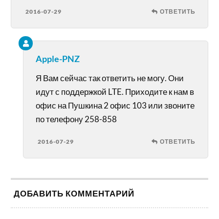
2016-07-29
ОТВЕТИТЬ
Apple-PNZ
Я Вам сейчас так ответить не могу. Они
идут с поддержкой LTE. Приходите к нам в
офис на Пушкина 2 офис 103 или звоните
по телефону 258-858
2016-07-29
ОТВЕТИТЬ
ДОБАВИТЬ КОММЕНТАРИЙ