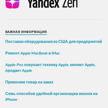
ВАЖНАЯ ИНФОРМАЦИЯ
Поставки оборудования из США для предприятий
Ремонт Apple MacBook и iMac
Apple-Pnz покупает технику Apple, меняет Apple,
продает Apple
Привозим товар на заказ
Семь способов удобной организации иконок на
iPhone