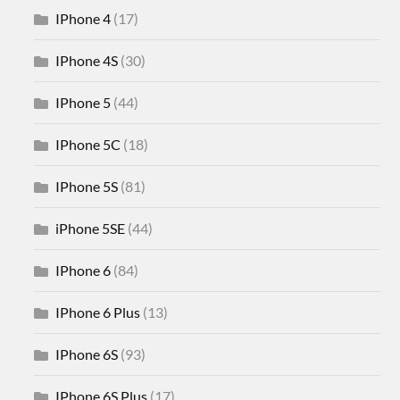
IPhone 4
(17)
IPhone 4S
(30)
IPhone 5
(44)
IPhone 5C
(18)
IPhone 5S
(81)
iPhone 5SE
(44)
IPhone 6
(84)
IPhone 6 Plus
(13)
IPhone 6S
(93)
IPhone 6S Plus
(17)