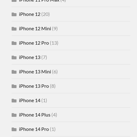
iPhone 12
(20)
iPhone 12 Mini
(9)
iPhone 12 Pro
(13)
iPhone 13
(7)
iPhone 13 Mini
(6)
iPhone 13 Pro
(8)
iPhone 14
(1)
iPhone 14 Plus
(4)
iPhone 14 Pro
(1)