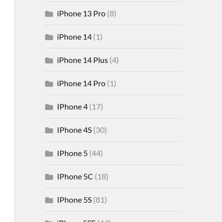
iPhone 13 Pro
(8)
iPhone 14
(1)
iPhone 14 Plus
(4)
iPhone 14 Pro
(1)
IPhone 4
(17)
IPhone 4S
(30)
IPhone 5
(44)
IPhone 5C
(18)
IPhone 5S
(81)