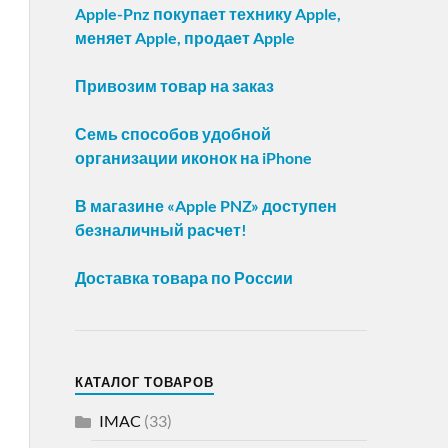
Apple-Pnz покупает технику Apple,
меняет Apple, продает Apple
Привозим товар на заказ
Семь способов удобной
организации иконок на iPhone
В магазине «Apple PNZ» доступен
безналичный расчет!
Доставка товара по России
КАТАЛОГ ТОВАРОВ
IMAC
(33)