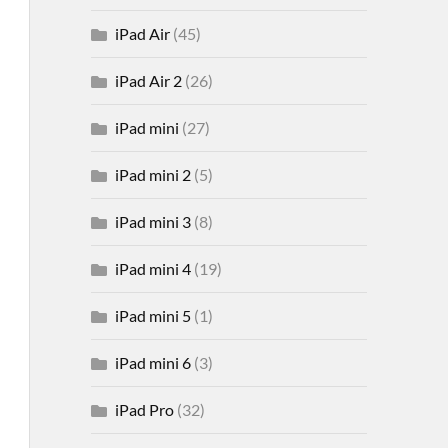
iPad Air
(45)
iPad Air 2
(26)
iPad mini
(27)
iPad mini 2
(5)
iPad mini 3
(8)
iPad mini 4
(19)
iPad mini 5
(1)
iPad mini 6
(3)
iPad Pro
(32)