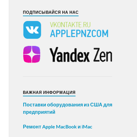
ПОДПИСЫВАЙСЯ НА НАС
ВАЖНАЯ ИНФОРМАЦИЯ
Поставки оборудования из США для
предприятий
Ремонт Apple MacBook и iMac