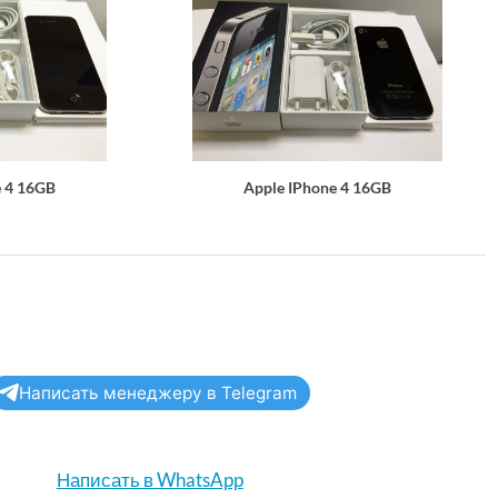
e 4 16GB
Apple IPhone 4 16GB
Написать менеджеру в Telegram
Написать в WhatsApp