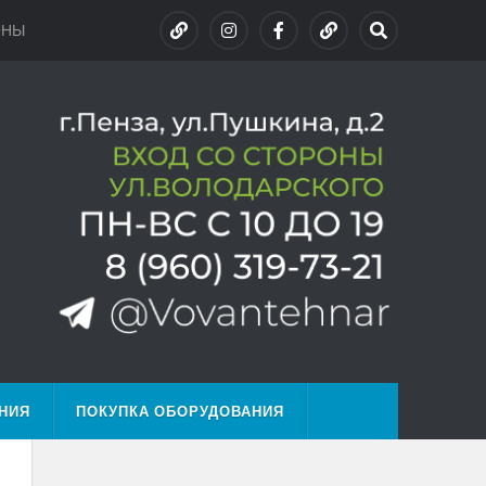
ОНЫ
НИЯ
ПОКУПКА ОБОРУДОВАНИЯ