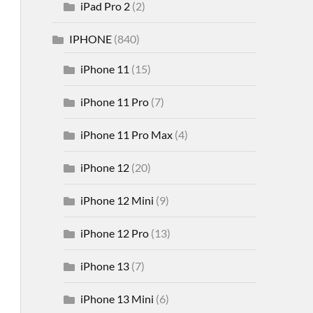
iPad Pro 2
(2)
IPHONE
(840)
iPhone 11
(15)
iPhone 11 Pro
(7)
iPhone 11 Pro Max
(4)
iPhone 12
(20)
iPhone 12 Mini
(9)
iPhone 12 Pro
(13)
iPhone 13
(7)
iPhone 13 Mini
(6)