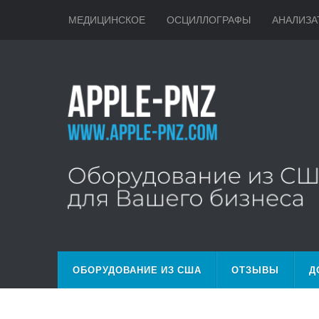
МЕДИЦИНСКОЕ
ОСЦИЛЛОГРАФЫ
АНАЛИЗА
ОБОРУДОВАНИЕ ИЗ США
ОТЗЫВЫ
Д