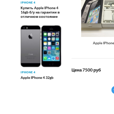
IPHONE 4
Купить Apple IPhone 4
16gb б/у на гарантии в
отличном состояние
Apple IPhon
Цена 7500 руб
IPHONE 4
Apple IPhone 4 32gb