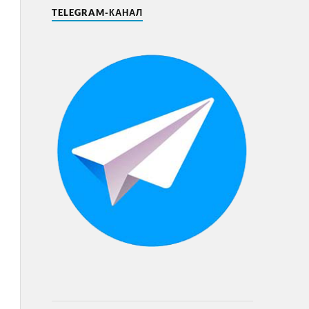
TELEGRAM-КАНАЛ