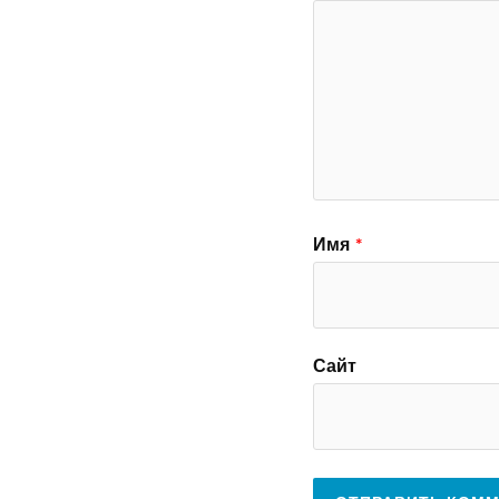
Имя
*
Сайт