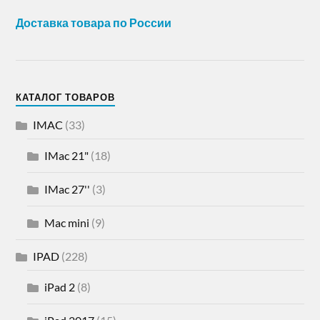
Доставка товара по России
КАТАЛОГ ТОВАРОВ
IMAC
(33)
IMac 21"
(18)
IMac 27''
(3)
Mac mini
(9)
IPAD
(228)
iPad 2
(8)