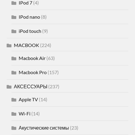
IPod 7
(4)
IPod nano
(8)
iPod touch
(9)
MACBOOK
(224)
Macbook Air
(63)
Macbook Pro
(157)
АКСЕССУАРЫ
(237)
Apple TV
(14)
Wi-Fi
(14)
Акустические системы
(23)