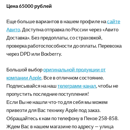
Цена 65000 рублей
Еще больше вариантов в нашем профиле на
сайте
Авито
. Доступна отправка по России через «Авито
Доставка». Без предоплаты, со страховкой,
проверка работоспособности до оплаты. Перевозка
через DPD или Boxberry.
Большой выбор
оригинальной продукции от
компании Apple
. Все в отличном состояние.
Подписывайся на наш
телеграмм-канал
, чтобы не
пропустить последние поступления!
Если Вы не нашли что-то для себя мы можем
привезти для Вас технику Apple под заказ.
Обращайтесь к нам по телефону в Пензе 258-858.
Ждем Вас в нашем магазине по адресу — улица