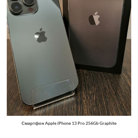
Смартфон Apple iPhone 13 Pro 256Gb Graphite