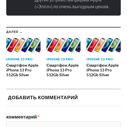
(«Эппл») по очень выгодным ценам.
ДАЛЕЕ →
IPHONE 13 PRO
IPHONE 13 PRO
IPHONE 13 PRO
Смартфон Apple
Смартфон Apple
Смартфон Apple
iPhone 13 Pro
iPhone 13 Pro
iPhone 13 Pro
512Gb Silver
512Gb Silver
512Gb Silver
ДОБАВИТЬ КОММЕНТАРИЙ
комментарий
*