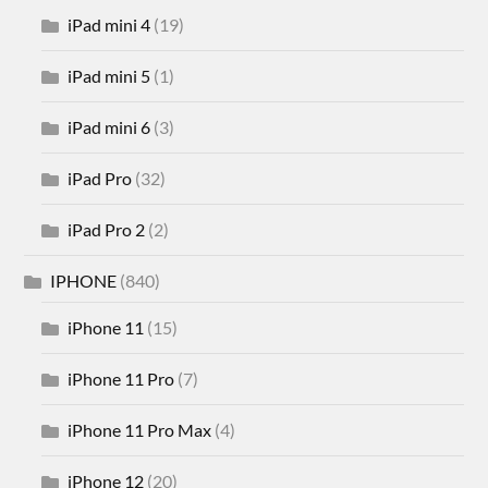
iPad mini 4
(19)
iPad mini 5
(1)
iPad mini 6
(3)
iPad Pro
(32)
iPad Pro 2
(2)
IPHONE
(840)
iPhone 11
(15)
iPhone 11 Pro
(7)
iPhone 11 Pro Max
(4)
iPhone 12
(20)