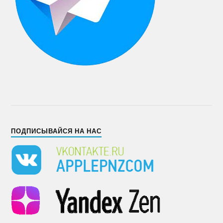
ПОДПИСЫВАЙСЯ НА НАС