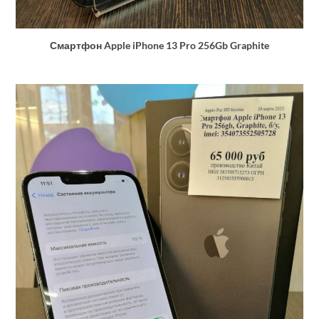
Смартфон Apple iPhone 13 Pro 256Gb Graphite