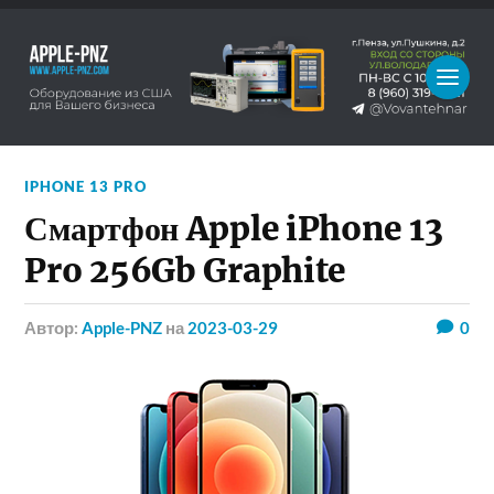
IPHONE 13 PRO
Смартфон Apple iPhone 13
Pro 256Gb Graphite
Автор:
Apple-PNZ
на
2023-03-29
0