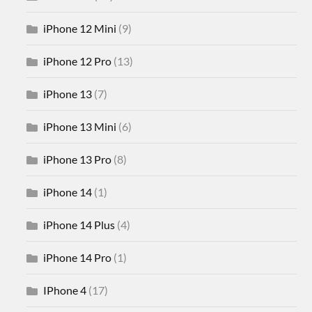
iPhone 12 Mini
(9)
iPhone 12 Pro
(13)
iPhone 13
(7)
iPhone 13 Mini
(6)
iPhone 13 Pro
(8)
iPhone 14
(1)
iPhone 14 Plus
(4)
iPhone 14 Pro
(1)
IPhone 4
(17)