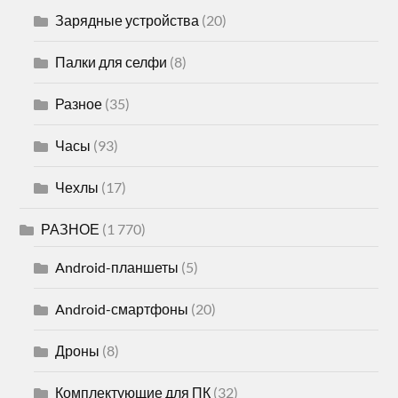
Зарядные устройства
(20)
Палки для селфи
(8)
Разное
(35)
Часы
(93)
Чехлы
(17)
РАЗНОЕ
(1 770)
Android-планшеты
(5)
Android-смартфоны
(20)
Дроны
(8)
Комплектующие для ПК
(32)