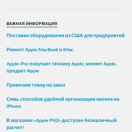
ВАЖНАЯ ИНФОРМАЦИЯ
Поставки оборудования из США для предприятий
Ремонт Apple MacBook и iMac
Apple-Pnz покупает технику Apple, меняет Apple,
продает Apple
Привозим товар на заказ
Семь способов удобной организации иконок на
iPhone
В магазине «Apple PNZ» доступен безналичный
расчет!