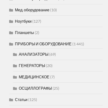
Мед. оборудование
(10)
Ноутбуки
(127)
Планшеты
(2)
ПРИБОРЫ И ОБОРУДОВАНИЕ
(1 441)
АНАЛИЗАТОРЫ
(69)
ГЕНЕРАТОРЫ
(20)
МЕДИЦИНСКОЕ
(7)
ОСЦИЛЛОГРАФЫ
(25)
Статьи
(125)