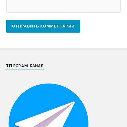
TELEGRAM-КАНАЛ