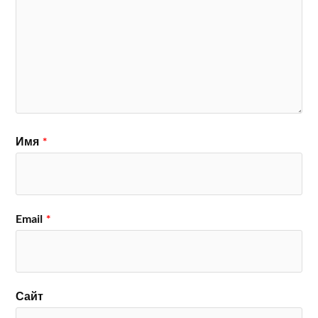
Имя
*
Email
*
Сайт