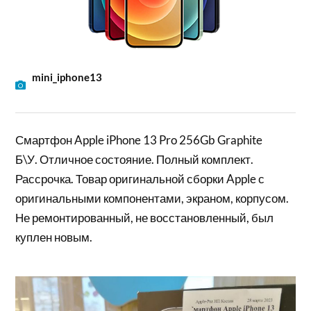
mini_iphone13
Смартфон Apple iPhone 13 Pro 256Gb Graphite
Б\У. Отличное состояние. Полный комплект.
Рассрочка. Товар оригинальной сборки Apple с
оригинальными компонентами, экраном, корпусом.
Не ремонтированный, не восстановленный, был
куплен новым.