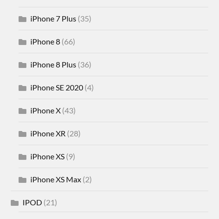
iPhone 7 Plus
(35)
iPhone 8
(66)
iPhone 8 Plus
(36)
iPhone SE 2020
(4)
iPhone X
(43)
iPhone XR
(28)
iPhone XS
(9)
iPhone XS Max
(2)
IPOD
(21)