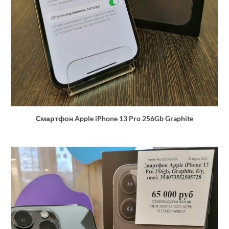
Смартфон Apple iPhone 13 Pro 256Gb Graphite