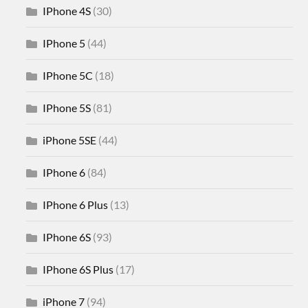
IPhone 4S
(30)
IPhone 5
(44)
IPhone 5C
(18)
IPhone 5S
(81)
iPhone 5SE
(44)
IPhone 6
(84)
IPhone 6 Plus
(13)
IPhone 6S
(93)
IPhone 6S Plus
(17)
iPhone 7
(94)