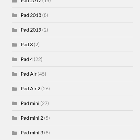
iPad 2017
(15)
iPad 2018
(8)
iPad 2019
(2)
iPad 3
(2)
iPad 4
(22)
iPad Air
(45)
iPad Air 2
(26)
iPad mini
(27)
iPad mini 2
(5)
iPad mini 3
(8)