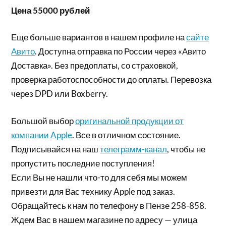
Цена 55000 рублей
Еще больше вариантов в нашем профиле на
сайте
Авито
. Доступна отправка по России через «Авито
Доставка». Без предоплаты, со страховкой,
проверка работоспособности до оплаты. Перевозка
через DPD или Boxberry.
Большой выбор
оригинальной продукции от
компании Apple
. Все в отличном состояние.
Подписывайся на наш
телеграмм-канал
, чтобы не
пропустить последние поступления!
Если Вы не нашли что-то для себя мы можем
привезти для Вас технику Apple под заказ.
Обращайтесь к нам по телефону в Пензе 258-858.
Ждем Вас в нашем магазине по адресу — улица