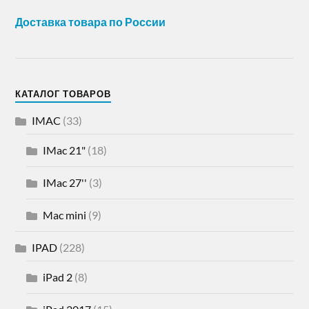
Доставка товара по России
КАТАЛОГ ТОВАРОВ
IMAC
(33)
IMac 21"
(18)
IMac 27''
(3)
Mac mini
(9)
IPAD
(228)
iPad 2
(8)