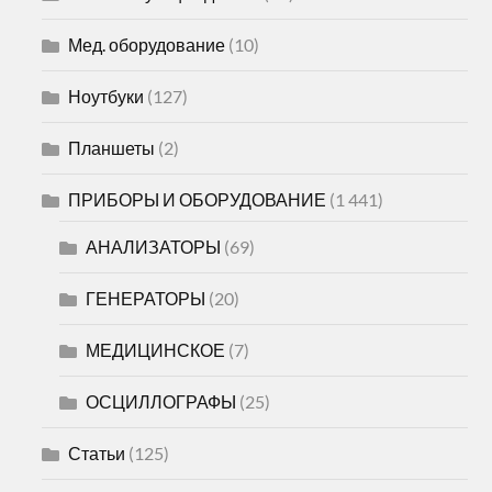
Мед. оборудование
(10)
Ноутбуки
(127)
Планшеты
(2)
ПРИБОРЫ И ОБОРУДОВАНИЕ
(1 441)
АНАЛИЗАТОРЫ
(69)
ГЕНЕРАТОРЫ
(20)
МЕДИЦИНСКОЕ
(7)
ОСЦИЛЛОГРАФЫ
(25)
Статьи
(125)