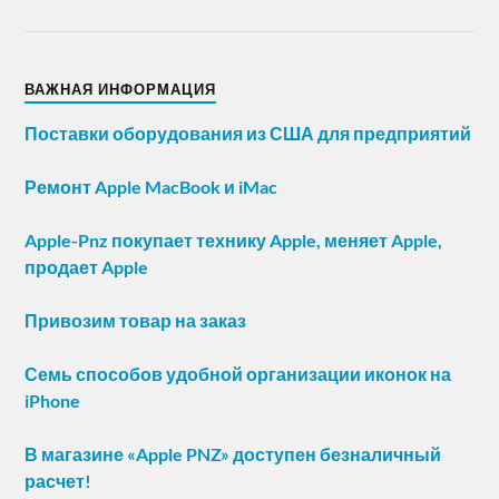
ВАЖНАЯ ИНФОРМАЦИЯ
Поставки оборудования из США для предприятий
Ремонт Apple MacBook и iMac
Apple-Pnz покупает технику Apple, меняет Apple,
продает Apple
Привозим товар на заказ
Семь способов удобной организации иконок на
iPhone
В магазине «Apple PNZ» доступен безналичный
расчет!