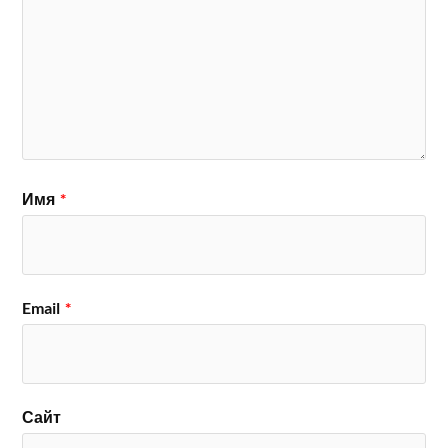
Имя
*
Email
*
Сайт