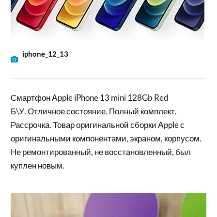
iphone_12_13
Смартфон Apple iPhone 13 mini 128Gb Red
Б\У. Отличное состояние. Полный комплект.
Рассрочка. Товар оригинальной сборки Apple с
оригинальными компонентами, экраном, корпусом.
Не ремонтированный, не восстановленный, был
куплен новым.