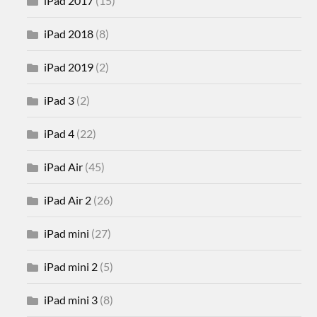
iPad 2017
(15)
iPad 2018
(8)
iPad 2019
(2)
iPad 3
(2)
iPad 4
(22)
iPad Air
(45)
iPad Air 2
(26)
iPad mini
(27)
iPad mini 2
(5)
iPad mini 3
(8)