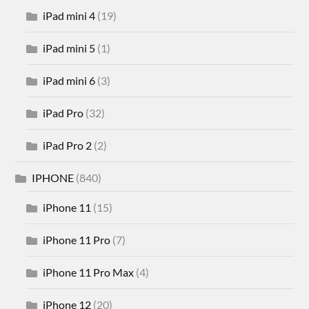
iPad mini 4
(19)
iPad mini 5
(1)
iPad mini 6
(3)
iPad Pro
(32)
iPad Pro 2
(2)
IPHONE
(840)
iPhone 11
(15)
iPhone 11 Pro
(7)
iPhone 11 Pro Max
(4)
iPhone 12
(20)