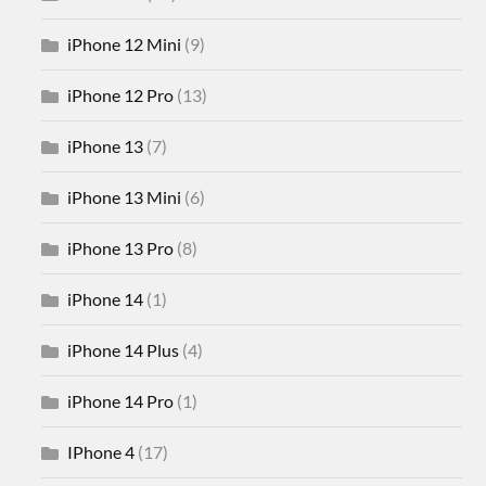
iPhone 12 Mini
(9)
iPhone 12 Pro
(13)
iPhone 13
(7)
iPhone 13 Mini
(6)
iPhone 13 Pro
(8)
iPhone 14
(1)
iPhone 14 Plus
(4)
iPhone 14 Pro
(1)
IPhone 4
(17)