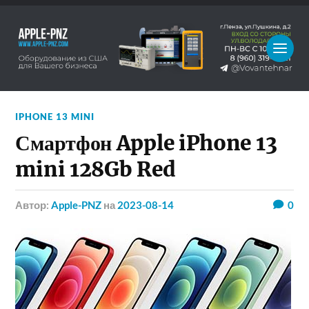
IPHONE 13 MINI
Смартфон Apple iPhone 13
mini 128Gb Red
Автор:
Apple-PNZ
на
2023-08-14
0