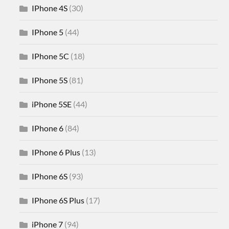
IPhone 4S
(30)
IPhone 5
(44)
IPhone 5C
(18)
IPhone 5S
(81)
iPhone 5SE
(44)
IPhone 6
(84)
IPhone 6 Plus
(13)
IPhone 6S
(93)
IPhone 6S Plus
(17)
iPhone 7
(94)