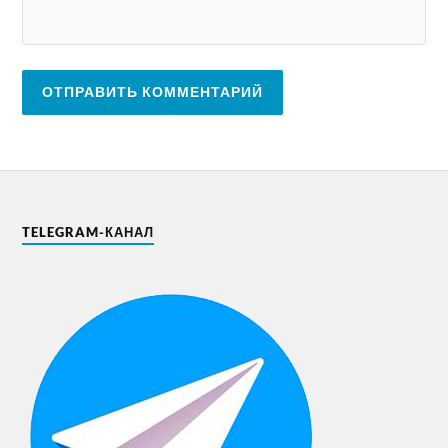
TELEGRAM-КАНАЛ