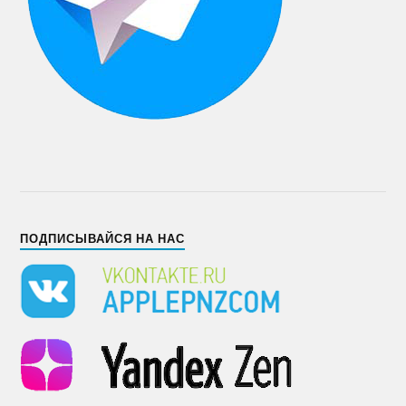
ПОДПИСЫВАЙСЯ НА НАС