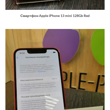
Смартфон Apple iPhone 13 mini 128Gb Red