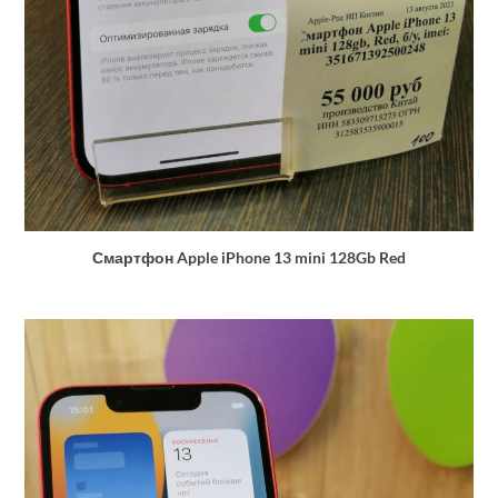
Смартфон Apple iPhone 13 mini 128Gb Red