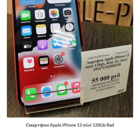
Смартфон Apple iPhone 13 mini 128Gb Red