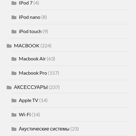
IPod 7
(4)
IPod nano
(8)
iPod touch
(9)
MACBOOK
(224)
Macbook Air
(63)
Macbook Pro
(157)
АКСЕССУАРЫ
(237)
Apple TV
(14)
Wi-Fi
(14)
Акустические системы
(23)