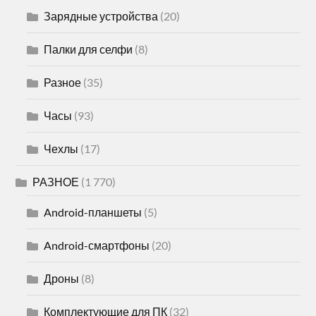
Зарядные устройства
(20)
Палки для селфи
(8)
Разное
(35)
Часы
(93)
Чехлы
(17)
РАЗНОЕ
(1 770)
Android-планшеты
(5)
Android-смартфоны
(20)
Дроны
(8)
Комплектующие для ПК
(32)