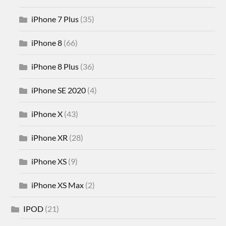
iPhone 7 Plus
(35)
iPhone 8
(66)
iPhone 8 Plus
(36)
iPhone SE 2020
(4)
iPhone X
(43)
iPhone XR
(28)
iPhone XS
(9)
iPhone XS Max
(2)
IPOD
(21)