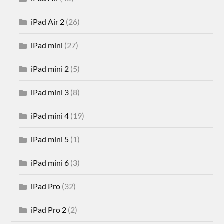
iPad Air 2
(26)
iPad mini
(27)
iPad mini 2
(5)
iPad mini 3
(8)
iPad mini 4
(19)
iPad mini 5
(1)
iPad mini 6
(3)
iPad Pro
(32)
iPad Pro 2
(2)