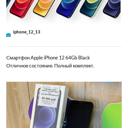
iphone_12_13
Смартфон Apple iPhone 12 64Gb Black
Отличное состояние. Полный комплект.