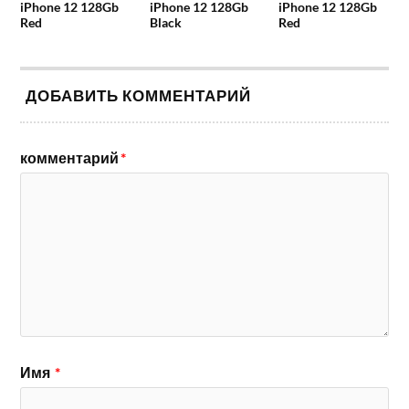
iPhone 12 128Gb
iPhone 12 128Gb
iPhone 12 128Gb
Red
Black
Red
ДОБАВИТЬ КОММЕНТАРИЙ
комментарий
*
Имя
*