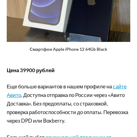
Смартфон Apple iPhone 12 64Gb Black
Цена 39900 рублей
Еще больше вариантов в нашем профиле на
сайте
Авито
. Доступна отправка по России через «Авито
Доставка». Без предоплаты, со страховкой,
проверка работоспособности до оплаты. Перевозка
через DPD или Boxberry.