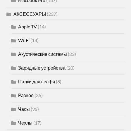
Macbook Pro
(157)
АКСЕССУАРЫ
(237)
Apple TV
(14)
Wi-Fi
(14)
Акустические системы
(23)
Зарядные устройства
(20)
Палки для селфи
(8)
Разное
(35)
Часы
(93)
Чехлы
(17)