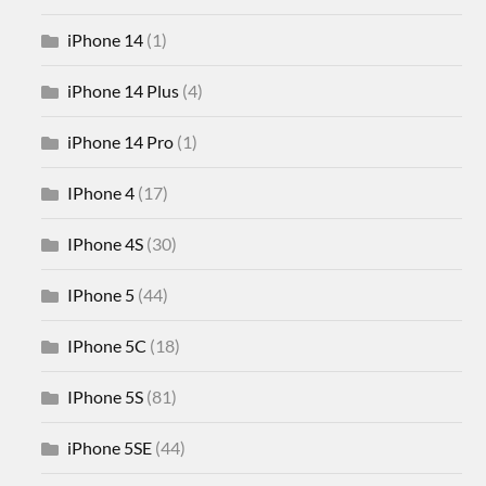
iPhone 14
(1)
iPhone 14 Plus
(4)
iPhone 14 Pro
(1)
IPhone 4
(17)
IPhone 4S
(30)
IPhone 5
(44)
IPhone 5C
(18)
IPhone 5S
(81)
iPhone 5SE
(44)