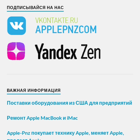
ПОДПИСЫВАЙСЯ НА НАС
ВАЖНАЯ ИНФОРМАЦИЯ
Поставки оборудования из США для предприятий
Ремонт Apple MacBook и iMac
Apple-Pnz покупает технику Apple, меняет Apple,