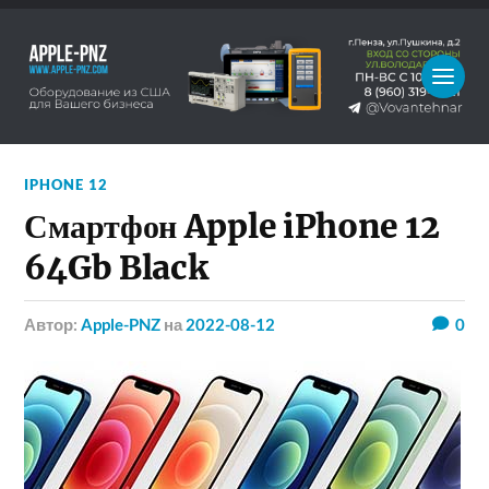
IPHONE 12
Смартфон Apple iPhone 12
64Gb Black
Автор:
Apple-PNZ
на
2022-08-12
0