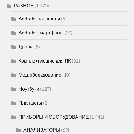
РАЗНОЕ
(1 770)
Android-планшеты
(5)
Android-смартфоны
(20)
Дроны
(8)
Комплектующие для ПК
(32)
Мед. оборудование
(10)
Ноутбуки
(127)
Планшеты
(2)
ПРИБОРЫ И ОБОРУДОВАНИЕ
(1 441)
АНАЛИЗАТОРЫ
(69)