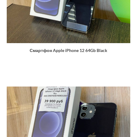
Смартфон Apple iPhone 12 64Gb Black