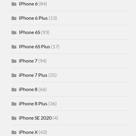
IPhone 6
(84)
IPhone 6 Plus
(13)
IPhone 6S
(93)
IPhone 6S Plus
(17)
iPhone 7
(94)
iPhone 7 Plus
(35)
iPhone 8
(66)
iPhone 8 Plus
(36)
iPhone SE 2020
(4)
iPhone X
(43)