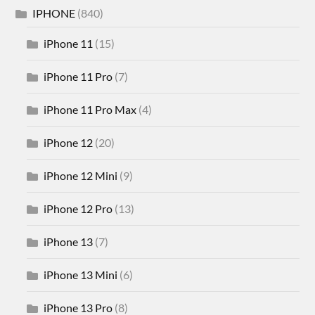
IPHONE
(840)
iPhone 11
(15)
iPhone 11 Pro
(7)
iPhone 11 Pro Max
(4)
iPhone 12
(20)
iPhone 12 Mini
(9)
iPhone 12 Pro
(13)
iPhone 13
(7)
iPhone 13 Mini
(6)
iPhone 13 Pro
(8)