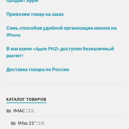
продает Apple
Привозим товар на заказ
Семь способов удобной организации иконок на
iPhone
В магазине «Apple PNZ» доступен безналичный
расчет!
Доставка товара по России
КАТАЛОГ ТОВАРОВ
IMAC
(33)
IMac 21"
(18)