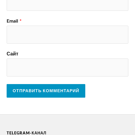
Email
*
Сайт
TELEGRAM-КАНАЛ